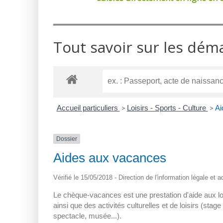
Tout savoir sur les dém
Accueil particuliers
>
Loisirs - Sports - Culture
>
Ai
Dossier
Aides aux vacances
Vérifié le 15/05/2018 - Direction de l'information légale et 
Le chèque-vacances est une prestation d'aide aux lo
ainsi que des activités culturelles et de loisirs (stage
spectacle, musée...).