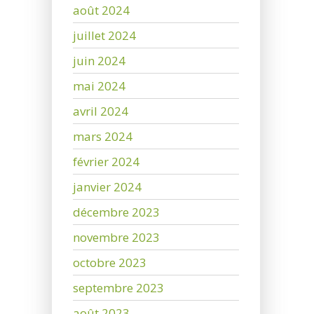
août 2024
juillet 2024
juin 2024
mai 2024
avril 2024
mars 2024
février 2024
janvier 2024
décembre 2023
novembre 2023
octobre 2023
septembre 2023
août 2023