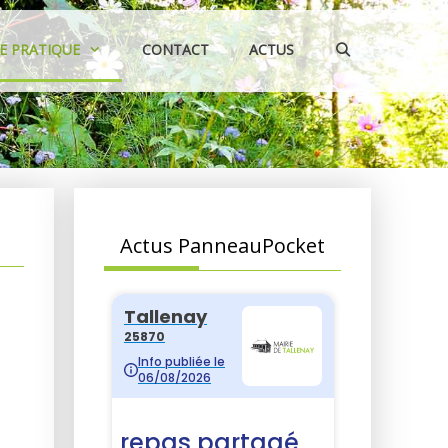
IE PRATIQUE
CONTACT
ACTUS
Actus PanneauPocket