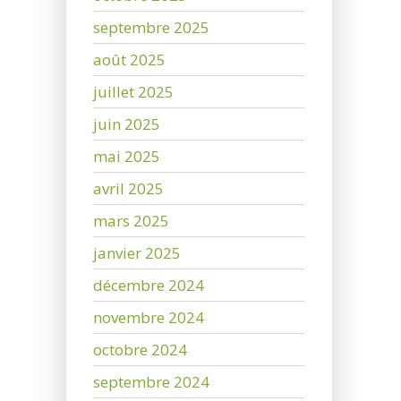
septembre 2025
août 2025
juillet 2025
juin 2025
mai 2025
avril 2025
mars 2025
janvier 2025
décembre 2024
novembre 2024
octobre 2024
septembre 2024