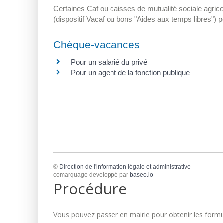
Certaines Caf ou caisses de mutualité sociale agric
(dispositif Vacaf ou bons "Aides aux temps libres") p
Chèque-vacances
Pour un salarié du privé
Pour un agent de la fonction publique
©
Direction de l'information légale et administrative
comarquage developpé par
baseo.io
Procédure
Vous pouvez passer en mairie pour obtenir les formul