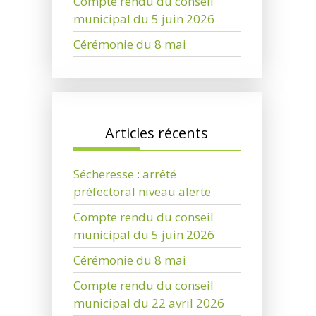
Compte rendu du conseil
municipal du 5 juin 2026
Cérémonie du 8 mai
Articles récents
Sécheresse : arrêté
préfectoral niveau alerte
Compte rendu du conseil
municipal du 5 juin 2026
Cérémonie du 8 mai
Compte rendu du conseil
municipal du 22 avril 2026