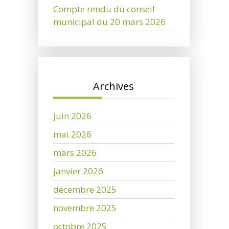
Compte rendu du conseil
municipal du 20 mars 2026
Archives
juin 2026
mai 2026
mars 2026
janvier 2026
décembre 2025
novembre 2025
octobre 2025