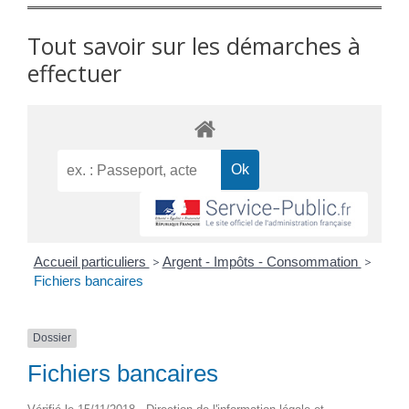
Tout savoir sur les démarches à
effectuer
Accueil particuliers
>
Argent - Impôts - Consommation
>
Fichiers bancaires
Dossier
Fichiers bancaires