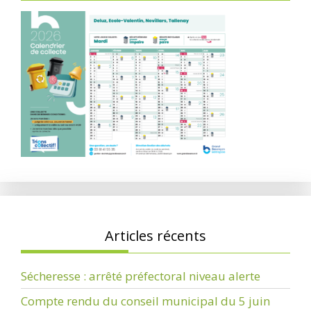
Articles récents
Sécheresse : arrêté préfectoral niveau alerte
Compte rendu du conseil municipal du 5 juin