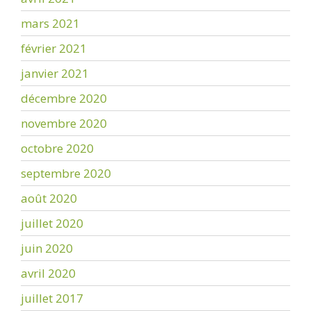
mars 2021
février 2021
janvier 2021
décembre 2020
novembre 2020
octobre 2020
septembre 2020
août 2020
juillet 2020
juin 2020
avril 2020
juillet 2017