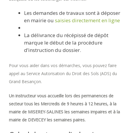
Les demandes de travaux sont à déposer
en mairie ou
saisies directement en ligne
La délivrance du récépissé de dépôt
marque le début de la procédure
d’instruction du dossier.
Pour vous aider dans vos démarches, vous pouvez faire
appel au Service Autorisation du Droit des Sols (ADS) du
Grand Besançon.
Un instructeur vous accueille lors des permanences de
secteur tous les Mercredis de 9 heures à 12 heures, à la
mairie de MISEREY-SALINES les semaines impaires et à la
mairie de DEVECEY les semaines paires.