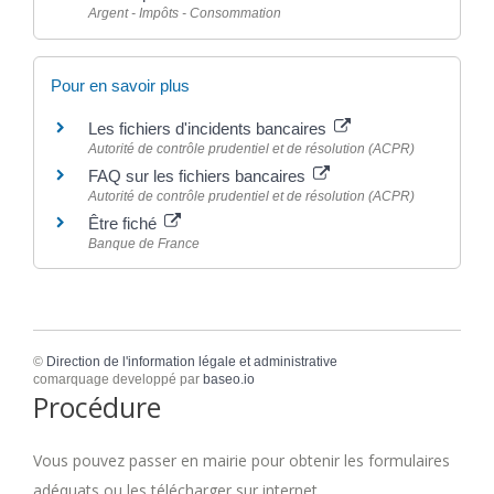
Argent - Impôts - Consommation
Pour en savoir plus
Les fichiers d'incidents bancaires
Autorité de contrôle prudentiel et de résolution (ACPR)
FAQ sur les fichiers bancaires
Autorité de contrôle prudentiel et de résolution (ACPR)
Être fiché
Banque de France
©
Direction de l'information légale et administrative
comarquage developpé par
baseo.io
Procédure
Vous pouvez passer en mairie pour obtenir les formulaires
adéquats ou les télécharger sur internet.