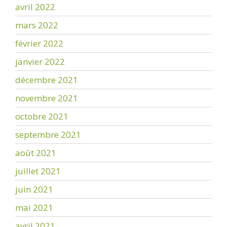
avril 2022
mars 2022
février 2022
janvier 2022
décembre 2021
novembre 2021
octobre 2021
septembre 2021
août 2021
juillet 2021
juin 2021
mai 2021
avril 2021