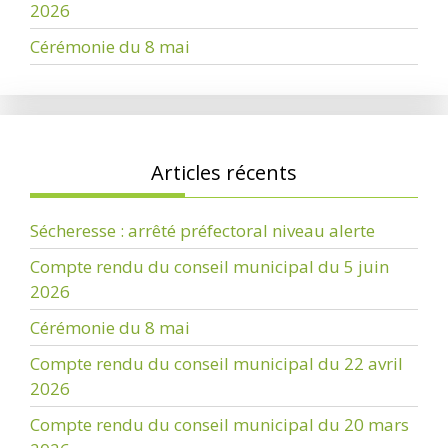
2026
Cérémonie du 8 mai
Articles récents
Sécheresse : arrêté préfectoral niveau alerte
Compte rendu du conseil municipal du 5 juin
2026
Cérémonie du 8 mai
Compte rendu du conseil municipal du 22 avril
2026
Compte rendu du conseil municipal du 20 mars