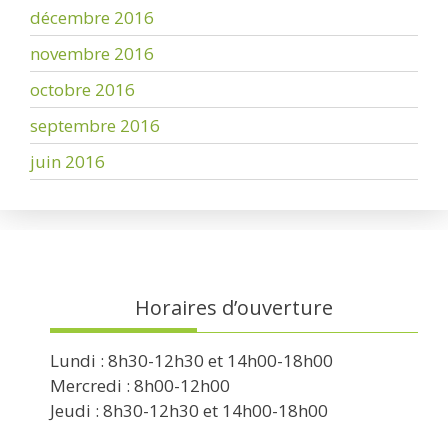
décembre 2016
novembre 2016
octobre 2016
septembre 2016
juin 2016
Horaires d’ouverture
Lundi : 8h30-12h30 et 14h00-18h00
Mercredi : 8h00-12h00
Jeudi : 8h30-12h30 et 14h00-18h00