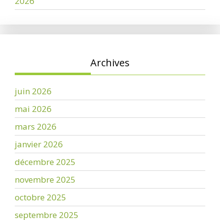
2026
Archives
juin 2026
mai 2026
mars 2026
janvier 2026
décembre 2025
novembre 2025
octobre 2025
septembre 2025