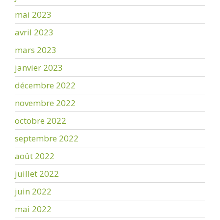
mai 2023
avril 2023
mars 2023
janvier 2023
décembre 2022
novembre 2022
octobre 2022
septembre 2022
août 2022
juillet 2022
juin 2022
mai 2022