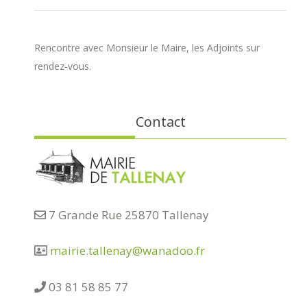
Rencontre avec Monsieur le Maire, les Adjoints sur
rendez-vous.
Contact
7 Grande Rue 25870 Tallenay
mairie.tallenay@wanadoo.fr
03 81 58 85 77