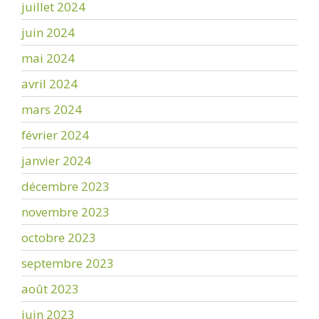
juillet 2024
juin 2024
mai 2024
avril 2024
mars 2024
février 2024
janvier 2024
décembre 2023
novembre 2023
octobre 2023
septembre 2023
août 2023
juin 2023