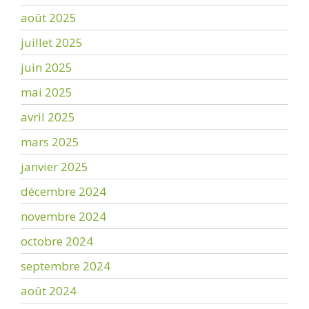
août 2025
juillet 2025
juin 2025
mai 2025
avril 2025
mars 2025
janvier 2025
décembre 2024
novembre 2024
octobre 2024
septembre 2024
août 2024