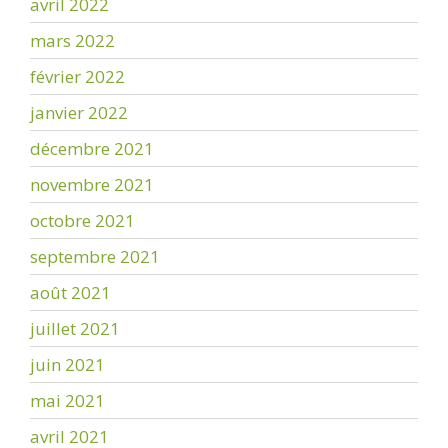
avril 2022
mars 2022
février 2022
janvier 2022
décembre 2021
novembre 2021
octobre 2021
septembre 2021
août 2021
juillet 2021
juin 2021
mai 2021
avril 2021