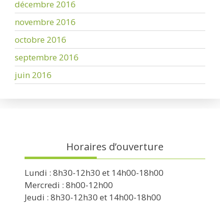
décembre 2016
novembre 2016
octobre 2016
septembre 2016
juin 2016
Horaires d’ouverture
Lundi : 8h30-12h30 et 14h00-18h00
Mercredi : 8h00-12h00
Jeudi : 8h30-12h30 et 14h00-18h00