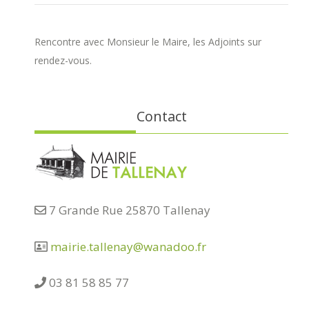
Rencontre avec Monsieur le Maire, les Adjoints sur
rendez-vous.
Contact
7 Grande Rue 25870 Tallenay
mairie.tallenay@wanadoo.fr
03 81 58 85 77