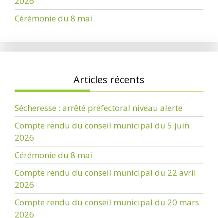
2026
Cérémonie du 8 mai
Articles récents
Sécheresse : arrêté préfectoral niveau alerte
Compte rendu du conseil municipal du 5 juin
2026
Cérémonie du 8 mai
Compte rendu du conseil municipal du 22 avril
2026
Compte rendu du conseil municipal du 20 mars
2026