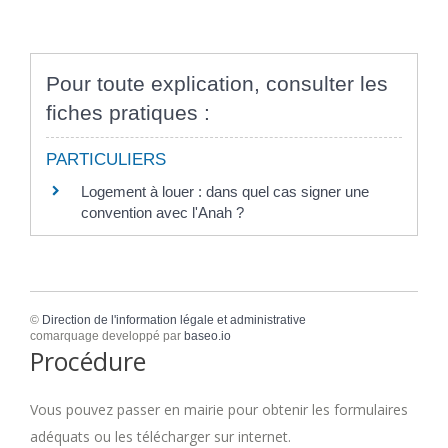
Pour toute explication, consulter les
fiches pratiques :
PARTICULIERS
Logement à louer : dans quel cas signer une
convention avec l'Anah ?
©
Direction de l'information légale et administrative
comarquage developpé par
baseo.io
Procédure
Vous pouvez passer en mairie pour obtenir les formulaires
adéquats ou les télécharger sur internet.