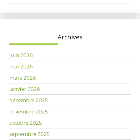
Archives
juin 2026
mai 2026
mars 2026
janvier 2026
décembre 2025
novembre 2025
octobre 2025
septembre 2025