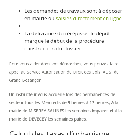
Les demandes de travaux sont à déposer
en mairie ou
saisies directement en ligne
La délivrance du récépissé de dépôt
marque le début de la procédure
d’instruction du dossier.
Pour vous aider dans vos démarches, vous pouvez faire
appel au Service Autorisation du Droit des Sols (ADS) du
Grand Besançon.
Un instructeur vous accueille lors des permanences de
secteur tous les Mercredis de 9 heures à 12 heures, à la
mairie de MISEREY-SALINES les semaines impaires et à la
mairie de DEVECEY les semaines paires.
Calcul des taxes d’urbanisme