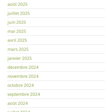
août 2025
juillet 2025
juin 2025
mai 2025
avril 2025
mars 2025
janvier 2025
décembre 2024
novembre 2024
octobre 2024
septembre 2024
août 2024