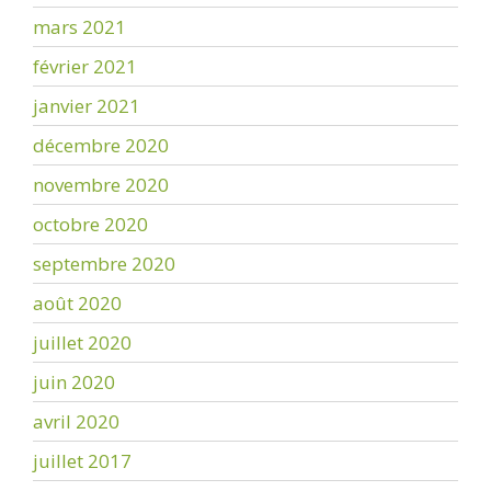
mars 2021
février 2021
janvier 2021
décembre 2020
novembre 2020
octobre 2020
septembre 2020
août 2020
juillet 2020
juin 2020
avril 2020
juillet 2017