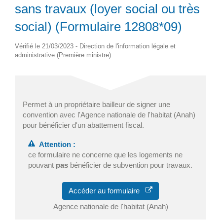
sans travaux (loyer social ou très
social) (Formulaire 12808*09)
Vérifié le 21/03/2023 - Direction de l'information légale et
administrative (Première ministre)
Permet à un propriétaire bailleur de signer une
convention avec l'Agence nationale de l'habitat (Anah)
pour bénéficier d'un abattement fiscal.
Attention :
ce formulaire ne concerne que les logements ne
pouvant
pas
bénéficier de subvention pour travaux.
Accéder au formulaire
Agence nationale de l'habitat (Anah)