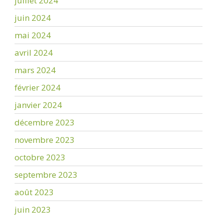
juillet 2024
juin 2024
mai 2024
avril 2024
mars 2024
février 2024
janvier 2024
décembre 2023
novembre 2023
octobre 2023
septembre 2023
août 2023
juin 2023