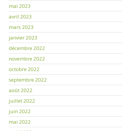
mai 2023
avril 2023
mars 2023
janvier 2023
décembre 2022
novembre 2022
octobre 2022
septembre 2022
août 2022
juillet 2022
juin 2022
mai 2022