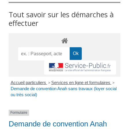
Tout savoir sur les démarches à
effectuer
Accueil particuliers
>
Services en ligne et formulaires
>
Demande de convention Anah sans travaux (loyer social
ou très social)
Formulaire
Demande de convention Anah