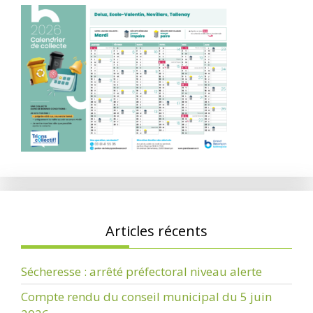
Articles récents
Sécheresse : arrêté préfectoral niveau alerte
Compte rendu du conseil municipal du 5 juin