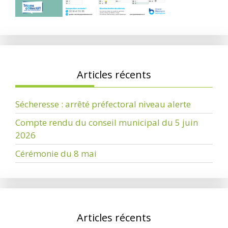
Articles récents
Sécheresse : arrêté préfectoral niveau alerte
Compte rendu du conseil municipal du 5 juin
2026
Cérémonie du 8 mai
Articles récents