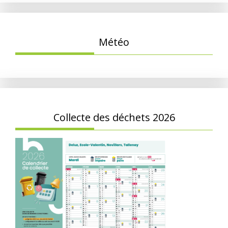
Météo
Collecte des déchets 2026