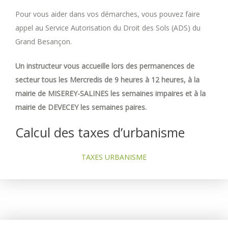
Pour vous aider dans vos démarches, vous pouvez faire
appel au Service Autorisation du Droit des Sols (ADS) du
Grand Besançon.
Un instructeur vous accueille lors des permanences de
secteur tous les Mercredis de 9 heures à 12 heures, à la
mairie de MISEREY-SALINES les semaines impaires et à la
mairie de DEVECEY les semaines paires.
Calcul des taxes d’urbanisme
TAXES URBANISME