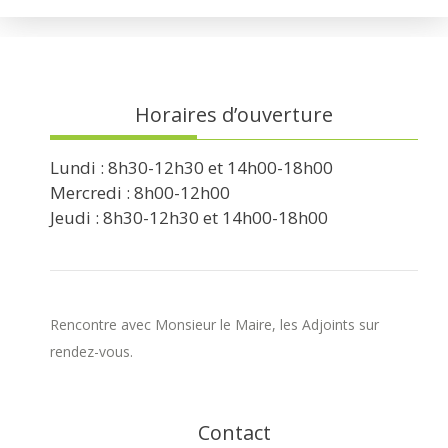
Horaires d’ouverture
Lundi : 8h30-12h30 et 14h00-18h00
Mercredi : 8h00-12h00
Jeudi : 8h30-12h30 et 14h00-18h00
Rencontre avec Monsieur le Maire, les Adjoints sur
rendez-vous.
Contact