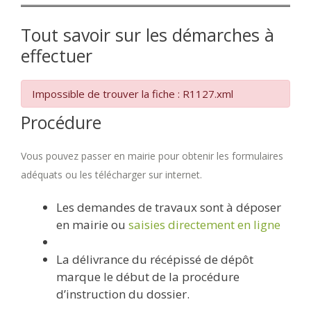
Tout savoir sur les démarches à
effectuer
Impossible de trouver la fiche : R1127.xml
Procédure
Vous pouvez passer en mairie pour obtenir les formulaires
adéquats ou les télécharger sur internet.
Les demandes de travaux sont à déposer
en mairie ou
saisies directement en ligne
La délivrance du récépissé de dépôt
marque le début de la procédure
d’instruction du dossier.