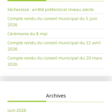
Sécheresse : arrêté préfectoral niveau alerte
Compte rendu du conseil municipal du 5 juin
2026
Cérémonie du 8 mai
Compte rendu du conseil municipal du 22 avril
2026
Compte rendu du conseil municipal du 20 mars
2026
Archives
juin 2026