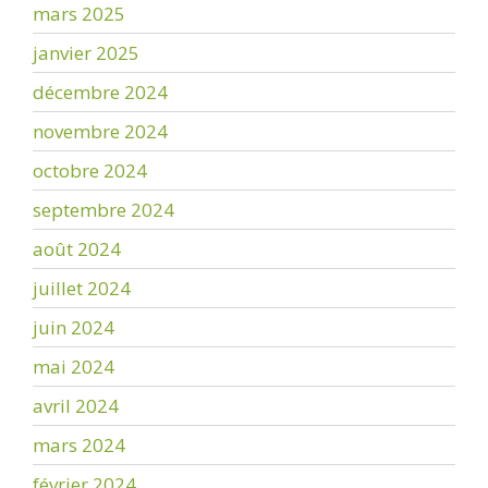
mars 2025
janvier 2025
décembre 2024
novembre 2024
octobre 2024
septembre 2024
août 2024
juillet 2024
juin 2024
mai 2024
avril 2024
mars 2024
février 2024