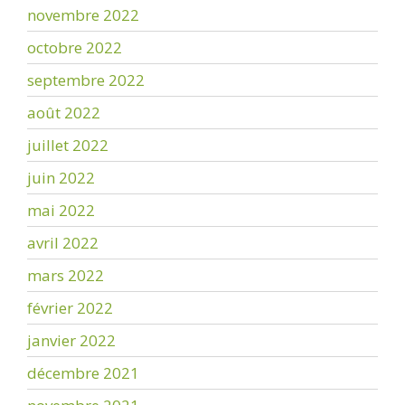
novembre 2022
octobre 2022
septembre 2022
août 2022
juillet 2022
juin 2022
mai 2022
avril 2022
mars 2022
février 2022
janvier 2022
décembre 2021