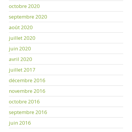
octobre 2020
septembre 2020
août 2020
juillet 2020
juin 2020
avril 2020
juillet 2017
décembre 2016
novembre 2016
octobre 2016
septembre 2016
juin 2016