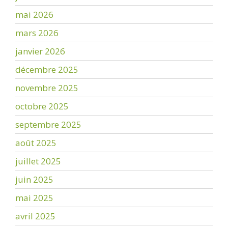
mai 2026
mars 2026
janvier 2026
décembre 2025
novembre 2025
octobre 2025
septembre 2025
août 2025
juillet 2025
juin 2025
mai 2025
avril 2025