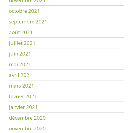
novembre 2021
octobre 2021
septembre 2021
août 2021
juillet 2021
juin 2021
mai 2021
avril 2021
mars 2021
février 2021
janvier 2021
décembre 2020
novembre 2020