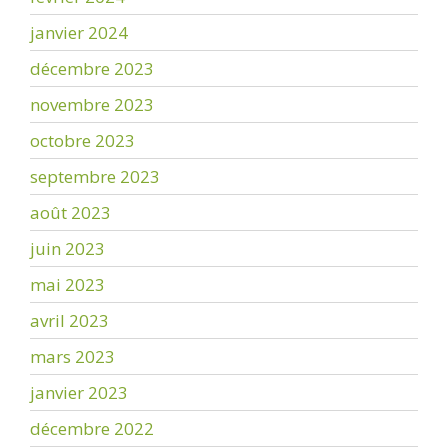
janvier 2024
décembre 2023
novembre 2023
octobre 2023
septembre 2023
août 2023
juin 2023
mai 2023
avril 2023
mars 2023
janvier 2023
décembre 2022