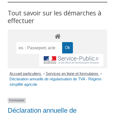
Tout savoir sur les démarches à
effectuer
Accueil particuliers
>
Services en ligne et formulaires
>
Déclaration annuelle de régularisation de TVA - Régime
simplifié agricole
Formulaire
Déclaration annuelle de