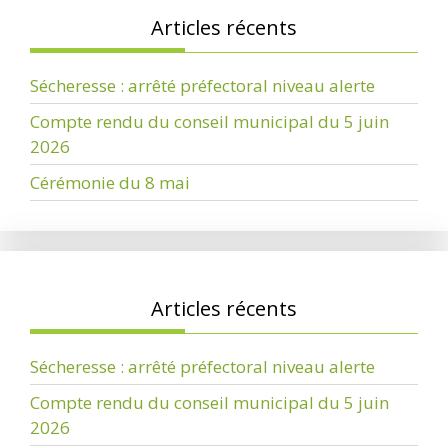
Articles récents
Sécheresse : arrêté préfectoral niveau alerte
Compte rendu du conseil municipal du 5 juin
2026
Cérémonie du 8 mai
Articles récents
Sécheresse : arrêté préfectoral niveau alerte
Compte rendu du conseil municipal du 5 juin
2026