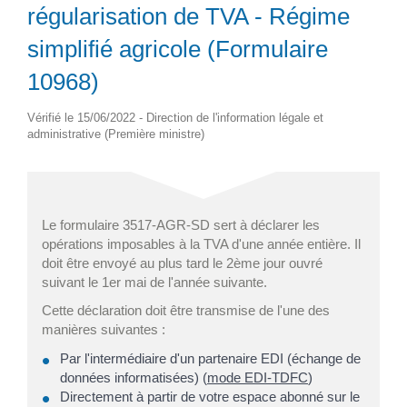
régularisation de TVA - Régime
simplifié agricole (Formulaire
10968)
Vérifié le 15/06/2022 - Direction de l'information légale et
administrative (Première ministre)
Le formulaire 3517-AGR-SD sert à déclarer les
opérations imposables à la TVA d'une année entière. Il
doit être envoyé au plus tard le 2
ème
jour ouvré
suivant le 1
er
mai de l'année suivante.
Cette déclaration doit être transmise de l'une des
manières suivantes :
Par l'intermédiaire d'un partenaire EDI (échange de
données informatisées) (
mode EDI-TDFC
)
Directement à partir de votre espace abonné sur le