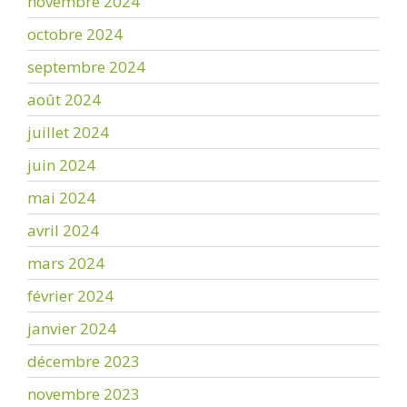
novembre 2024
octobre 2024
septembre 2024
août 2024
juillet 2024
juin 2024
mai 2024
avril 2024
mars 2024
février 2024
janvier 2024
décembre 2023
novembre 2023