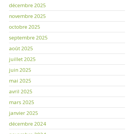
décembre 2025
novembre 2025
octobre 2025
septembre 2025
août 2025
juillet 2025
juin 2025
mai 2025
avril 2025
mars 2025
janvier 2025
décembre 2024