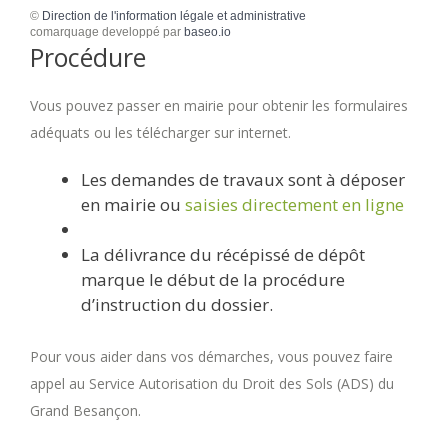
©
Direction de l'information légale et administrative
comarquage developpé par
baseo.io
Procédure
Vous pouvez passer en mairie pour obtenir les formulaires
adéquats ou les télécharger sur internet.
Les demandes de travaux sont à déposer
en mairie ou
saisies directement en ligne
La délivrance du récépissé de dépôt
marque le début de la procédure
d’instruction du dossier.
Pour vous aider dans vos démarches, vous pouvez faire
appel au Service Autorisation du Droit des Sols (ADS) du
Grand Besançon.