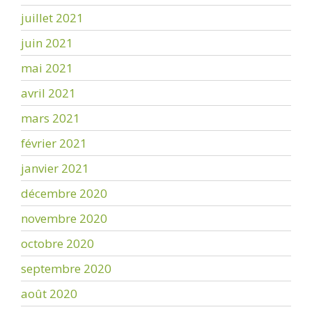
juillet 2021
juin 2021
mai 2021
avril 2021
mars 2021
février 2021
janvier 2021
décembre 2020
novembre 2020
octobre 2020
septembre 2020
août 2020