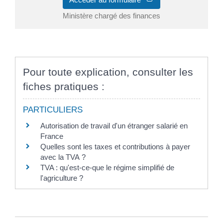
Ministère chargé des finances
Pour toute explication, consulter les
fiches pratiques :
PARTICULIERS
Autorisation de travail d'un étranger salarié en
France
Quelles sont les taxes et contributions à payer
avec la TVA ?
TVA : qu'est-ce-que le régime simplifié de
l'agriculture ?