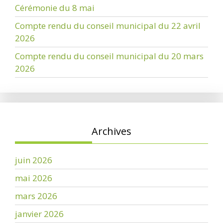
Cérémonie du 8 mai
Compte rendu du conseil municipal du 22 avril
2026
Compte rendu du conseil municipal du 20 mars
2026
Archives
juin 2026
mai 2026
mars 2026
janvier 2026