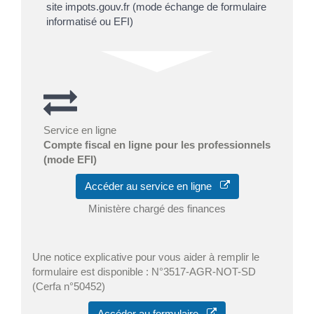
site impots.gouv.fr (mode échange de formulaire
informatisé ou EFI)
Service en ligne
Compte fiscal en ligne pour les professionnels
(mode EFI)
Accéder au service en ligne
Ministère chargé des finances
Une notice explicative pour vous aider à remplir le
formulaire est disponible : N°3517-AGR-NOT-SD
(Cerfa n°50452)
Accéder au formulaire