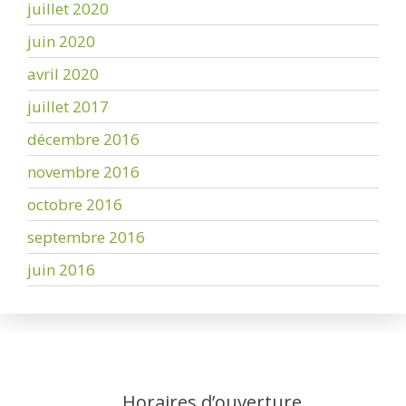
juillet 2020
juin 2020
avril 2020
juillet 2017
décembre 2016
novembre 2016
octobre 2016
septembre 2016
juin 2016
Horaires d’ouverture