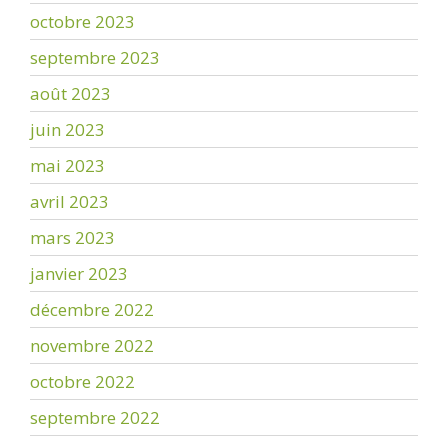
octobre 2023
septembre 2023
août 2023
juin 2023
mai 2023
avril 2023
mars 2023
janvier 2023
décembre 2022
novembre 2022
octobre 2022
septembre 2022