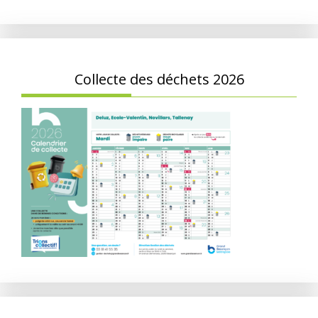
Collecte des déchets 2026