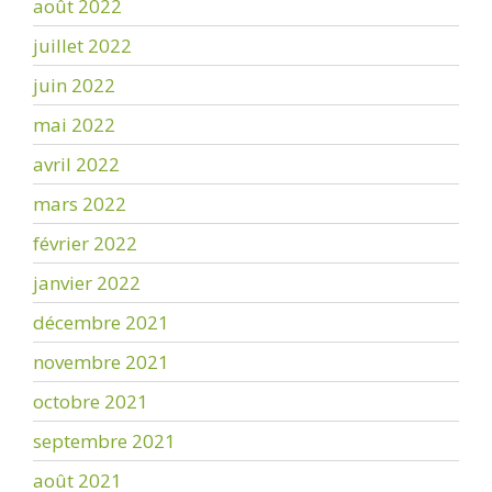
août 2022
juillet 2022
juin 2022
mai 2022
avril 2022
mars 2022
février 2022
janvier 2022
décembre 2021
novembre 2021
octobre 2021
septembre 2021
août 2021