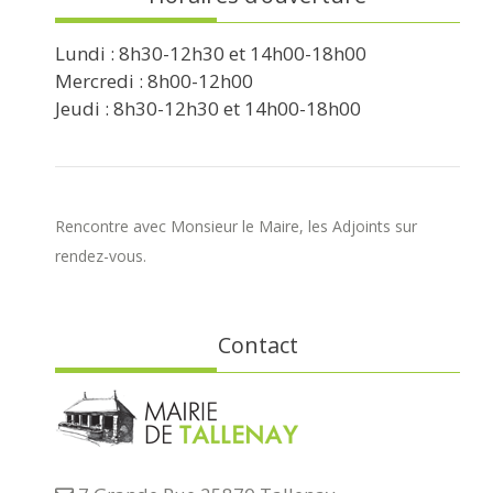
Lundi : 8h30-12h30 et 14h00-18h00
Mercredi : 8h00-12h00
Jeudi : 8h30-12h30 et 14h00-18h00
Rencontre avec Monsieur le Maire, les Adjoints sur
rendez-vous.
Contact