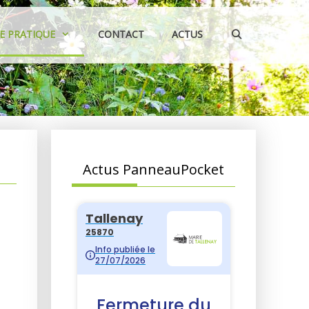
IE PRATIQUE
CONTACT
ACTUS
Actus PanneauPocket