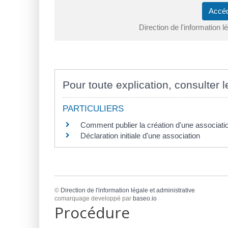
Accéd
Direction de l'information l
Pour toute explication, consulter l
PARTICULIERS
Comment publier la création d'une association
Déclaration initiale d'une association
©
Direction de l'information légale et administrative
comarquage developpé par
baseo.io
Procédure