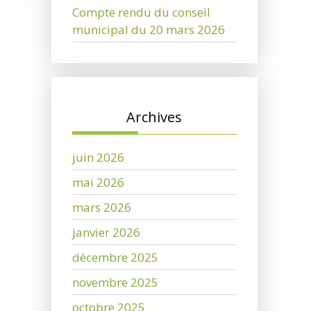
Compte rendu du conseil
municipal du 20 mars 2026
Archives
juin 2026
mai 2026
mars 2026
janvier 2026
décembre 2025
novembre 2025
octobre 2025