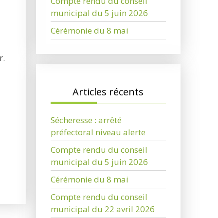
Compte rendu du conseil
municipal du 5 juin 2026
Cérémonie du 8 mai
r.
Articles récents
Sécheresse : arrêté
préfectoral niveau alerte
Compte rendu du conseil
municipal du 5 juin 2026
Cérémonie du 8 mai
Compte rendu du conseil
municipal du 22 avril 2026