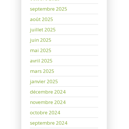
septembre 2025
août 2025
juillet 2025
juin 2025
mai 2025
avril 2025
mars 2025
janvier 2025
décembre 2024
novembre 2024
octobre 2024
septembre 2024