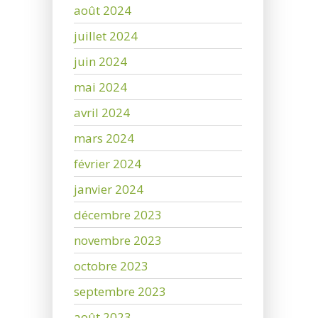
août 2024
juillet 2024
juin 2024
mai 2024
avril 2024
mars 2024
février 2024
janvier 2024
décembre 2023
novembre 2023
octobre 2023
septembre 2023
août 2023