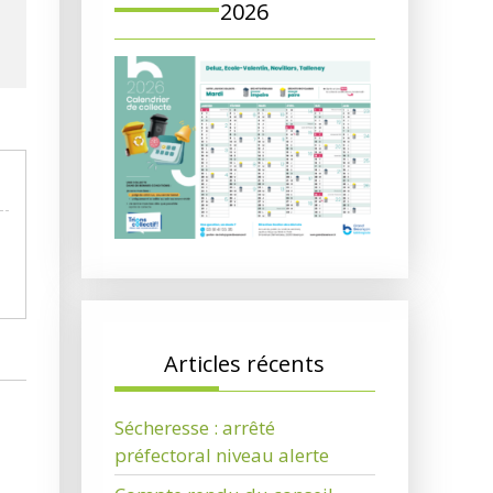
2026
Articles récents
Sécheresse : arrêté
préfectoral niveau alerte