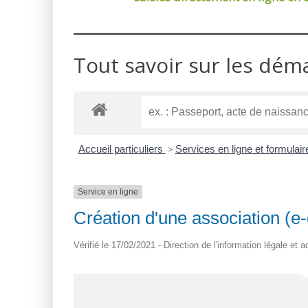
Tout savoir sur les dém
Accueil particuliers
>
Services en ligne et formulai
Service en ligne
Création d'une association (e-
Vérifié le 17/02/2021 - Direction de l'information légale et 