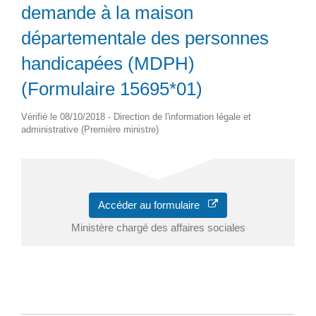
demande à la maison
départementale des personnes
handicapées (MDPH)
(Formulaire 15695*01)
Vérifié le 08/10/2018 - Direction de l'information légale et
administrative (Première ministre)
Accéder au formulaire
Ministère chargé des affaires sociales