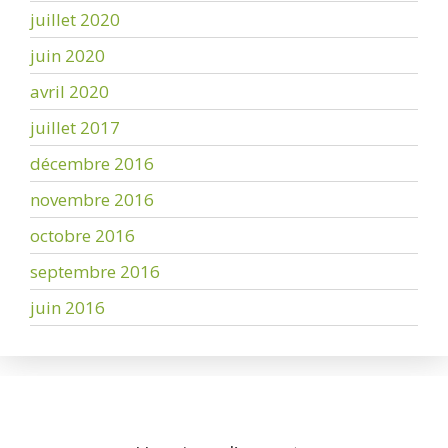
juillet 2020
juin 2020
avril 2020
juillet 2017
décembre 2016
novembre 2016
octobre 2016
septembre 2016
juin 2016