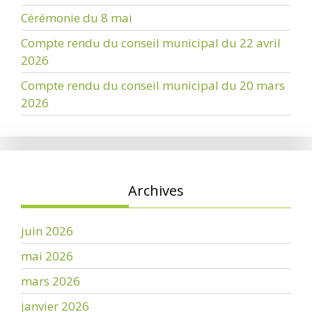
Cérémonie du 8 mai
Compte rendu du conseil municipal du 22 avril
2026
Compte rendu du conseil municipal du 20 mars
2026
Archives
juin 2026
mai 2026
mars 2026
janvier 2026