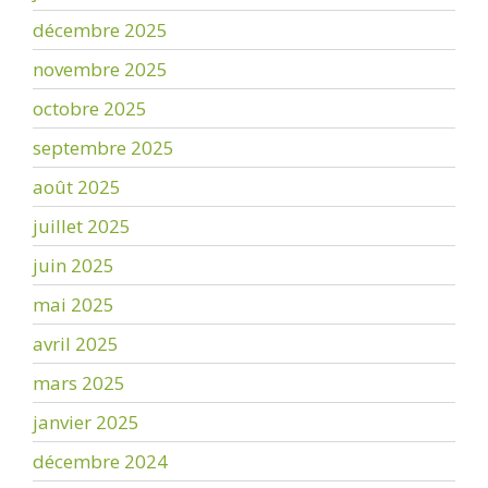
décembre 2025
novembre 2025
octobre 2025
septembre 2025
août 2025
juillet 2025
juin 2025
mai 2025
avril 2025
mars 2025
janvier 2025
décembre 2024