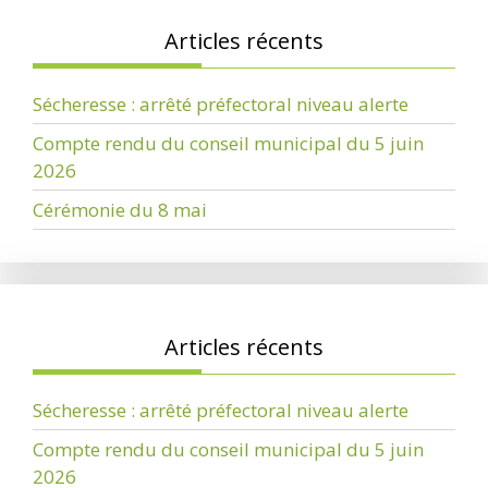
Articles récents
Sécheresse : arrêté préfectoral niveau alerte
Compte rendu du conseil municipal du 5 juin
2026
Cérémonie du 8 mai
Articles récents
Sécheresse : arrêté préfectoral niveau alerte
Compte rendu du conseil municipal du 5 juin
2026