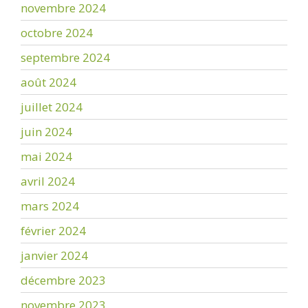
novembre 2024
octobre 2024
septembre 2024
août 2024
juillet 2024
juin 2024
mai 2024
avril 2024
mars 2024
février 2024
janvier 2024
décembre 2023
novembre 2023