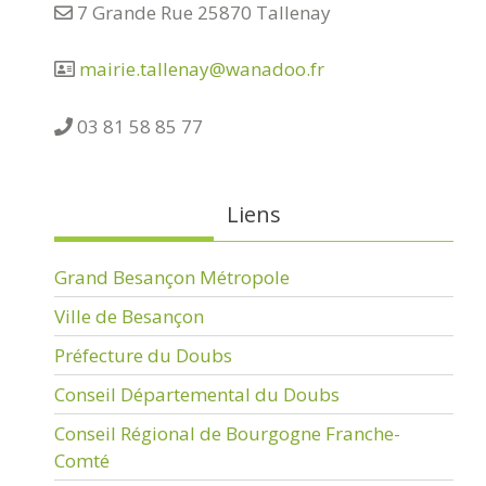
7 Grande Rue 25870 Tallenay
mairie.tallenay@wanadoo.fr
03 81 58 85 77
Liens
Grand Besançon Métropole
Ville de Besançon
Préfecture du Doubs
Conseil Départemental du Doubs
Conseil Régional de Bourgogne Franche-
Comté