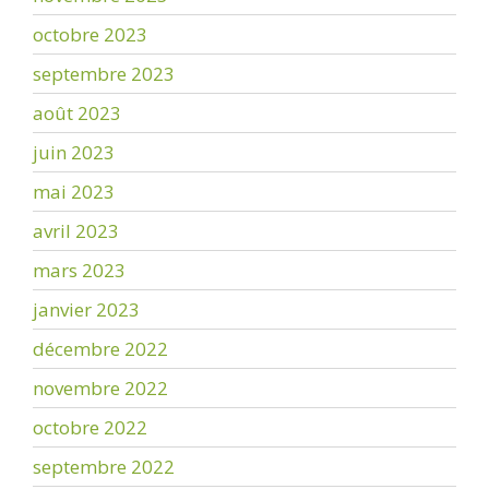
octobre 2023
septembre 2023
août 2023
juin 2023
mai 2023
avril 2023
mars 2023
janvier 2023
décembre 2022
novembre 2022
octobre 2022
septembre 2022