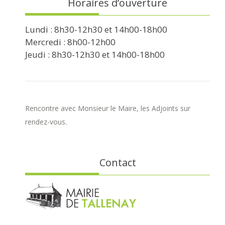
Horaires d’ouverture
Lundi : 8h30-12h30 et 14h00-18h00
Mercredi : 8h00-12h00
Jeudi : 8h30-12h30 et 14h00-18h00
Rencontre avec Monsieur le Maire, les Adjoints sur
rendez-vous.
Contact