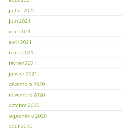
juillet 2021
juin 2021
mai 2021
avril 2021
mars 2021
février 2021
janvier 2021
décembre 2020
novembre 2020
octobre 2020
septembre 2020
août 2020