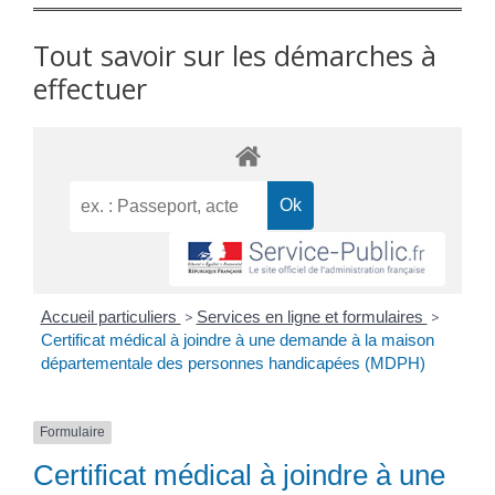
Tout savoir sur les démarches à
effectuer
Accueil particuliers
>
Services en ligne et formulaires
>
Certificat médical à joindre à une demande à la maison
départementale des personnes handicapées (MDPH)
Formulaire
Certificat médical à joindre à une