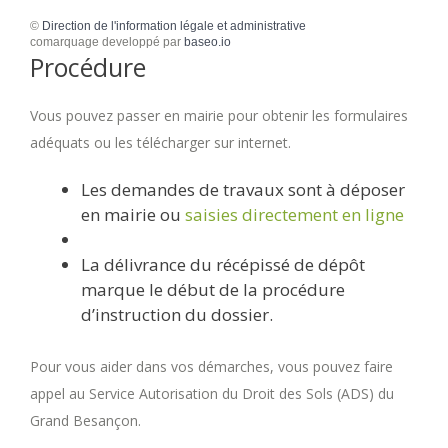
©
Direction de l'information légale et administrative
comarquage developpé par
baseo.io
Procédure
Vous pouvez passer en mairie pour obtenir les formulaires
adéquats ou les télécharger sur internet.
Les demandes de travaux sont à déposer
en mairie ou
saisies directement en ligne
La délivrance du récépissé de dépôt
marque le début de la procédure
d’instruction du dossier.
Pour vous aider dans vos démarches, vous pouvez faire
appel au Service Autorisation du Droit des Sols (ADS) du
Grand Besançon.