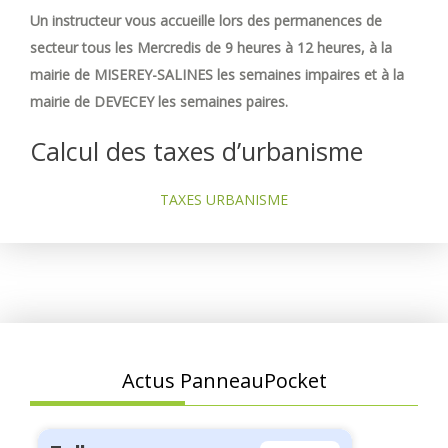
Un instructeur vous accueille lors des permanences de
secteur tous les Mercredis de 9 heures à 12 heures, à la
mairie de MISEREY-SALINES les semaines impaires et à la
mairie de DEVECEY les semaines paires.
Calcul des taxes d’urbanisme
TAXES URBANISME
Actus PanneauPocket