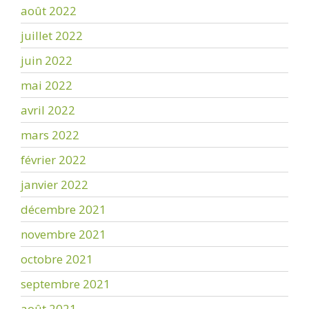
août 2022
juillet 2022
juin 2022
mai 2022
avril 2022
mars 2022
février 2022
janvier 2022
décembre 2021
novembre 2021
octobre 2021
septembre 2021
août 2021