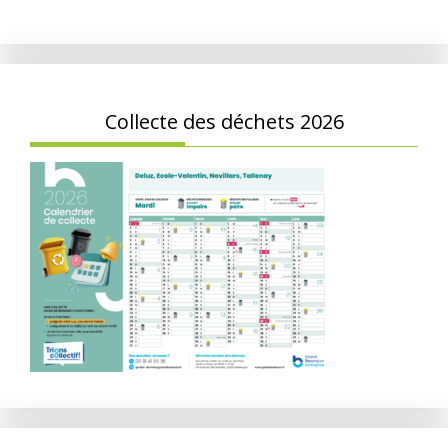
Collecte des déchets 2026