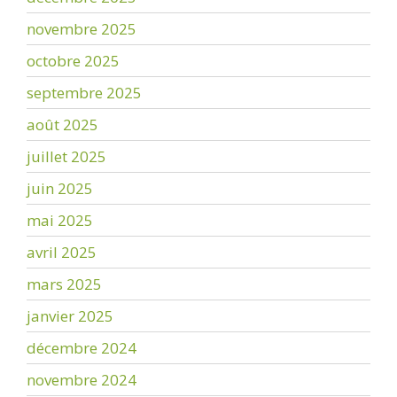
novembre 2025
octobre 2025
septembre 2025
août 2025
juillet 2025
juin 2025
mai 2025
avril 2025
mars 2025
janvier 2025
décembre 2024
novembre 2024