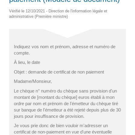
Vérifié le 12/10/2021 - Direction de l'information légale et
administrative (Première ministre)
Indiquez vos nom et prénom, adresse et numéro de
compte.
À lieu, le date
Objet : demande de certificat de non paiement
Madame/Monsieur,
Le chèque n° numéro du chèque sans provision d'un
montant de [montant du chèque] euros établi à mon
ordre par nom et prénom de l'émetteur du chèque tiré
sur banque de l'émetteur a été rejeté depuis plus de 30
jours pour insuffisance de provision.
Je vous prie donc de bien vouloir m'adresser un
certificat de non-paiement en vue d'une éventuelle