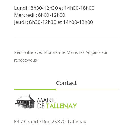
Lundi : 8h30-12h30 et 14h00-18h00
Mercredi : 8h00-12h00
Jeudi : 8h30-12h30 et 14h00-18h00
Rencontre avec Monsieur le Maire, les Adjoints sur
rendez-vous.
Contact
7 Grande Rue 25870 Tallenay