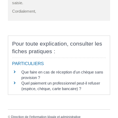
saisie.
Cordialement,
Pour toute explication, consulter les
fiches pratiques :
PARTICULIERS
Que faire en cas de réception d'un chèque sans
provision ?
Quel paiement un professionnel peut-il refuser
(espèce, chèque, carte bancaire) ?
©
Direction de l'information légale et administrative