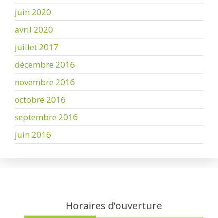
juin 2020
avril 2020
juillet 2017
décembre 2016
novembre 2016
octobre 2016
septembre 2016
juin 2016
Horaires d’ouverture