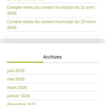
Compte rendu du conseil municipal du 22 avril
2026
Compte rendu du conseil municipal du 20 mars
2026
Archives
juin 2026
mai 2026
mars 2026
janvier 2026
décembre 2025