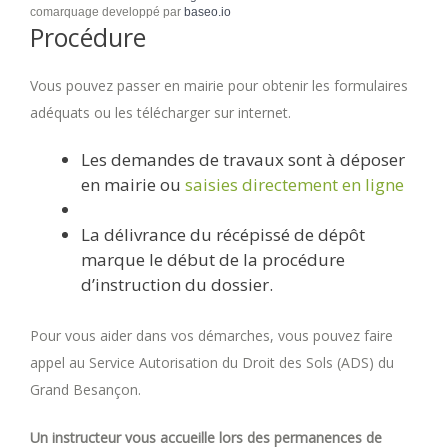
comarquage developpé par
baseo.io
Procédure
Vous pouvez passer en mairie pour obtenir les formulaires
adéquats ou les télécharger sur internet.
Les demandes de travaux sont à déposer
en mairie ou
saisies directement en ligne
La délivrance du récépissé de dépôt
marque le début de la procédure
d’instruction du dossier.
Pour vous aider dans vos démarches, vous pouvez faire
appel au Service Autorisation du Droit des Sols (ADS) du
Grand Besançon.
Un instructeur vous accueille lors des permanences de