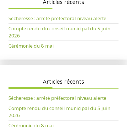
Articles récents
Sécheresse : arrêté préfectoral niveau alerte
Compte rendu du conseil municipal du 5 juin
2026
Cérémonie du 8 mai
Articles récents
Sécheresse : arrêté préfectoral niveau alerte
Compte rendu du conseil municipal du 5 juin
2026
Cérémonie du 8 mai