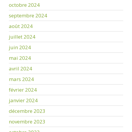
octobre 2024
septembre 2024
août 2024
juillet 2024
juin 2024
mai 2024
avril 2024
mars 2024
février 2024
janvier 2024
décembre 2023
novembre 2023