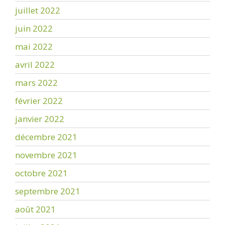
juillet 2022
juin 2022
mai 2022
avril 2022
mars 2022
février 2022
janvier 2022
décembre 2021
novembre 2021
octobre 2021
septembre 2021
août 2021