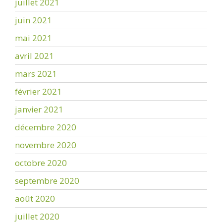
juillet 2021
juin 2021
mai 2021
avril 2021
mars 2021
février 2021
janvier 2021
décembre 2020
novembre 2020
octobre 2020
septembre 2020
août 2020
juillet 2020