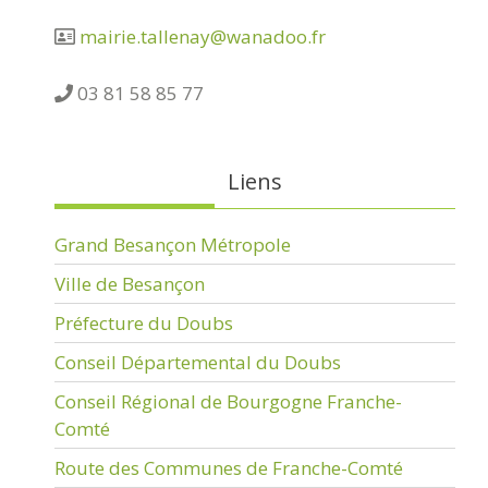
mairie.tallenay@wanadoo.fr
03 81 58 85 77
Liens
Grand Besançon Métropole
Ville de Besançon
Préfecture du Doubs
Conseil Départemental du Doubs
Conseil Régional de Bourgogne Franche-
Comté
Route des Communes de Franche-Comté