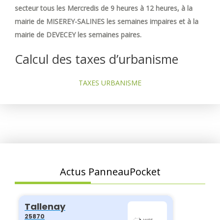
secteur tous les Mercredis de 9 heures à 12 heures, à la
mairie de MISEREY-SALINES les semaines impaires et à la
mairie de DEVECEY les semaines paires.
Calcul des taxes d’urbanisme
TAXES URBANISME
Actus PanneauPocket