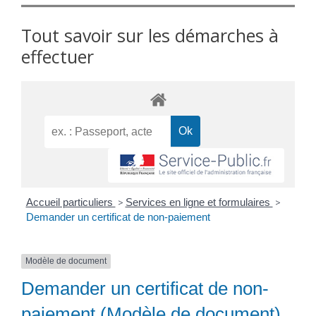
Tout savoir sur les démarches à
effectuer
Accueil particuliers
>
Services en ligne et formulaires
>
Demander un certificat de non-paiement
Modèle de document
Demander un certificat de non-
paiement (Modèle de document)