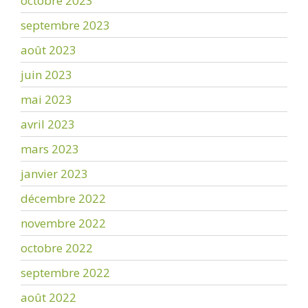
octobre 2023
septembre 2023
août 2023
juin 2023
mai 2023
avril 2023
mars 2023
janvier 2023
décembre 2022
novembre 2022
octobre 2022
septembre 2022
août 2022