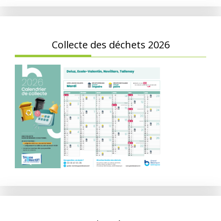
Collecte des déchets 2026