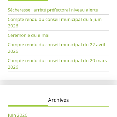
Sécheresse : arrêté préfectoral niveau alerte
Compte rendu du conseil municipal du 5 juin
2026
Cérémonie du 8 mai
Compte rendu du conseil municipal du 22 avril
2026
Compte rendu du conseil municipal du 20 mars
2026
Archives
juin 2026