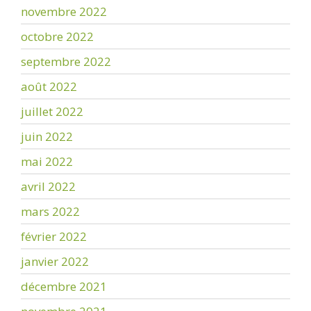
novembre 2022
octobre 2022
septembre 2022
août 2022
juillet 2022
juin 2022
mai 2022
avril 2022
mars 2022
février 2022
janvier 2022
décembre 2021