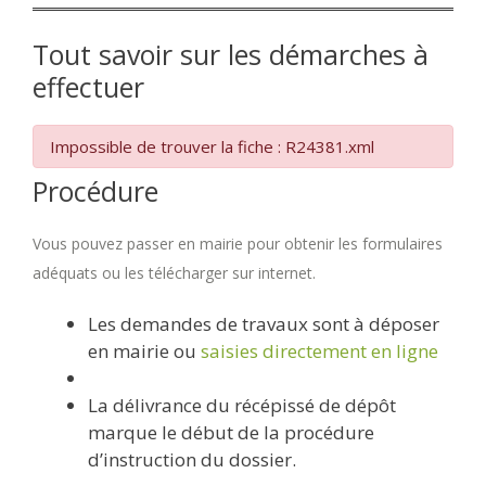
Tout savoir sur les démarches à
effectuer
Impossible de trouver la fiche : R24381.xml
Procédure
Vous pouvez passer en mairie pour obtenir les formulaires
adéquats ou les télécharger sur internet.
Les demandes de travaux sont à déposer
en mairie ou
saisies directement en ligne
La délivrance du récépissé de dépôt
marque le début de la procédure
d’instruction du dossier.