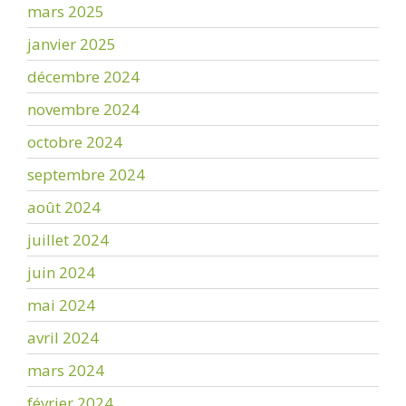
mars 2025
janvier 2025
décembre 2024
novembre 2024
octobre 2024
septembre 2024
août 2024
juillet 2024
juin 2024
mai 2024
avril 2024
mars 2024
février 2024