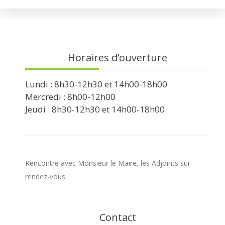
Horaires d’ouverture
Lundi : 8h30-12h30 et 14h00-18h00
Mercredi : 8h00-12h00
Jeudi : 8h30-12h30 et 14h00-18h00
Rencontre avec Monsieur le Maire, les Adjoints sur
rendez-vous.
Contact