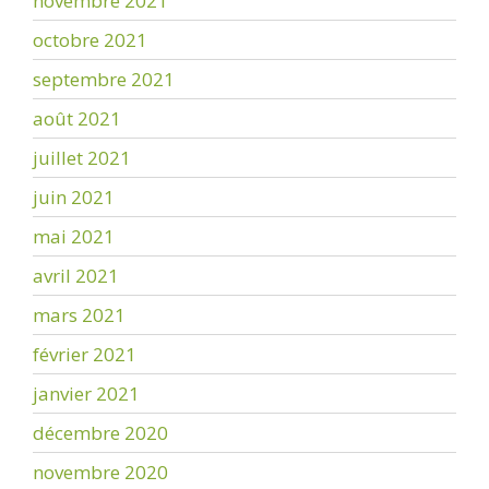
novembre 2021
octobre 2021
septembre 2021
août 2021
juillet 2021
juin 2021
mai 2021
avril 2021
mars 2021
février 2021
janvier 2021
décembre 2020
novembre 2020