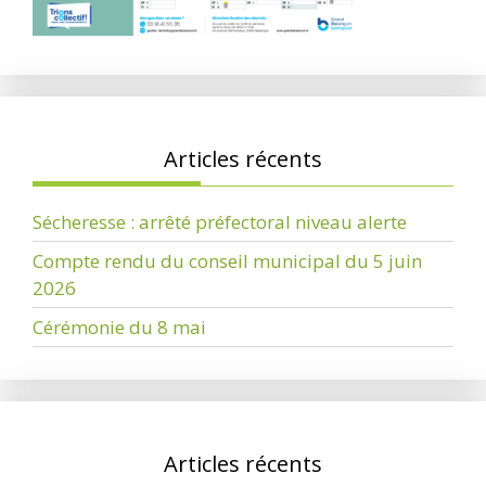
Articles récents
Sécheresse : arrêté préfectoral niveau alerte
Compte rendu du conseil municipal du 5 juin
2026
Cérémonie du 8 mai
Articles récents