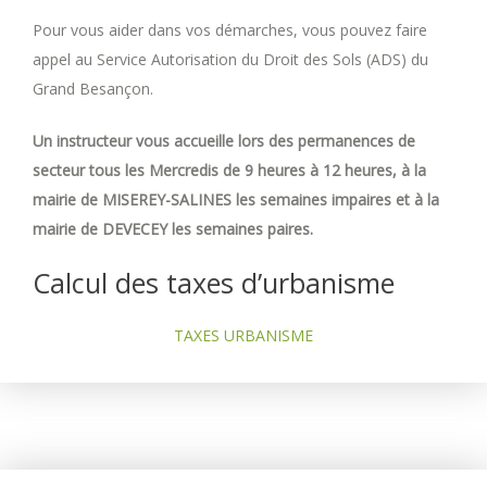
Pour vous aider dans vos démarches, vous pouvez faire
appel au Service Autorisation du Droit des Sols (ADS) du
Grand Besançon.
Un instructeur vous accueille lors des permanences de
secteur tous les Mercredis de 9 heures à 12 heures, à la
mairie de MISEREY-SALINES les semaines impaires et à la
mairie de DEVECEY les semaines paires.
Calcul des taxes d’urbanisme
TAXES URBANISME