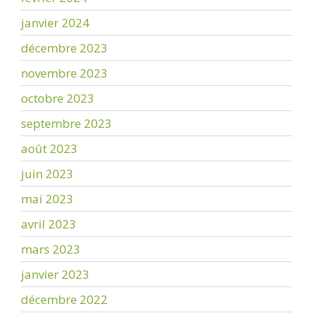
janvier 2024
décembre 2023
novembre 2023
octobre 2023
septembre 2023
août 2023
juin 2023
mai 2023
avril 2023
mars 2023
janvier 2023
décembre 2022