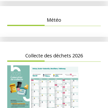
Météo
Collecte des déchets 2026