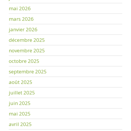
mai 2026
mars 2026
janvier 2026
décembre 2025
novembre 2025
octobre 2025
septembre 2025
août 2025
juillet 2025
juin 2025
mai 2025
avril 2025