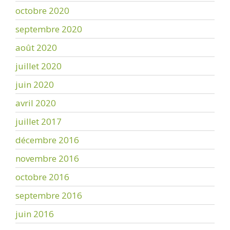
octobre 2020
septembre 2020
août 2020
juillet 2020
juin 2020
avril 2020
juillet 2017
décembre 2016
novembre 2016
octobre 2016
septembre 2016
juin 2016