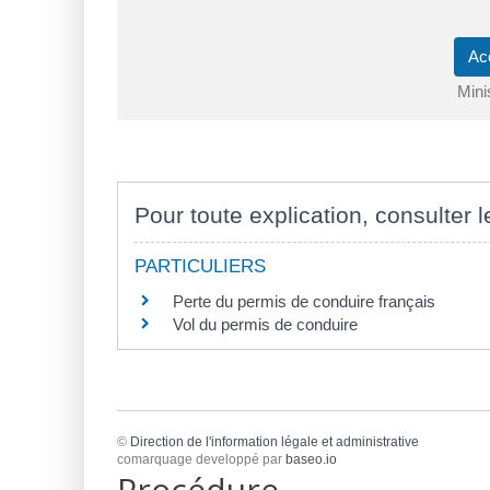
Ac
Mini
Pour toute explication, consulter l
PARTICULIERS
Perte du permis de conduire français
Vol du permis de conduire
©
Direction de l'information légale et administrative
comarquage developpé par
baseo.io
Procédure