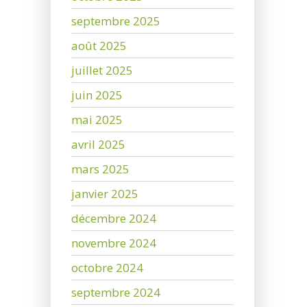
septembre 2025
août 2025
juillet 2025
juin 2025
mai 2025
avril 2025
mars 2025
janvier 2025
décembre 2024
novembre 2024
octobre 2024
septembre 2024