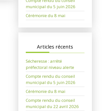
Compte rendu du conseil
municipal du 5 juin 2026
Cérémonie du 8 mai
Articles récents
Sécheresse : arrêté
préfectoral niveau alerte
Compte rendu du conseil
municipal du 5 juin 2026
Cérémonie du 8 mai
Compte rendu du conseil
municipal du 22 avril 2026