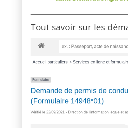
Tout savoir sur les dém
Accueil particuliers
>
Services en ligne et formulai
Formulaire
Demande de permis de condui
(Formulaire 14948*01)
Vérifié le 22/09/2021 - Direction de l'information légale et 