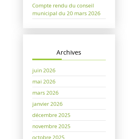
Compte rendu du conseil
municipal du 20 mars 2026
Archives
juin 2026
mai 2026
mars 2026
janvier 2026
décembre 2025
novembre 2025
octobre 2025