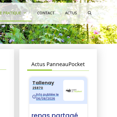
IE PRATIQUE
CONTACT
ACTUS
Actus PanneauPocket