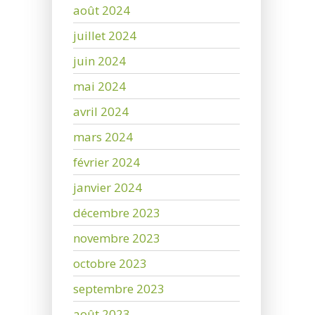
août 2024
juillet 2024
juin 2024
mai 2024
avril 2024
mars 2024
février 2024
janvier 2024
décembre 2023
novembre 2023
octobre 2023
septembre 2023
août 2023