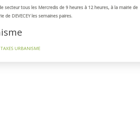
e secteur tous les Mercredis de 9 heures à 12 heures, à la mairie de
ie de DEVECEY les semaines paires.
nisme
TAXES URBANISME