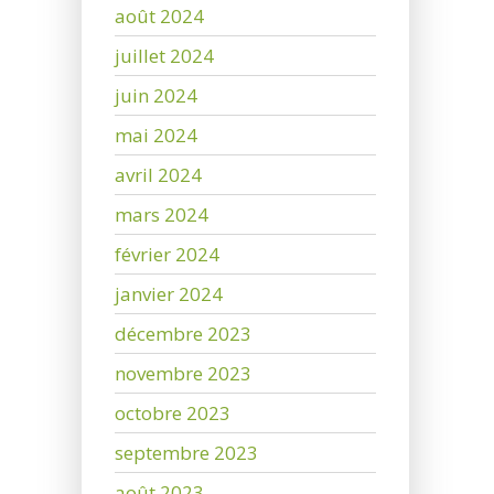
août 2024
juillet 2024
juin 2024
mai 2024
avril 2024
mars 2024
février 2024
janvier 2024
décembre 2023
novembre 2023
octobre 2023
septembre 2023
août 2023