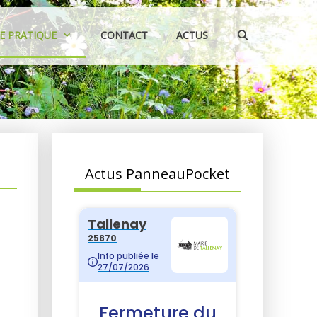
IE PRATIQUE
CONTACT
ACTUS
Actus PanneauPocket