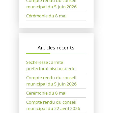
Compte rendu du conseil
municipal du 5 juin 2026
Cérémonie du 8 mai
Articles récents
Sécheresse : arrêté
préfectoral niveau alerte
Compte rendu du conseil
municipal du 5 juin 2026
Cérémonie du 8 mai
Compte rendu du conseil
municipal du 22 avril 2026