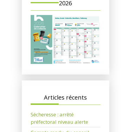
2026
Articles récents
Sécheresse : arrêté
préfectoral niveau alerte