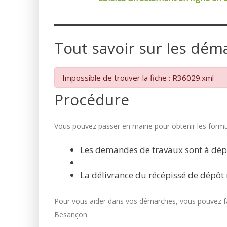
Tout savoir sur les dém
Impossible de trouver la fiche : R36029.xml
Procédure
Vous pouvez passer en mairie pour obtenir les formul
Les demandes de travaux sont à dép
La délivrance du récépissé de dépôt 
Pour vous aider dans vos démarches, vous pouvez fai
Besançon.