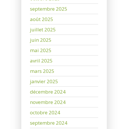
septembre 2025
août 2025
juillet 2025
juin 2025
mai 2025
avril 2025
mars 2025
janvier 2025
décembre 2024
novembre 2024
octobre 2024
septembre 2024