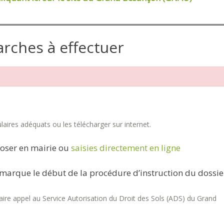
arches à effectuer
aires adéquats ou les télécharger sur internet.
oser en mairie ou
saisies directement en ligne
marque le début de la procédure d’instruction du dossie
re appel au Service Autorisation du Droit des Sols (ADS) du Grand