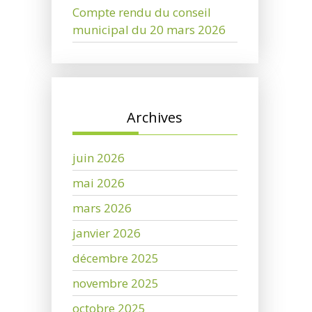
Compte rendu du conseil
municipal du 20 mars 2026
Archives
juin 2026
mai 2026
mars 2026
janvier 2026
décembre 2025
novembre 2025
octobre 2025