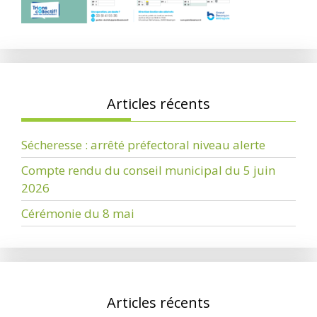
Articles récents
Sécheresse : arrêté préfectoral niveau alerte
Compte rendu du conseil municipal du 5 juin
2026
Cérémonie du 8 mai
Articles récents