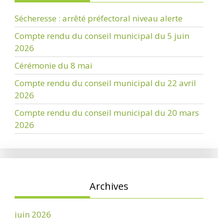
Sécheresse : arrêté préfectoral niveau alerte
Compte rendu du conseil municipal du 5 juin
2026
Cérémonie du 8 mai
Compte rendu du conseil municipal du 22 avril
2026
Compte rendu du conseil municipal du 20 mars
2026
Archives
juin 2026