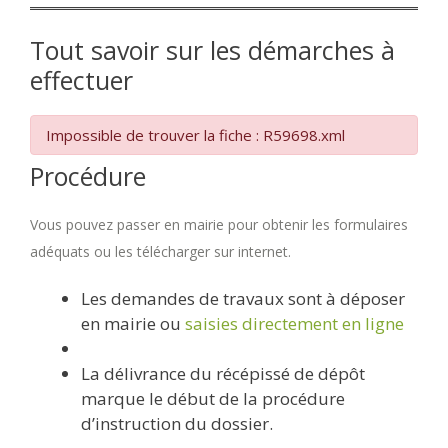
Tout savoir sur les démarches à
effectuer
Impossible de trouver la fiche : R59698.xml
Procédure
Vous pouvez passer en mairie pour obtenir les formulaires
adéquats ou les télécharger sur internet.
Les demandes de travaux sont à déposer
en mairie ou
saisies directement en ligne
La délivrance du récépissé de dépôt
marque le début de la procédure
d’instruction du dossier.