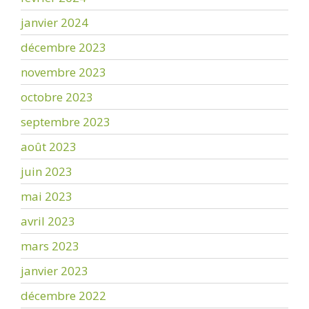
janvier 2024
décembre 2023
novembre 2023
octobre 2023
septembre 2023
août 2023
juin 2023
mai 2023
avril 2023
mars 2023
janvier 2023
décembre 2022