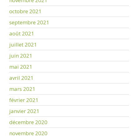
novembre 2021
octobre 2021
septembre 2021
août 2021
juillet 2021
juin 2021
mai 2021
avril 2021
mars 2021
février 2021
janvier 2021
décembre 2020
novembre 2020