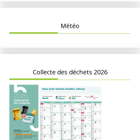
Météo
Collecte des déchets 2026