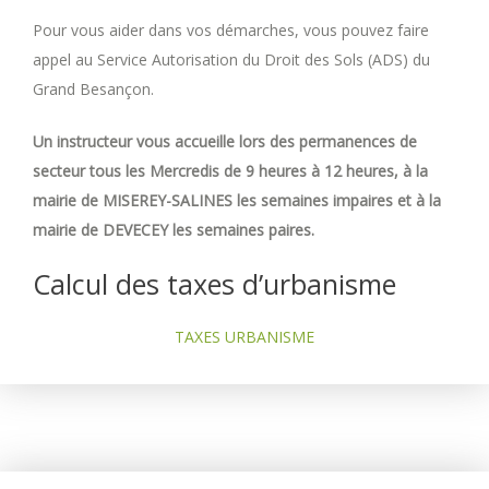
Pour vous aider dans vos démarches, vous pouvez faire
appel au Service Autorisation du Droit des Sols (ADS) du
Grand Besançon.
Un instructeur vous accueille lors des permanences de
secteur tous les Mercredis de 9 heures à 12 heures, à la
mairie de MISEREY-SALINES les semaines impaires et à la
mairie de DEVECEY les semaines paires.
Calcul des taxes d’urbanisme
TAXES URBANISME