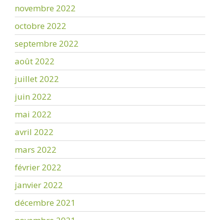
novembre 2022
octobre 2022
septembre 2022
août 2022
juillet 2022
juin 2022
mai 2022
avril 2022
mars 2022
février 2022
janvier 2022
décembre 2021