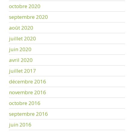
octobre 2020
septembre 2020
août 2020
juillet 2020
juin 2020
avril 2020
juillet 2017
décembre 2016
novembre 2016
octobre 2016
septembre 2016
juin 2016