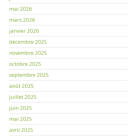
mai 2026
mars 2026
janvier 2026
décembre 2025
novembre 2025
octobre 2025
septembre 2025
août 2025
juillet 2025
juin 2025
mai 2025
avril 2025