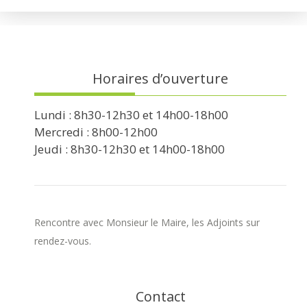
Horaires d’ouverture
Lundi : 8h30-12h30 et 14h00-18h00
Mercredi : 8h00-12h00
Jeudi : 8h30-12h30 et 14h00-18h00
Rencontre avec Monsieur le Maire, les Adjoints sur
rendez-vous.
Contact