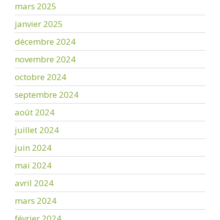
mars 2025
janvier 2025
décembre 2024
novembre 2024
octobre 2024
septembre 2024
août 2024
juillet 2024
juin 2024
mai 2024
avril 2024
mars 2024
février 2024