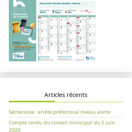
Articles récents
Sécheresse : arrêté préfectoral niveau alerte
Compte rendu du conseil municipal du 5 juin
2026