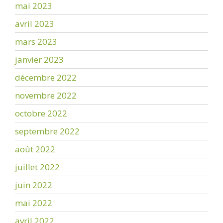
mai 2023
avril 2023
mars 2023
janvier 2023
décembre 2022
novembre 2022
octobre 2022
septembre 2022
août 2022
juillet 2022
juin 2022
mai 2022
avril 2022