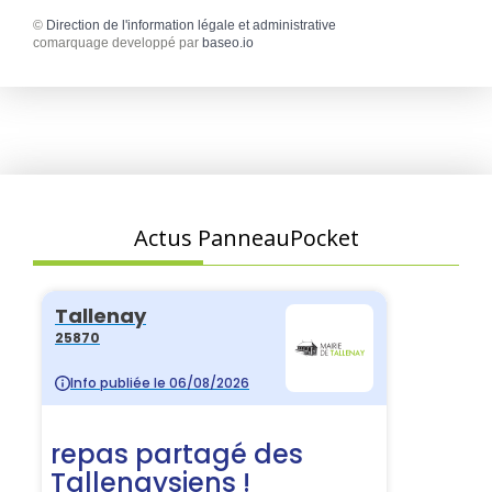
©
Direction de l'information légale et administrative
comarquage developpé par
baseo.io
Actus PanneauPocket