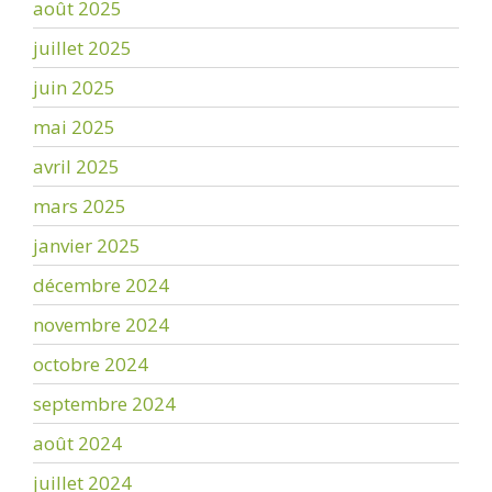
août 2025
juillet 2025
juin 2025
mai 2025
avril 2025
mars 2025
janvier 2025
décembre 2024
novembre 2024
octobre 2024
septembre 2024
août 2024
juillet 2024