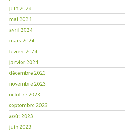
juin 2024
mai 2024
avril 2024
mars 2024
février 2024
janvier 2024
décembre 2023
novembre 2023
octobre 2023
septembre 2023
août 2023
juin 2023