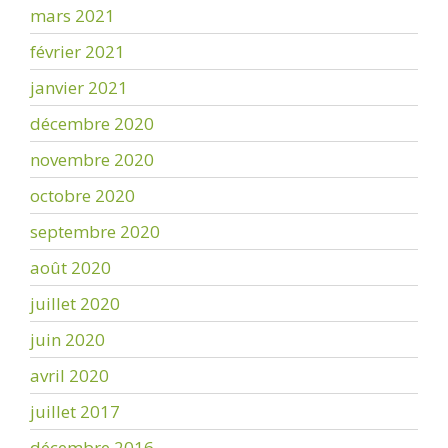
mars 2021
février 2021
janvier 2021
décembre 2020
novembre 2020
octobre 2020
septembre 2020
août 2020
juillet 2020
juin 2020
avril 2020
juillet 2017
décembre 2016