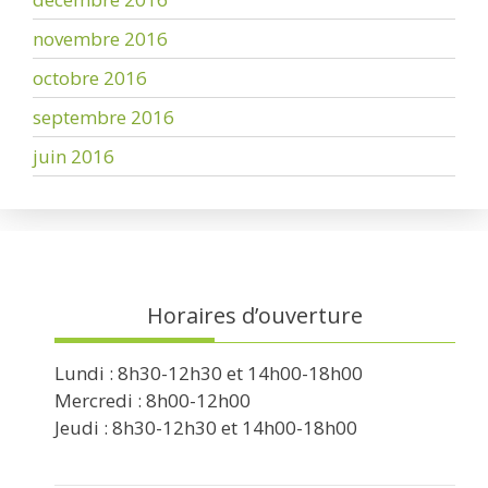
novembre 2016
octobre 2016
septembre 2016
juin 2016
Horaires d’ouverture
Lundi : 8h30-12h30 et 14h00-18h00
Mercredi : 8h00-12h00
Jeudi : 8h30-12h30 et 14h00-18h00