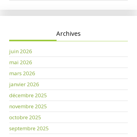
Archives
juin 2026
mai 2026
mars 2026
janvier 2026
décembre 2025
novembre 2025
octobre 2025
septembre 2025