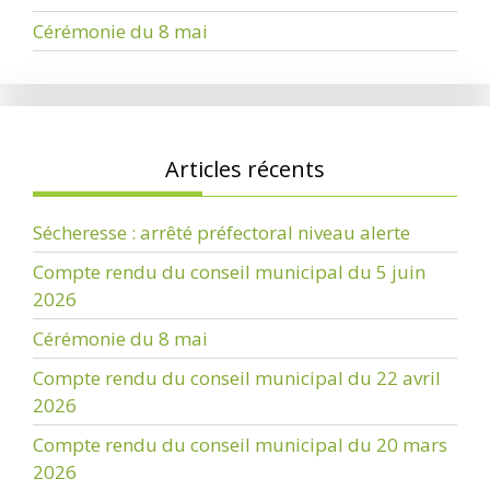
Cérémonie du 8 mai
Articles récents
Sécheresse : arrêté préfectoral niveau alerte
Compte rendu du conseil municipal du 5 juin
2026
Cérémonie du 8 mai
Compte rendu du conseil municipal du 22 avril
2026
Compte rendu du conseil municipal du 20 mars
2026