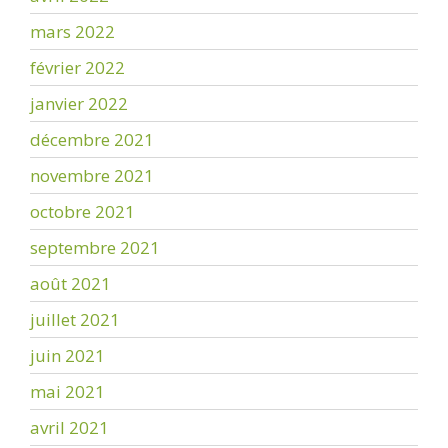
mars 2022
février 2022
janvier 2022
décembre 2021
novembre 2021
octobre 2021
septembre 2021
août 2021
juillet 2021
juin 2021
mai 2021
avril 2021