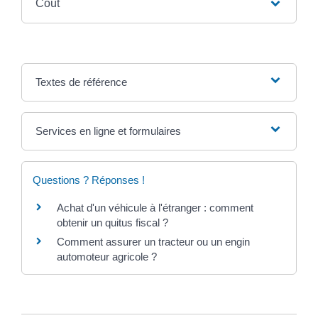
Coût
Textes de référence
Services en ligne et formulaires
Questions ? Réponses !
Achat d'un véhicule à l'étranger : comment
obtenir un quitus fiscal ?
Comment assurer un tracteur ou un engin
automoteur agricole ?