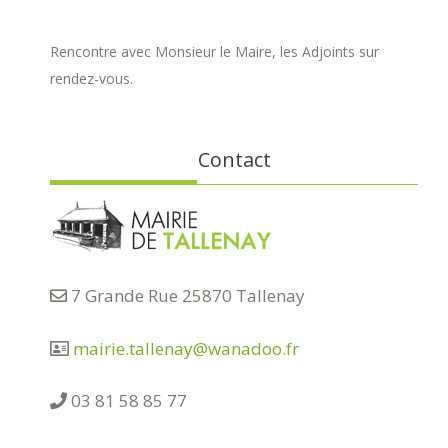
Rencontre avec Monsieur le Maire, les Adjoints sur
rendez-vous.
Contact
7 Grande Rue 25870 Tallenay
mairie.tallenay@wanadoo.fr
03 81 58 85 77