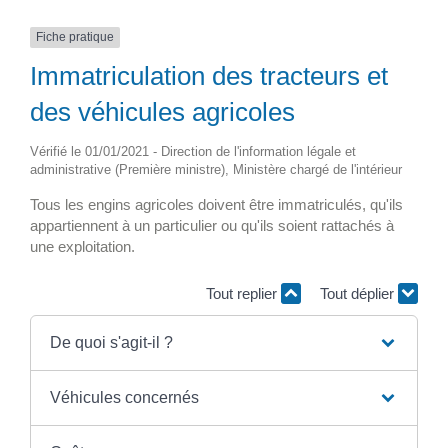
Fiche pratique
Immatriculation des tracteurs et
des véhicules agricoles
Vérifié le 01/01/2021 - Direction de l'information légale et
administrative (Première ministre), Ministère chargé de l'intérieur
Tous les engins agricoles doivent être immatriculés, qu'ils
appartiennent à un particulier ou qu'ils soient rattachés à
une exploitation.
Tout replier
Tout déplier
De quoi s'agit-il ?
Véhicules concernés