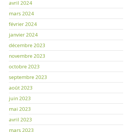
avril 2024
mars 2024
février 2024
janvier 2024
décembre 2023
novembre 2023
octobre 2023
septembre 2023
août 2023
juin 2023
mai 2023
avril 2023
mars 2023