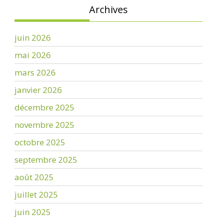
Archives
juin 2026
mai 2026
mars 2026
janvier 2026
décembre 2025
novembre 2025
octobre 2025
septembre 2025
août 2025
juillet 2025
juin 2025