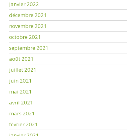
janvier 2022
décembre 2021
novembre 2021
octobre 2021
septembre 2021
août 2021
juillet 2021
juin 2021
mai 2021
avril 2021
mars 2021
février 2021
janvier 2021