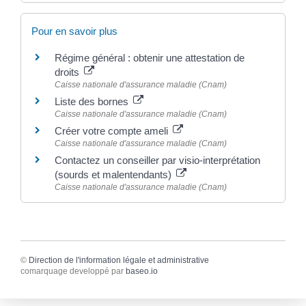
Pour en savoir plus
Régime général : obtenir une attestation de
droits
Caisse nationale d'assurance maladie (Cnam)
Liste des bornes
Caisse nationale d'assurance maladie (Cnam)
Créer votre compte ameli
Caisse nationale d'assurance maladie (Cnam)
Contactez un conseiller par visio-interprétation
(sourds et malentendants)
Caisse nationale d'assurance maladie (Cnam)
©
Direction de l'information légale et administrative
comarquage developpé par
baseo.io