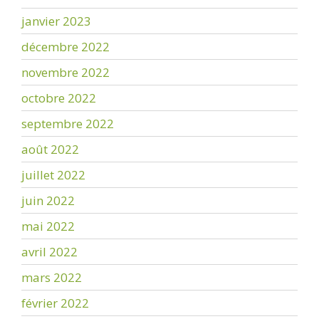
janvier 2023
décembre 2022
novembre 2022
octobre 2022
septembre 2022
août 2022
juillet 2022
juin 2022
mai 2022
avril 2022
mars 2022
février 2022