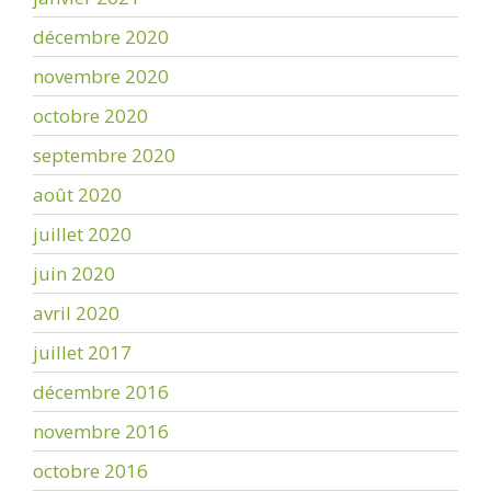
décembre 2020
novembre 2020
octobre 2020
septembre 2020
août 2020
juillet 2020
juin 2020
avril 2020
juillet 2017
décembre 2016
novembre 2016
octobre 2016