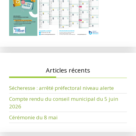
Articles récents
Sécheresse : arrêté préfectoral niveau alerte
Compte rendu du conseil municipal du 5 juin
2026
Cérémonie du 8 mai