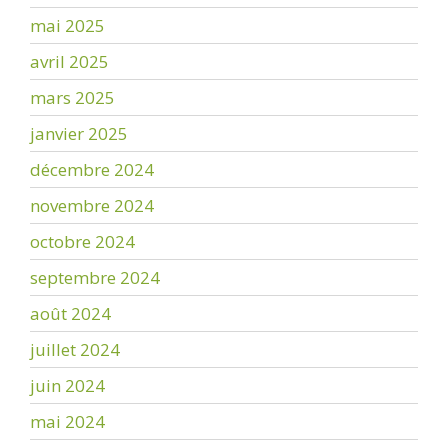
mai 2025
avril 2025
mars 2025
janvier 2025
décembre 2024
novembre 2024
octobre 2024
septembre 2024
août 2024
juillet 2024
juin 2024
mai 2024