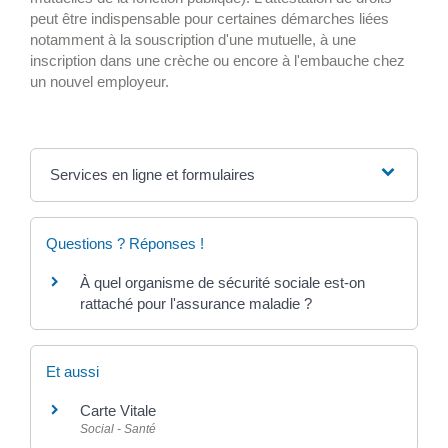
peut être indispensable pour certaines démarches liées
notamment à la souscription d'une mutuelle, à une
inscription dans une crèche ou encore à l'embauche chez
un nouvel employeur.
Services en ligne et formulaires
Questions ? Réponses !
À quel organisme de sécurité sociale est-on
rattaché pour l'assurance maladie ?
Et aussi
Carte Vitale
Social - Santé