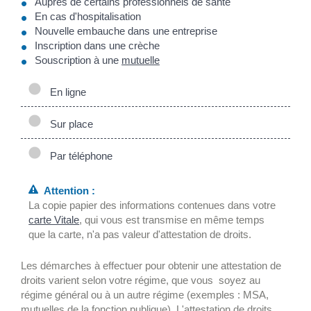
Auprès de certains professionnels de santé
En cas d'hospitalisation
Nouvelle embauche dans une entreprise
Inscription dans une crèche
Souscription à une
mutuelle
En ligne
Sur place
Par téléphone
Attention :
La copie papier des informations contenues dans votre
carte Vitale
, qui vous est transmise en même temps
que la carte, n'a pas valeur d'attestation de droits.
Les démarches à effectuer pour obtenir une attestation de
droits varient selon votre régime, que vous soyez au
régime général ou à un autre régime (exemples : MSA,
mutuelles de la fonction publique). L'attestation de droits