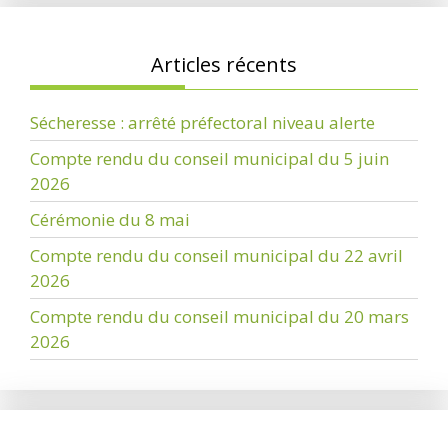
Articles récents
Sécheresse : arrêté préfectoral niveau alerte
Compte rendu du conseil municipal du 5 juin
2026
Cérémonie du 8 mai
Compte rendu du conseil municipal du 22 avril
2026
Compte rendu du conseil municipal du 20 mars
2026