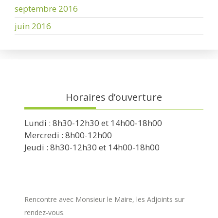
septembre 2016
juin 2016
Horaires d’ouverture
Lundi : 8h30-12h30 et 14h00-18h00
Mercredi : 8h00-12h00
Jeudi : 8h30-12h30 et 14h00-18h00
Rencontre avec Monsieur le Maire, les Adjoints sur
rendez-vous.