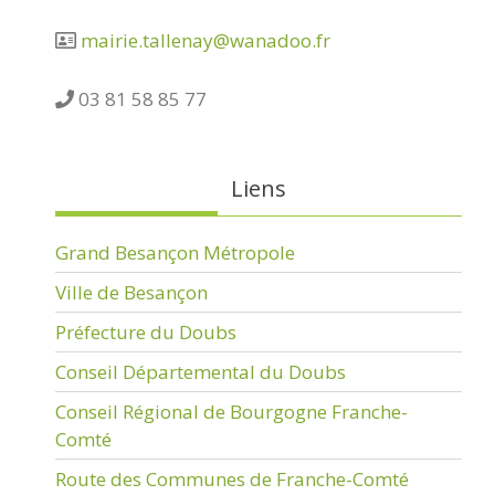
mairie.tallenay@wanadoo.fr
03 81 58 85 77
Liens
Grand Besançon Métropole
Ville de Besançon
Préfecture du Doubs
Conseil Départemental du Doubs
Conseil Régional de Bourgogne Franche-
Comté
Route des Communes de Franche-Comté