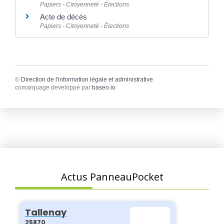
Papiers - Citoyenneté - Élections
Acte de décès
Papiers - Citoyenneté - Élections
©
Direction de l'information légale et administrative
comarquage developpé par
baseo.io
Actus PanneauPocket