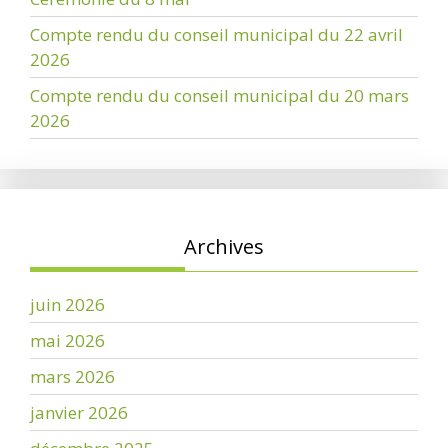
Compte rendu du conseil municipal du 22 avril
2026
Compte rendu du conseil municipal du 20 mars
2026
Archives
juin 2026
mai 2026
mars 2026
janvier 2026