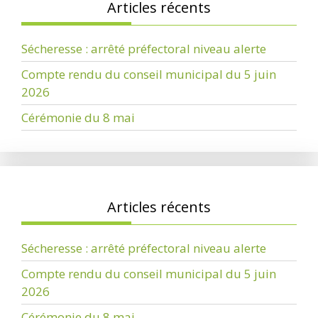
Articles récents
Sécheresse : arrêté préfectoral niveau alerte
Compte rendu du conseil municipal du 5 juin
2026
Cérémonie du 8 mai
Articles récents
Sécheresse : arrêté préfectoral niveau alerte
Compte rendu du conseil municipal du 5 juin
2026
Cérémonie du 8 mai