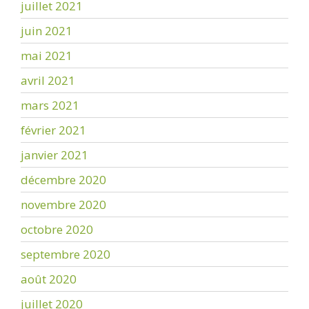
juillet 2021
juin 2021
mai 2021
avril 2021
mars 2021
février 2021
janvier 2021
décembre 2020
novembre 2020
octobre 2020
septembre 2020
août 2020
juillet 2020