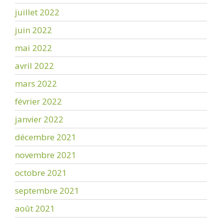
juillet 2022
juin 2022
mai 2022
avril 2022
mars 2022
février 2022
janvier 2022
décembre 2021
novembre 2021
octobre 2021
septembre 2021
août 2021