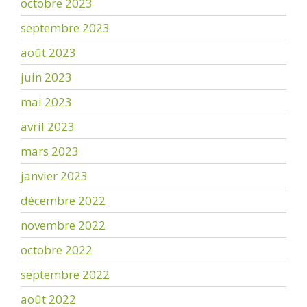
octobre 2023
septembre 2023
août 2023
juin 2023
mai 2023
avril 2023
mars 2023
janvier 2023
décembre 2022
novembre 2022
octobre 2022
septembre 2022
août 2022