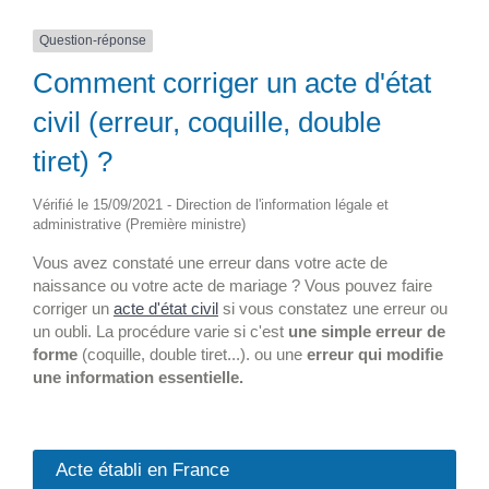
Question-réponse
Comment corriger un acte d'état
civil (erreur, coquille, double
tiret) ?
Vérifié le 15/09/2021 - Direction de l'information légale et
administrative (Première ministre)
Vous avez constaté une erreur dans votre acte de
naissance ou votre acte de mariage ? Vous pouvez faire
corriger un
acte d'état civil
si vous constatez une erreur ou
un oubli. La procédure varie si c'est
une simple erreur de
forme
(coquille, double tiret...). ou une
erreur qui modifie
une information essentielle.
Acte établi en France