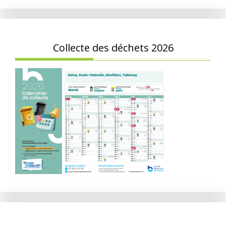
Collecte des déchets 2026