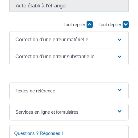
Acte établi à l'étranger
Tout replier
Tout déplier
Correction d'une erreur matérielle
Correction d'une erreur substantielle
Textes de référence
Services en ligne et formulaires
Questions ? Réponses !