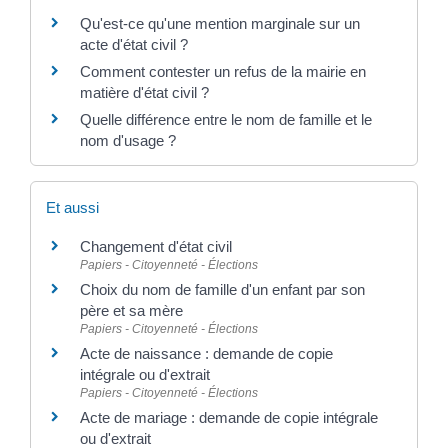
Qu'est-ce qu'une mention marginale sur un
acte d'état civil ?
Comment contester un refus de la mairie en
matière d'état civil ?
Quelle différence entre le nom de famille et le
nom d'usage ?
Et aussi
Changement d'état civil
Papiers - Citoyenneté - Élections
Choix du nom de famille d'un enfant par son
père et sa mère
Papiers - Citoyenneté - Élections
Acte de naissance : demande de copie
intégrale ou d'extrait
Papiers - Citoyenneté - Élections
Acte de mariage : demande de copie intégrale
ou d'extrait