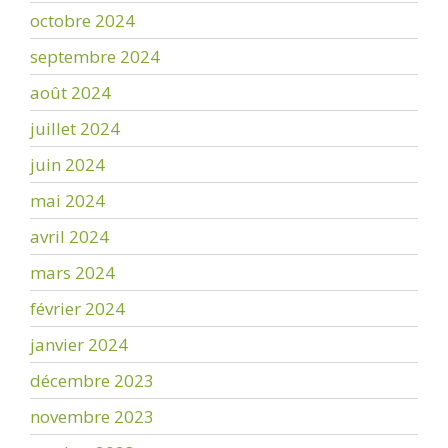
octobre 2024
septembre 2024
août 2024
juillet 2024
juin 2024
mai 2024
avril 2024
mars 2024
février 2024
janvier 2024
décembre 2023
novembre 2023