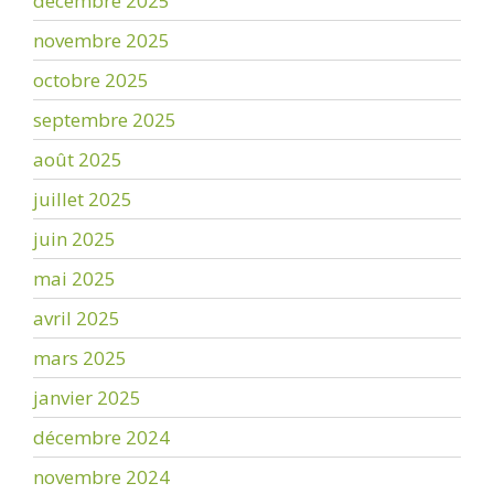
décembre 2025
novembre 2025
octobre 2025
septembre 2025
août 2025
juillet 2025
juin 2025
mai 2025
avril 2025
mars 2025
janvier 2025
décembre 2024
novembre 2024