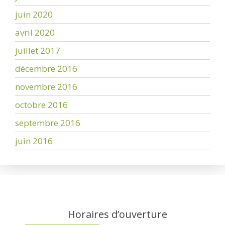
juin 2020
avril 2020
juillet 2017
décembre 2016
novembre 2016
octobre 2016
septembre 2016
juin 2016
Horaires d’ouverture