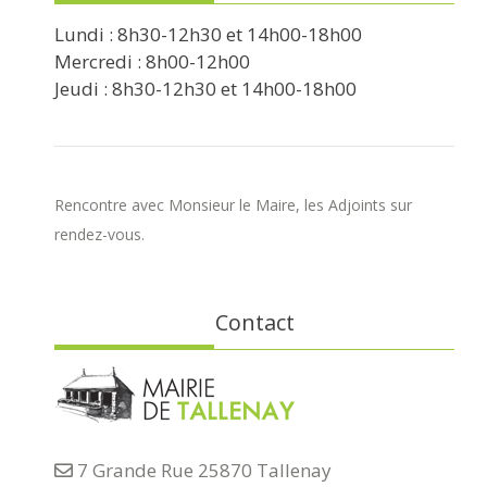
Lundi : 8h30-12h30 et 14h00-18h00
Mercredi : 8h00-12h00
Jeudi : 8h30-12h30 et 14h00-18h00
Rencontre avec Monsieur le Maire, les Adjoints sur
rendez-vous.
Contact
7 Grande Rue 25870 Tallenay