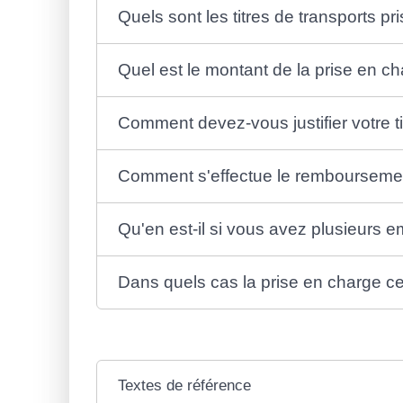
Quels sont les titres de transports pr
Quel est le montant de la prise en c
Comment devez-vous justifier votre ti
Comment s'effectue le remboursement p
Qu'en est-il si vous avez plusieurs e
Dans quels cas la prise en charge c
Textes de référence