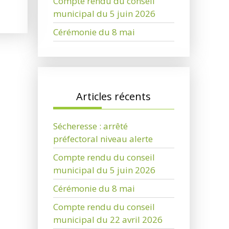
Compte rendu du conseil
municipal du 5 juin 2026
Cérémonie du 8 mai
Articles récents
Sécheresse : arrêté
préfectoral niveau alerte
Compte rendu du conseil
municipal du 5 juin 2026
Cérémonie du 8 mai
Compte rendu du conseil
municipal du 22 avril 2026