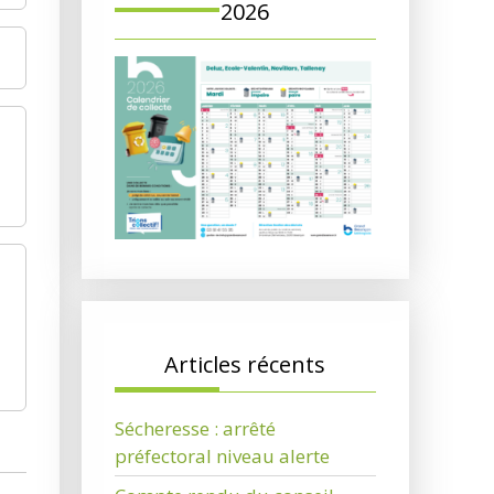
2026
Articles récents
Sécheresse : arrêté
préfectoral niveau alerte