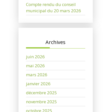
Compte rendu du conseil
municipal du 20 mars 2026
Archives
juin 2026
mai 2026
mars 2026
janvier 2026
décembre 2025
novembre 2025
octobre 2025