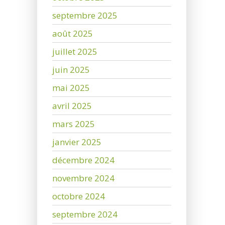
septembre 2025
août 2025
juillet 2025
juin 2025
mai 2025
avril 2025
mars 2025
janvier 2025
décembre 2024
novembre 2024
octobre 2024
septembre 2024