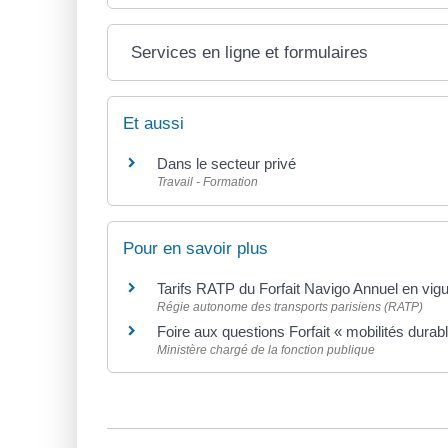
Services en ligne et formulaires
Et aussi
Dans le secteur privé
Travail - Formation
Pour en savoir plus
Tarifs RATP du Forfait Navigo Annuel en vig
Régie autonome des transports parisiens (RATP)
Foire aux questions Forfait « mobilités durab
Ministère chargé de la fonction publique