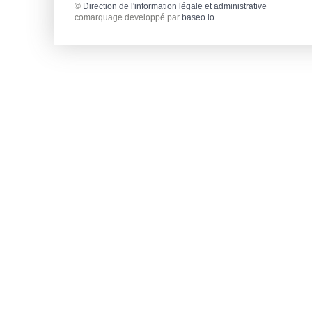
©
Direction de l'information légale et administrative
comarquage developpé par
baseo.io