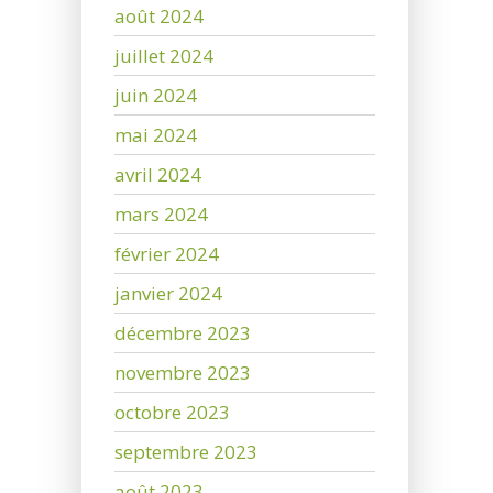
août 2024
juillet 2024
juin 2024
mai 2024
avril 2024
mars 2024
février 2024
janvier 2024
décembre 2023
novembre 2023
octobre 2023
septembre 2023
août 2023