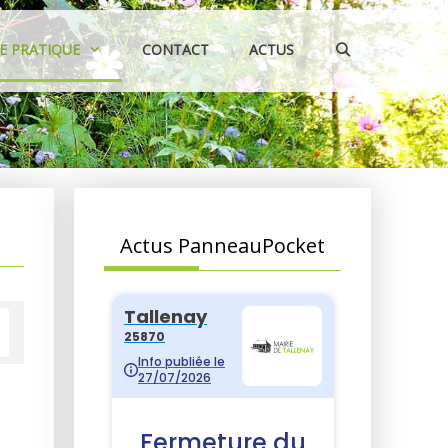
IE PRATIQUE
CONTACT
ACTUS
Actus PanneauPocket