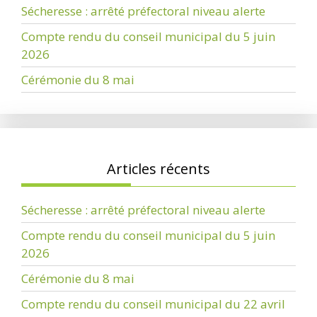
Sécheresse : arrêté préfectoral niveau alerte
Compte rendu du conseil municipal du 5 juin
2026
Cérémonie du 8 mai
Articles récents
Sécheresse : arrêté préfectoral niveau alerte
Compte rendu du conseil municipal du 5 juin
2026
Cérémonie du 8 mai
Compte rendu du conseil municipal du 22 avril