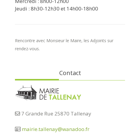
Mercredi : 8h00-12h00
Jeudi : 8h30-12h30 et 14h00-18h00
Rencontre avec Monsieur le Maire, les Adjoints sur
rendez-vous.
Contact
7 Grande Rue 25870 Tallenay
mairie.tallenay@wanadoo.fr