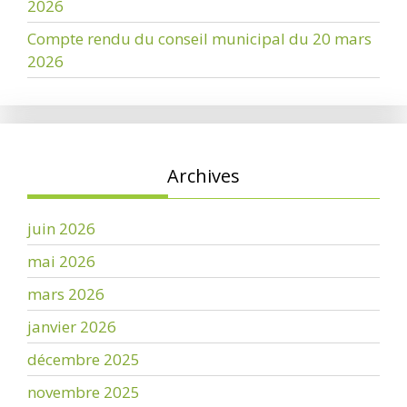
2026
Compte rendu du conseil municipal du 20 mars
2026
Archives
juin 2026
mai 2026
mars 2026
janvier 2026
décembre 2025
novembre 2025