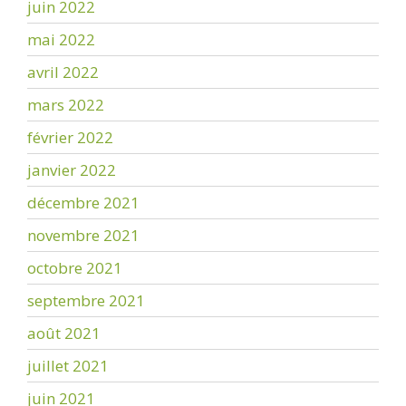
juin 2022
mai 2022
avril 2022
mars 2022
février 2022
janvier 2022
décembre 2021
novembre 2021
octobre 2021
septembre 2021
août 2021
juillet 2021
juin 2021