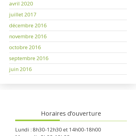
avril 2020
juillet 2017
décembre 2016
novembre 2016
octobre 2016
septembre 2016
juin 2016
Horaires d’ouverture
Lundi : 8h30-12h30 et 14h00-18h00