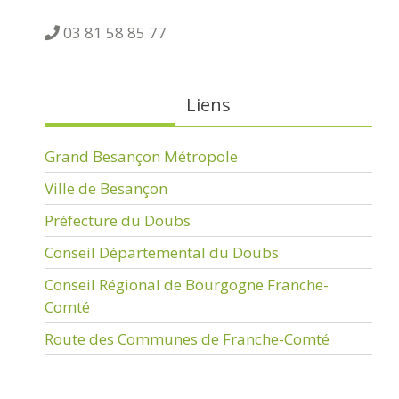
03 81 58 85 77
Liens
Grand Besançon Métropole
Ville de Besançon
Préfecture du Doubs
Conseil Départemental du Doubs
Conseil Régional de Bourgogne Franche-
Comté
Route des Communes de Franche-Comté