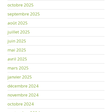
octobre 2025
septembre 2025
août 2025
juillet 2025
juin 2025
mai 2025
avril 2025
mars 2025
janvier 2025
décembre 2024
novembre 2024
octobre 2024