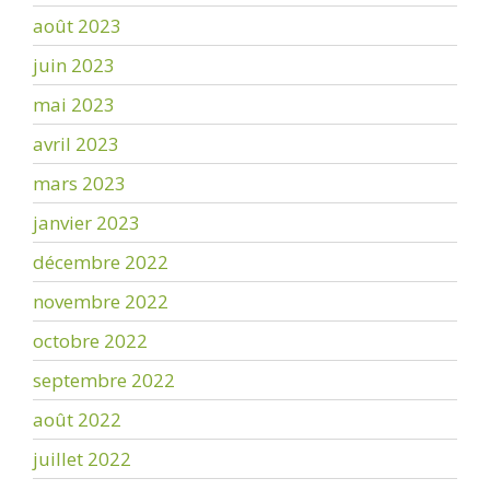
août 2023
juin 2023
mai 2023
avril 2023
mars 2023
janvier 2023
décembre 2022
novembre 2022
octobre 2022
septembre 2022
août 2022
juillet 2022