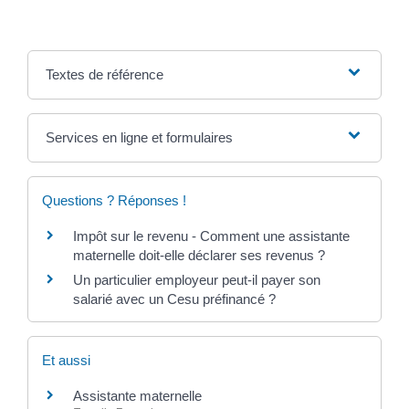
Textes de référence
Services en ligne et formulaires
Questions ? Réponses !
Impôt sur le revenu - Comment une assistante
maternelle doit-elle déclarer ses revenus ?
Un particulier employeur peut-il payer son
salarié avec un Cesu préfinancé ?
Et aussi
Assistante maternelle