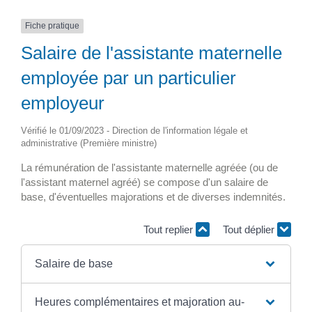
Fiche pratique
Salaire de l'assistante maternelle
employée par un particulier
employeur
Vérifié le 01/09/2023 - Direction de l'information légale et
administrative (Première ministre)
La rémunération de l'assistante maternelle agréée (ou de
l'assistant maternel agréé) se compose d'un salaire de
base, d'éventuelles majorations et de diverses indemnités.
Tout replier
Tout déplier
Salaire de base
Heures complémentaires et majoration au-