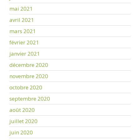
mai 2021
avril 2021
mars 2021
février 2021
janvier 2021
décembre 2020
novembre 2020
octobre 2020
septembre 2020
août 2020
juillet 2020
juin 2020