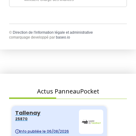
©
Direction de l'information légale et administrative
comarquage developpé par
baseo.io
Actus PanneauPocket