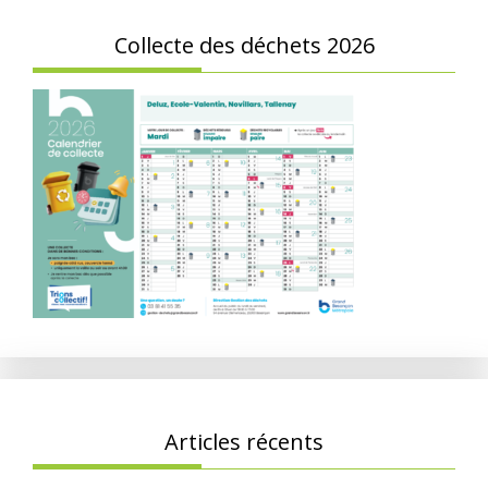
Collecte des déchets 2026
Articles récents