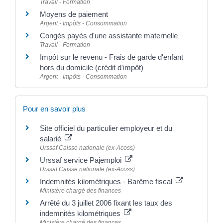
Travail - Formation
Moyens de paiement
Argent - Impôts - Consommation
Congés payés d'une assistante maternelle
Travail - Formation
Impôt sur le revenu - Frais de garde d'enfant
hors du domicile (crédit d'impôt)
Argent - Impôts - Consommation
Pour en savoir plus
Site officiel du particulier employeur et du
salarié
Urssaf Caisse nationale (ex-Acoss)
Urssaf service Pajemploi
Urssaf Caisse nationale (ex-Acoss)
Indemnités kilométriques - Barême fiscal
Ministère chargé des finances
Arrêté du 3 juillet 2006 fixant les taux des
indemnités kilométriques
Ministère chargé des finances