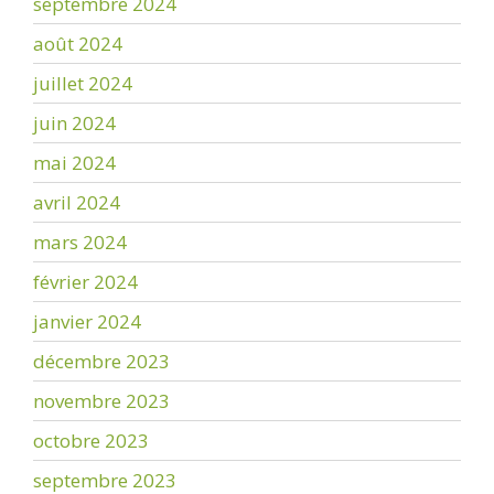
septembre 2024
août 2024
juillet 2024
juin 2024
mai 2024
avril 2024
mars 2024
février 2024
janvier 2024
décembre 2023
novembre 2023
octobre 2023
septembre 2023