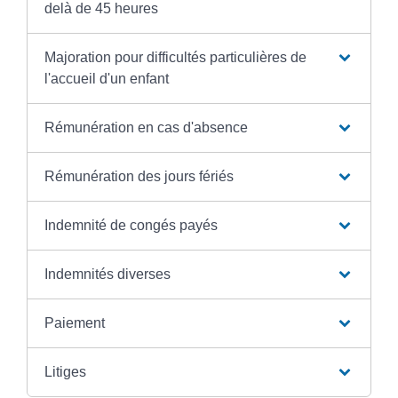
delà de 45 heures
Majoration pour difficultés particulières de
l'accueil d'un enfant
Rémunération en cas d'absence
Rémunération des jours fériés
Indemnité de congés payés
Indemnités diverses
Paiement
Litiges