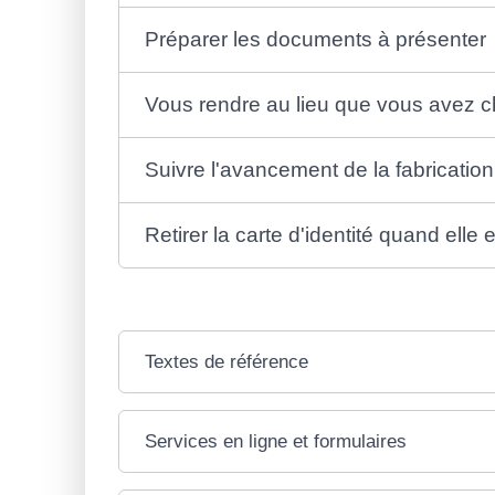
Préparer les documents à présenter
Vous rendre au lieu que vous avez ch
Suivre l'avancement de la fabrication 
Retirer la carte d'identité quand elle 
Textes de référence
Services en ligne et formulaires