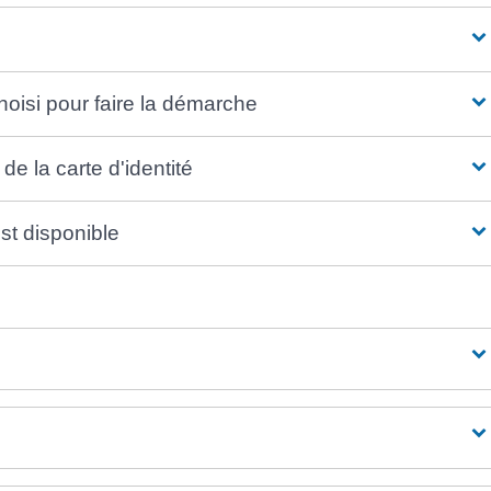
oisi pour faire la démarche
de la carte d'identité
est disponible