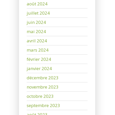
août 2024
juillet 2024
juin 2024
mai 2024
avril 2024
mars 2024
février 2024
janvier 2024
décembre 2023
novembre 2023
octobre 2023
septembre 2023
août 2023