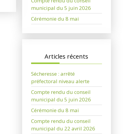
Compte rendu du conseil
municipal du 5 juin 2026
Cérémonie du 8 mai
Articles récents
Sécheresse : arrêté
préfectoral niveau alerte
Compte rendu du conseil
municipal du 5 juin 2026
Cérémonie du 8 mai
Compte rendu du conseil
municipal du 22 avril 2026