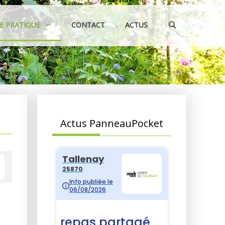
IE PRATIQUE
CONTACT
ACTUS
Actus PanneauPocket