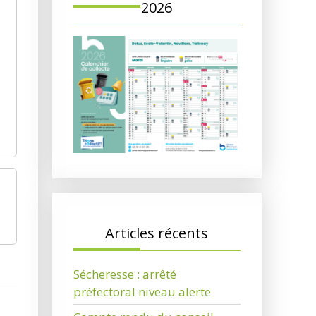
2026
Articles récents
Sécheresse : arrêté
préfectoral niveau alerte