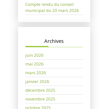
Compte rendu du conseil
municipal du 20 mars 2026
Archives
juin 2026
mai 2026
mars 2026
janvier 2026
décembre 2025
novembre 2025
octobre 2025