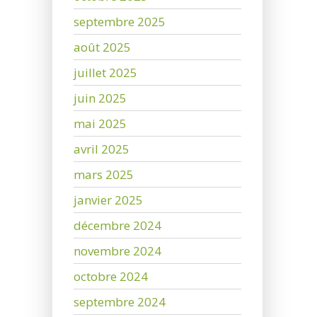
septembre 2025
août 2025
juillet 2025
juin 2025
mai 2025
avril 2025
mars 2025
janvier 2025
décembre 2024
novembre 2024
octobre 2024
septembre 2024