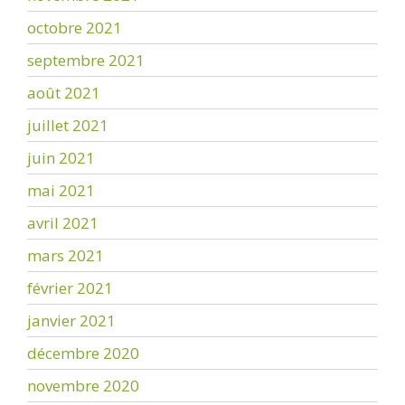
octobre 2021
septembre 2021
août 2021
juillet 2021
juin 2021
mai 2021
avril 2021
mars 2021
février 2021
janvier 2021
décembre 2020
novembre 2020