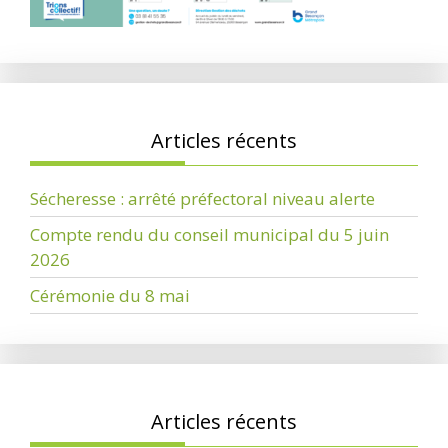
Articles récents
Sécheresse : arrêté préfectoral niveau alerte
Compte rendu du conseil municipal du 5 juin
2026
Cérémonie du 8 mai
Articles récents