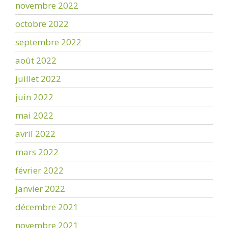
novembre 2022
octobre 2022
septembre 2022
août 2022
juillet 2022
juin 2022
mai 2022
avril 2022
mars 2022
février 2022
janvier 2022
décembre 2021
novembre 2021