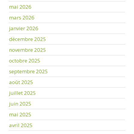
mai 2026
mars 2026
janvier 2026
décembre 2025
novembre 2025
octobre 2025
septembre 2025
août 2025
juillet 2025
juin 2025
mai 2025
avril 2025