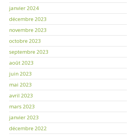
janvier 2024
décembre 2023
novembre 2023
octobre 2023
septembre 2023
août 2023
juin 2023
mai 2023
avril 2023
mars 2023
janvier 2023
décembre 2022