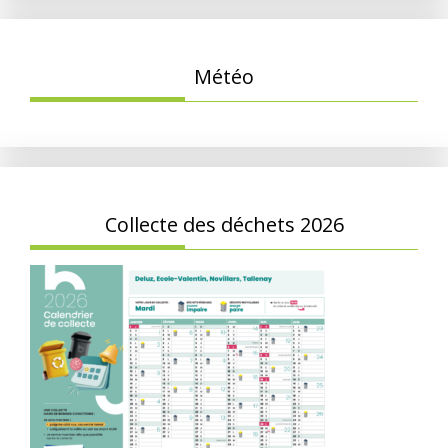
Météo
Collecte des déchets 2026