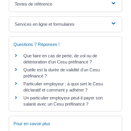
Textes de référence
Services en ligne et formulaires
Questions ? Réponses !
Que faire en cas de perte, de vol ou de
détérioration d'un Cesu préfinancé ?
Quelle est la durée de validité d'un Cesu
préfinancé ?
Particulier employeur : à quoi sert le Cesu
déclaratif et comment y adhérer ?
Un particulier employeur peut-il payer son
salarié avec un Cesu préfinancé ?
Pour en savoir plus