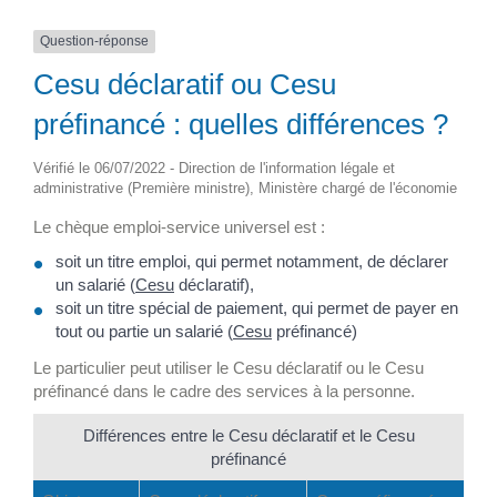
Question-réponse
Cesu déclaratif ou Cesu
préfinancé : quelles différences ?
Vérifié le 06/07/2022 - Direction de l'information légale et
administrative (Première ministre), Ministère chargé de l'économie
Le chèque emploi-service universel est :
soit un titre emploi, qui permet notamment, de déclarer
un salarié (
Cesu
déclaratif),
soit un titre spécial de paiement, qui permet de payer en
tout ou partie un salarié (
Cesu
préfinancé)
Le particulier peut utiliser le Cesu déclaratif ou le Cesu
préfinancé dans le cadre des services à la personne.
Différences entre le Cesu déclaratif et le Cesu
préfinancé