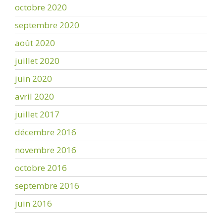
octobre 2020
septembre 2020
août 2020
juillet 2020
juin 2020
avril 2020
juillet 2017
décembre 2016
novembre 2016
octobre 2016
septembre 2016
juin 2016