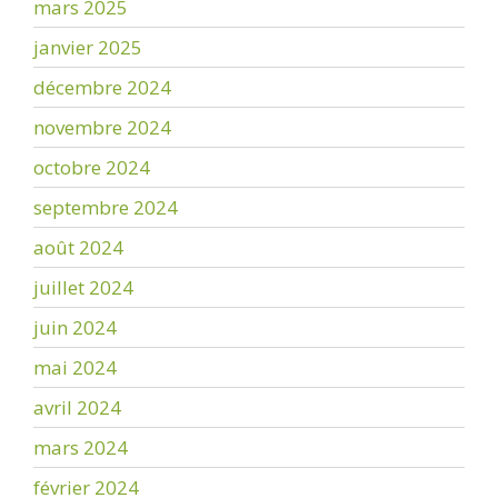
mars 2025
janvier 2025
décembre 2024
novembre 2024
octobre 2024
septembre 2024
août 2024
juillet 2024
juin 2024
mai 2024
avril 2024
mars 2024
février 2024