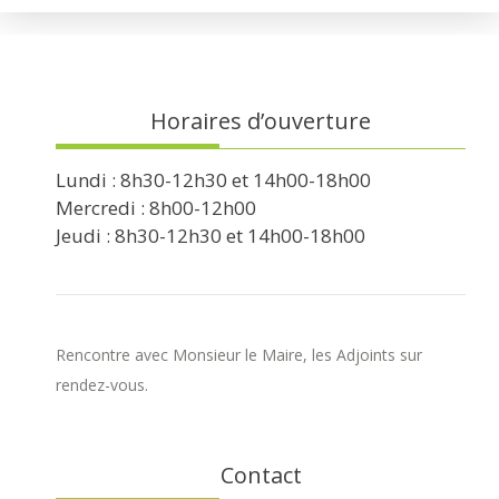
Horaires d’ouverture
Lundi : 8h30-12h30 et 14h00-18h00
Mercredi : 8h00-12h00
Jeudi : 8h30-12h30 et 14h00-18h00
Rencontre avec Monsieur le Maire, les Adjoints sur
rendez-vous.
Contact