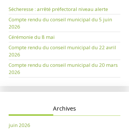
Sécheresse : arrêté préfectoral niveau alerte
Compte rendu du conseil municipal du 5 juin
2026
Cérémonie du 8 mai
Compte rendu du conseil municipal du 22 avril
2026
Compte rendu du conseil municipal du 20 mars
2026
Archives
juin 2026