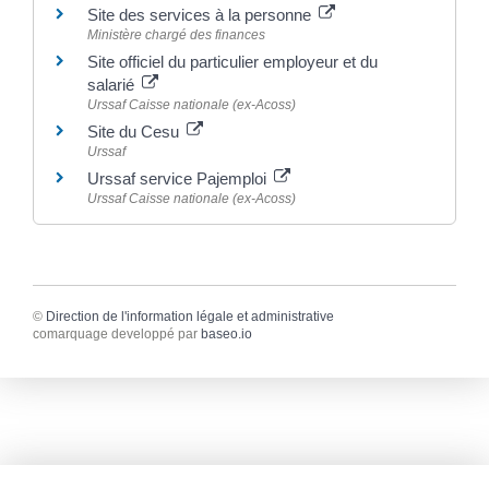
Site des services à la personne
Ministère chargé des finances
Site officiel du particulier employeur et du
salarié
Urssaf Caisse nationale (ex-Acoss)
Site du Cesu
Urssaf
Urssaf service Pajemploi
Urssaf Caisse nationale (ex-Acoss)
©
Direction de l'information légale et administrative
comarquage developpé par
baseo.io