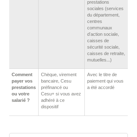
prestations
sociales (services
du département,
centres
communaux
d'action sociale,
caisses de
sécurité sociale,
caisses de retraite,
mutuelles...)
Comment
Chèque, virement
Avec le titre de
payer vos
bancaire, Cesu
paiement qui vous
prestations
préfinancé ou
a été accordé
ou votre
Cesu+ si vous avez
salarié ?
adhéré à ce
dispositif