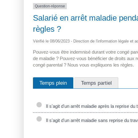
Question-réponse
Salarié en arrêt maladie penda
règles ?
Vérifié le 08/06/2023 - Direction de l'information légale et 
Pouvez-vous être indemnisé durant votre congé par
de maladie ? Pouvez-vous bénéficier de droits aux 
congé parental ? Nous vous expliquons les règles.
Temps plein
Temps partiel
Il s'agit d'un arrêt maladie après la reprise du t
Il s'agit d'un arrêt maladie sans reprise du trav