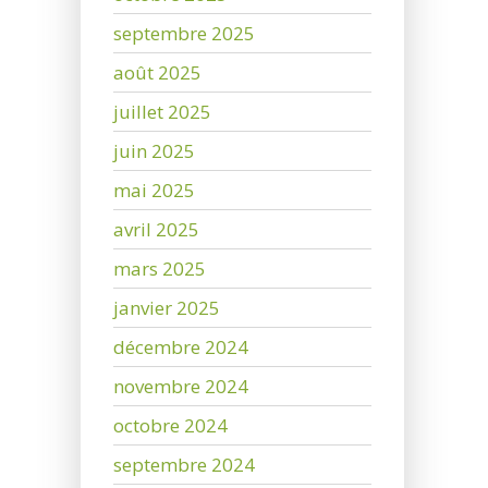
septembre 2025
août 2025
juillet 2025
juin 2025
mai 2025
avril 2025
mars 2025
janvier 2025
décembre 2024
novembre 2024
octobre 2024
septembre 2024