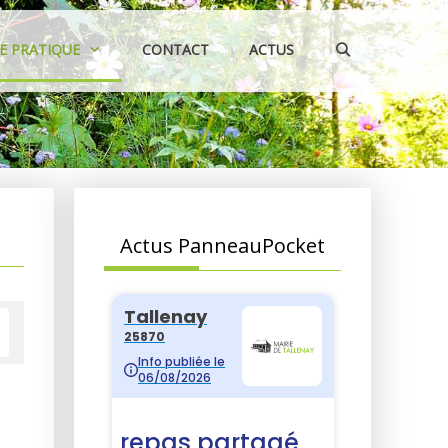
IE PRATIQUE
CONTACT
ACTUS
Actus PanneauPocket