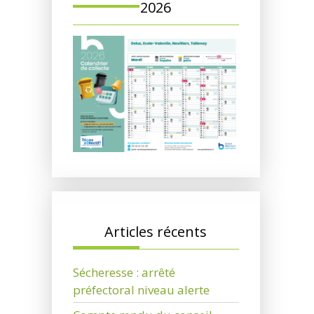
2026
Articles récents
Sécheresse : arrêté
préfectoral niveau alerte