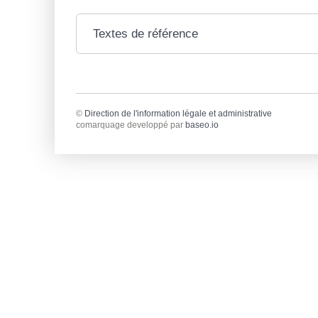
Textes de référence
©
Direction de l'information légale et administrative
comarquage developpé par
baseo.io