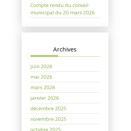
Compte rendu du conseil
municipal du 20 mars 2026
Archives
juin 2026
mai 2026
mars 2026
janvier 2026
décembre 2025
novembre 2025
octobre 2025