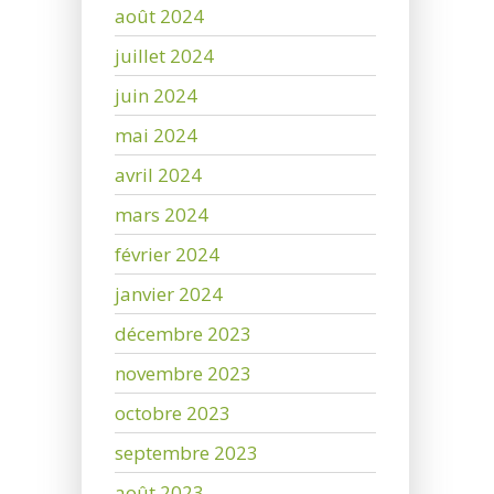
août 2024
juillet 2024
juin 2024
mai 2024
avril 2024
mars 2024
février 2024
janvier 2024
décembre 2023
novembre 2023
octobre 2023
septembre 2023
août 2023