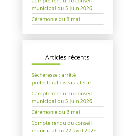
Compte rendu du conseil
municipal du 5 juin 2026
Cérémonie du 8 mai
Articles récents
Sécheresse : arrêté
préfectoral niveau alerte
Compte rendu du conseil
municipal du 5 juin 2026
Cérémonie du 8 mai
Compte rendu du conseil
municipal du 22 avril 2026