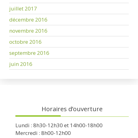
juillet 2017
décembre 2016
novembre 2016
octobre 2016
septembre 2016
juin 2016
Horaires d’ouverture
Lundi : 8h30-12h30 et 14h00-18h00
Mercredi : 8h00-12h00