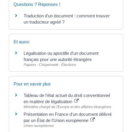
Questions ? Réponses !
Traduction d'un document : comment trouver
un traducteur agréé ?
Et aussi
Légalisation ou apostille d'un document
français pour une autorité étrangère
Papiers - Citoyenneté - Élections
Pour en savoir plus
Tableau de l'état actuel du droit conventionnel
en matière de légalisation
Ministère chargé de l'Europe et des affaires étrangères
Présentation en France d'un document délivré
par un État de l'Union européenne
Union européenne