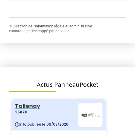
©
Direction de l'information légale et administrative
comarquage developpé par
baseo.io
Actus PanneauPocket