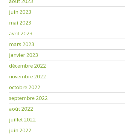
août 2023
juin 2023
mai 2023
avril 2023
mars 2023
janvier 2023
décembre 2022
novembre 2022
octobre 2022
septembre 2022
août 2022
juillet 2022
juin 2022