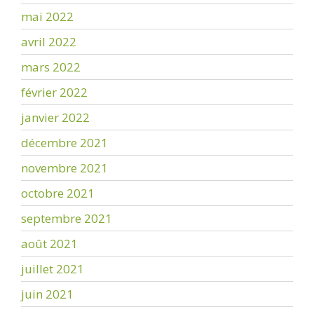
mai 2022
avril 2022
mars 2022
février 2022
janvier 2022
décembre 2021
novembre 2021
octobre 2021
septembre 2021
août 2021
juillet 2021
juin 2021