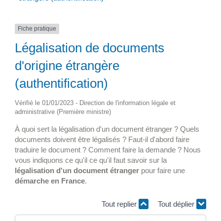
Fiche pratique
Légalisation de documents
d'origine étrangère
(authentification)
Vérifié le 01/01/2023 - Direction de l'information légale et
administrative (Première ministre)
À quoi sert la légalisation d'un document étranger ? Quels
documents doivent être légalisés ? Faut-il d'abord faire
traduire le document ? Comment faire la demande ? Nous
vous indiquons ce qu'il ce qu'il faut savoir sur la
légalisation d'un document étranger
pour faire une
démarche en France
.
Tout replier
Tout déplier