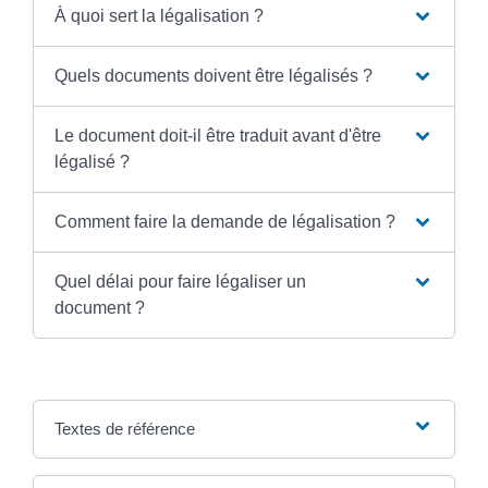
À quoi sert la légalisation ?
Quels documents doivent être légalisés ?
Le document doit-il être traduit avant d'être
légalisé ?
Comment faire la demande de légalisation ?
Quel délai pour faire légaliser un
document ?
Textes de référence