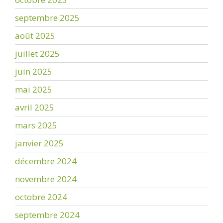
septembre 2025
août 2025
juillet 2025
juin 2025
mai 2025
avril 2025
mars 2025
janvier 2025
décembre 2024
novembre 2024
octobre 2024
septembre 2024