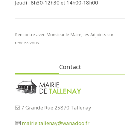
Jeudi : 8h30-12h30 et 14h00-18h00
Rencontre avec Monsieur le Maire, les Adjoints sur
rendez-vous.
Contact
7 Grande Rue 25870 Tallenay
mairie.tallenay@wanadoo.fr