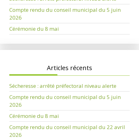
Compte rendu du conseil municipal du 5 juin
2026
Cérémonie du 8 mai
Articles récents
Sécheresse : arrêté préfectoral niveau alerte
Compte rendu du conseil municipal du 5 juin
2026
Cérémonie du 8 mai
Compte rendu du conseil municipal du 22 avril
2026