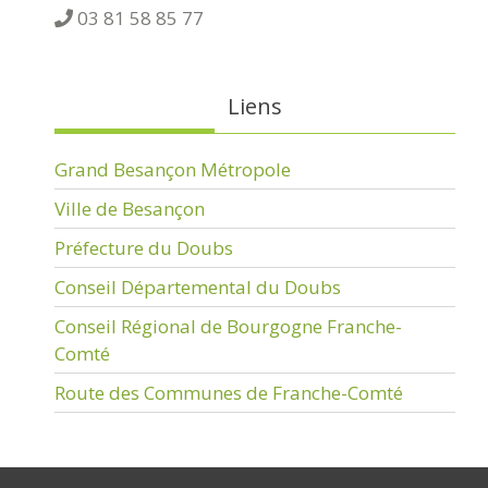
03 81 58 85 77
Liens
Grand Besançon Métropole
Ville de Besançon
Préfecture du Doubs
Conseil Départemental du Doubs
Conseil Régional de Bourgogne Franche-
Comté
Route des Communes de Franche-Comté