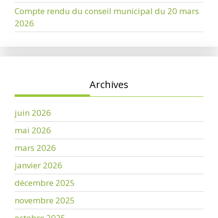
Compte rendu du conseil municipal du 20 mars
2026
Archives
juin 2026
mai 2026
mars 2026
janvier 2026
décembre 2025
novembre 2025
octobre 2025