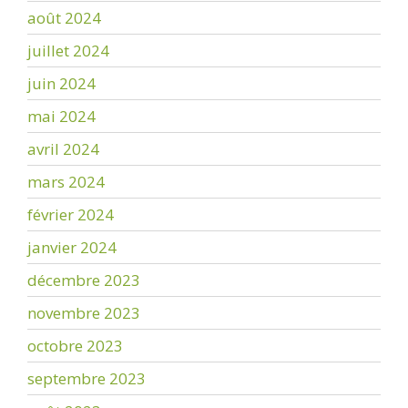
août 2024
juillet 2024
juin 2024
mai 2024
avril 2024
mars 2024
février 2024
janvier 2024
décembre 2023
novembre 2023
octobre 2023
septembre 2023