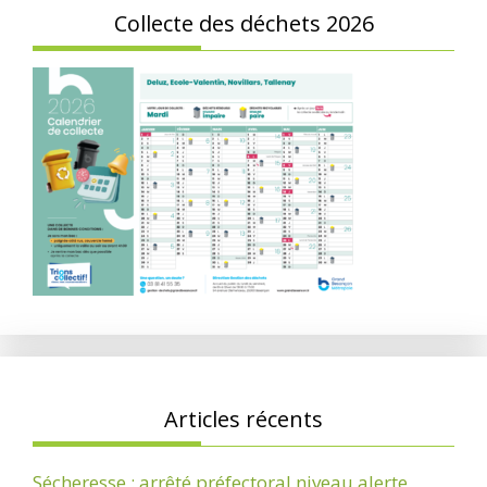
Collecte des déchets 2026
Articles récents
Sécheresse : arrêté préfectoral niveau alerte