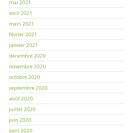
mai 2021
avril 2021
mars 2021
février 2021
janvier 2021
décembre 2020
novembre 2020
octobre 2020
septembre 2020
août 2020
juillet 2020
juin 2020
avril 2020