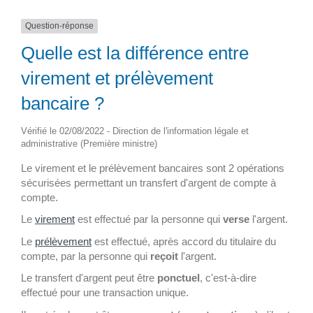
Question-réponse
Quelle est la différence entre
virement et prélèvement
bancaire ?
Vérifié le 02/08/2022 - Direction de l'information légale et
administrative (Première ministre)
Le virement et le prélèvement bancaires sont 2 opérations
sécurisées permettant un transfert d'argent de compte à
compte.
Le
virement
est effectué par la personne qui
verse
l'argent.
Le
prélèvement
est effectué, après accord du titulaire du
compte, par la personne qui
reçoit
l'argent.
Le transfert d'argent peut être
ponctuel
, c'est-à-dire
effectué pour une transaction unique.