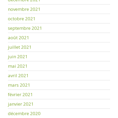
novembre 2021
octobre 2021
septembre 2021
août 2021
juillet 2021
juin 2021
mai 2021
avril 2021
mars 2021
février 2021
janvier 2021
décembre 2020