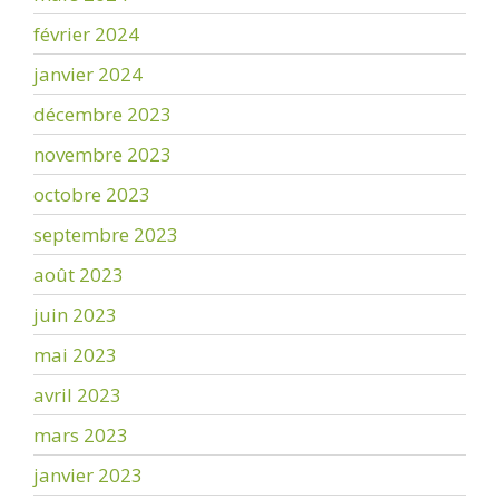
février 2024
janvier 2024
décembre 2023
novembre 2023
octobre 2023
septembre 2023
août 2023
juin 2023
mai 2023
avril 2023
mars 2023
janvier 2023