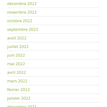
décembre 2022
novembre 2022
octobre 2022
septembre 2022
août 2022
juillet 2022
juin 2022
mai 2022
avril 2022
mars 2022
février 2022
janvier 2022
décembre 2021