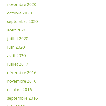
novembre 2020
octobre 2020
septembre 2020
août 2020
juillet 2020
juin 2020
avril 2020
juillet 2017
décembre 2016
novembre 2016
octobre 2016
septembre 2016