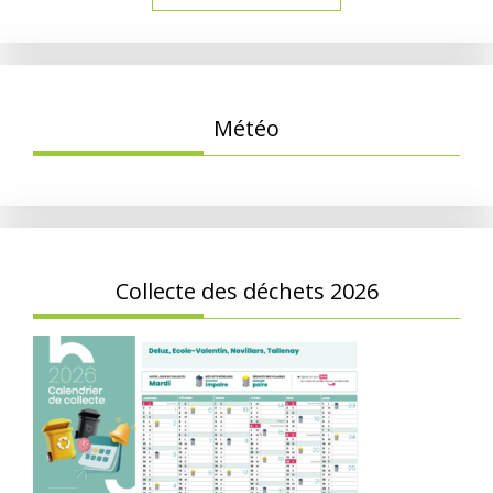
Météo
Collecte des déchets 2026