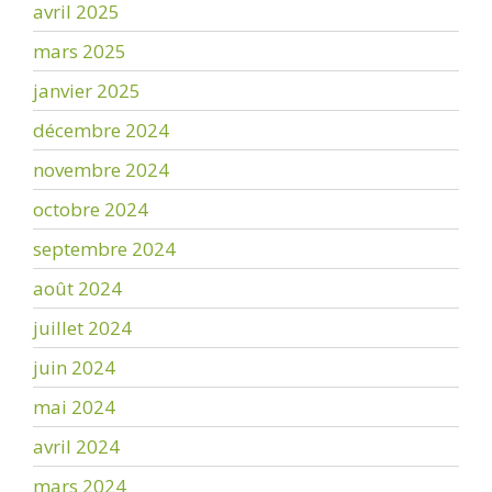
avril 2025
mars 2025
janvier 2025
décembre 2024
novembre 2024
octobre 2024
septembre 2024
août 2024
juillet 2024
juin 2024
mai 2024
avril 2024
mars 2024