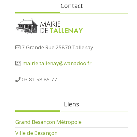
Contact
7 Grande Rue 25870 Tallenay
mairie.tallenay@wanadoo.fr
03 81 58 85 77
Liens
Grand Besançon Métropole
Ville de Besançon