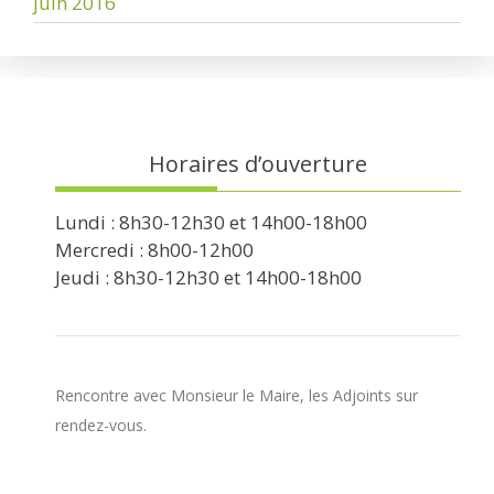
juin 2016
Horaires d’ouverture
Lundi : 8h30-12h30 et 14h00-18h00
Mercredi : 8h00-12h00
Jeudi : 8h30-12h30 et 14h00-18h00
Rencontre avec Monsieur le Maire, les Adjoints sur
rendez-vous.