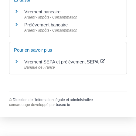
Virement bancaire
Argent - Impôts - Consommation
Prélèvement bancaire
Argent - Impôts - Consommation
Pour en savoir plus
Virement SEPA et prélèvement SEPA
Banque de France
©
Direction de l'information légale et administrative
comarquage developpé par
baseo.io