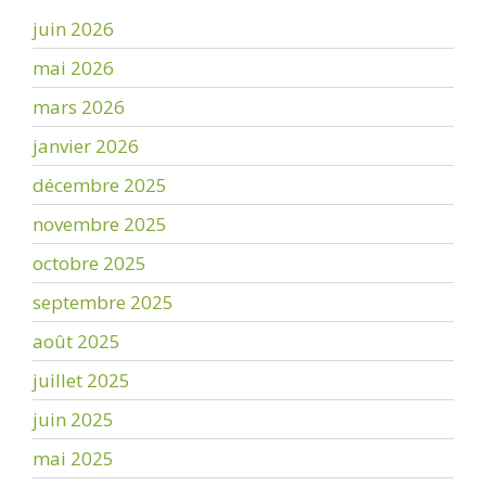
juin 2026
mai 2026
mars 2026
janvier 2026
décembre 2025
novembre 2025
octobre 2025
septembre 2025
août 2025
juillet 2025
juin 2025
mai 2025