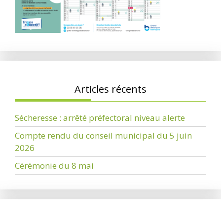
Articles récents
Sécheresse : arrêté préfectoral niveau alerte
Compte rendu du conseil municipal du 5 juin
2026
Cérémonie du 8 mai