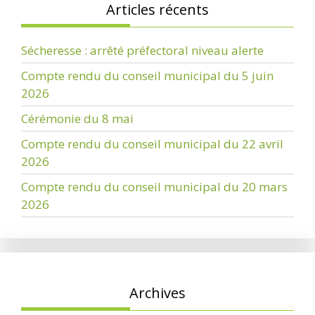
Articles récents
Sécheresse : arrêté préfectoral niveau alerte
Compte rendu du conseil municipal du 5 juin
2026
Cérémonie du 8 mai
Compte rendu du conseil municipal du 22 avril
2026
Compte rendu du conseil municipal du 20 mars
2026
Archives