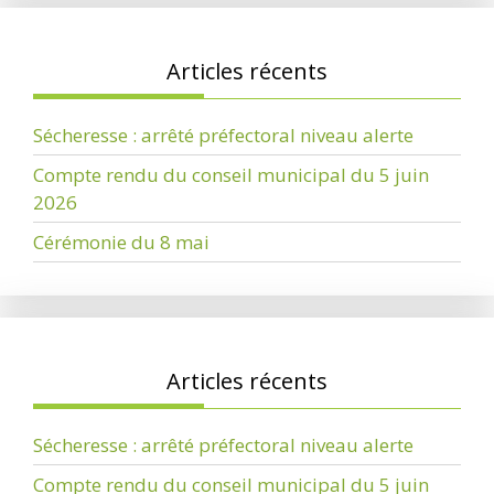
Articles récents
Sécheresse : arrêté préfectoral niveau alerte
Compte rendu du conseil municipal du 5 juin
2026
Cérémonie du 8 mai
Articles récents
Sécheresse : arrêté préfectoral niveau alerte
Compte rendu du conseil municipal du 5 juin