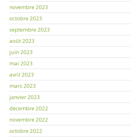
novembre 2023
octobre 2023
septembre 2023
août 2023
juin 2023
mai 2023
avril 2023
mars 2023
janvier 2023
décembre 2022
novembre 2022
octobre 2022