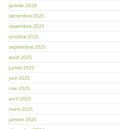
janvier 2026
décembre 2025
novembre 2025
octobre 2025
septembre 2025
août 2025
juillet 2025
juin 2025
mai 2025
avril 2025
mars 2025
janvier 2025