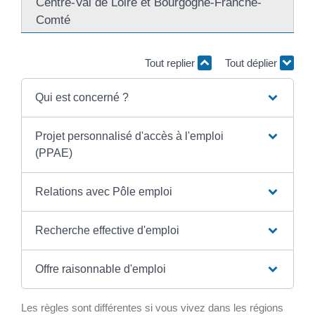
Centre-Val de Loire et Bourgogne-Franche-
Comté
Tout replier
Tout déplier
Qui est concerné ?
Projet personnalisé d'accès à l'emploi
(PPAE)
Relations avec Pôle emploi
Recherche effective d'emploi
Offre raisonnable d'emploi
Les règles sont différentes si vous vivez dans les régions