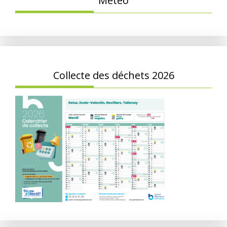
Météo
Collecte des déchets 2026