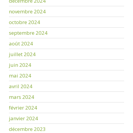
décembre 2024
novembre 2024
octobre 2024
septembre 2024
août 2024
juillet 2024
juin 2024
mai 2024
avril 2024
mars 2024
février 2024
janvier 2024
décembre 2023