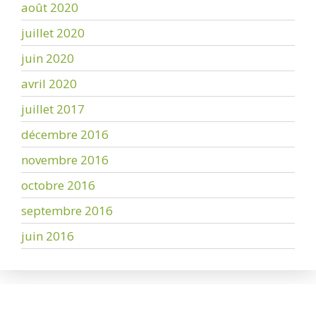
août 2020
juillet 2020
juin 2020
avril 2020
juillet 2017
décembre 2016
novembre 2016
octobre 2016
septembre 2016
juin 2016