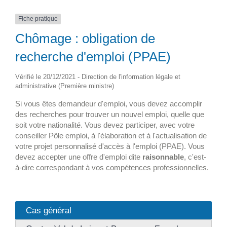
Fiche pratique
Chômage : obligation de
recherche d'emploi (PPAE)
Vérifié le 20/12/2021 - Direction de l'information légale et
administrative (Première ministre)
Si vous êtes demandeur d'emploi, vous devez accomplir
des recherches pour trouver un nouvel emploi, quelle que
soit votre nationalité. Vous devez participer, avec votre
conseiller Pôle emploi, à l'élaboration et à l'actualisation de
votre projet personnalisé d'accès à l'emploi (PPAE). Vous
devez accepter une offre d'emploi dite
raisonnable
, c'est-
à-dire correspondant à vos compétences professionnelles.
Cas général