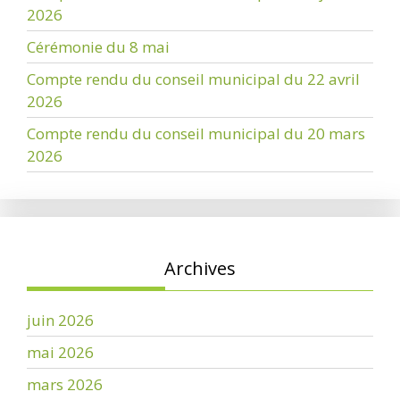
2026
Cérémonie du 8 mai
Compte rendu du conseil municipal du 22 avril
2026
Compte rendu du conseil municipal du 20 mars
2026
Archives
juin 2026
mai 2026
mars 2026