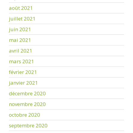
août 2021
juillet 2021
juin 2021
mai 2021
avril 2021
mars 2021
février 2021
janvier 2021
décembre 2020
novembre 2020
octobre 2020
septembre 2020