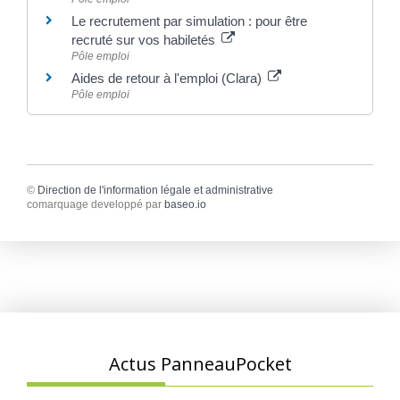
Le recrutement par simulation : pour être
recruté sur vos habiletés
Pôle emploi
Aides de retour à l'emploi (Clara)
Pôle emploi
©
Direction de l'information légale et administrative
comarquage developpé par
baseo.io
Actus PanneauPocket