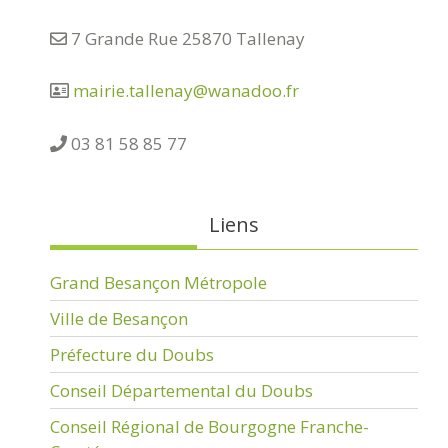
7 Grande Rue 25870 Tallenay
mairie.tallenay@wanadoo.fr
03 81 58 85 77
Liens
Grand Besançon Métropole
Ville de Besançon
Préfecture du Doubs
Conseil Départemental du Doubs
Conseil Régional de Bourgogne Franche-