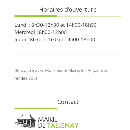
Horaires d’ouverture
Lundi : 8h30-12h30 et 14h00-18h00
Mercredi : 8h00-12h00
Jeudi : 8h30-12h30 et 14h00-18h00
Rencontre avec Monsieur le Maire, les Adjoints sur
rendez-vous.
Contact