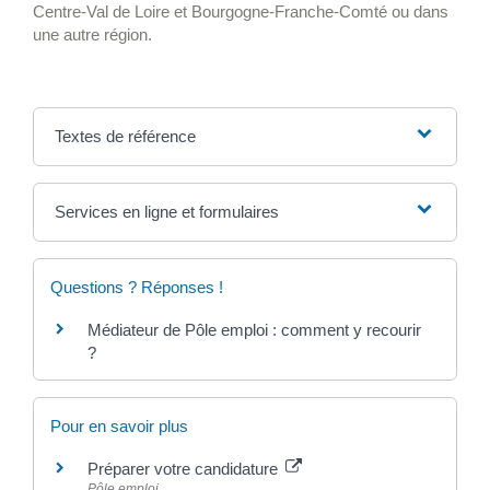
Centre-Val de Loire et Bourgogne-Franche-Comté ou dans
une autre région.
Textes de référence
Services en ligne et formulaires
Questions ? Réponses !
Médiateur de Pôle emploi : comment y recourir
?
Pour en savoir plus
Préparer votre candidature
Pôle emploi