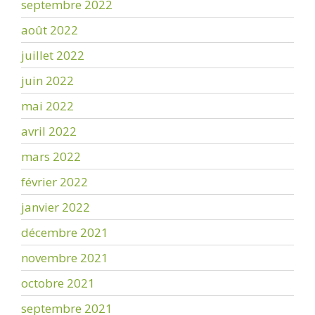
septembre 2022
août 2022
juillet 2022
juin 2022
mai 2022
avril 2022
mars 2022
février 2022
janvier 2022
décembre 2021
novembre 2021
octobre 2021
septembre 2021