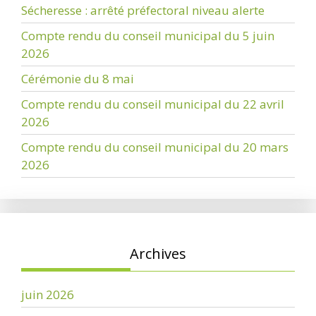
Sécheresse : arrêté préfectoral niveau alerte
Compte rendu du conseil municipal du 5 juin
2026
Cérémonie du 8 mai
Compte rendu du conseil municipal du 22 avril
2026
Compte rendu du conseil municipal du 20 mars
2026
Archives
juin 2026