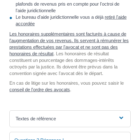
plafonds de revenus pris en compte pour l'octroi de
l'aide juridictionnelle
Le bureau d'aide juridictionnelle vous a déjà
retiré l'aide
accordée
Les honoraires supplémentaires sont facturés à cause de
l'augmentation de vos revenus. Ils servent à rémunérer les
prestations effectuées par l'avocat et ne sont pas des
honoraires de résultat
. Les honoraires de résultat
constituent un pourcentage des dommages-intérêts
octroyés par la justice. Ils doivent être prévus dans la
convention signée avec l'avocat dès le départ.
En cas de litige sur les honoraires, vous pouvez saisir le
conseil de l'ordre des avocats
.
Textes de référence