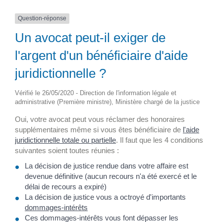
Question-réponse
Un avocat peut-il exiger de
l'argent d'un bénéficiaire d'aide
juridictionnelle ?
Vérifié le 26/05/2020 - Direction de l'information légale et
administrative (Première ministre), Ministère chargé de la justice
Oui, votre avocat peut vous réclamer des honoraires
supplémentaires même si vous êtes bénéficiaire de
l'aide
juridictionnelle totale ou partielle
. Il faut que les 4 conditions
suivantes soient toutes réunies :
La décision de justice rendue dans votre affaire est
devenue définitive (aucun recours n'a été exercé et le
délai de recours a expiré)
La décision de justice vous a octroyé d'importants
dommages-intérêts
Ces dommages-intérêts vous font dépasser les