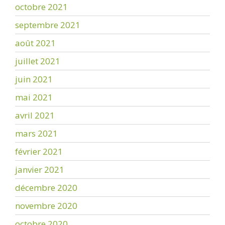
octobre 2021
septembre 2021
août 2021
juillet 2021
juin 2021
mai 2021
avril 2021
mars 2021
février 2021
janvier 2021
décembre 2020
novembre 2020
octobre 2020