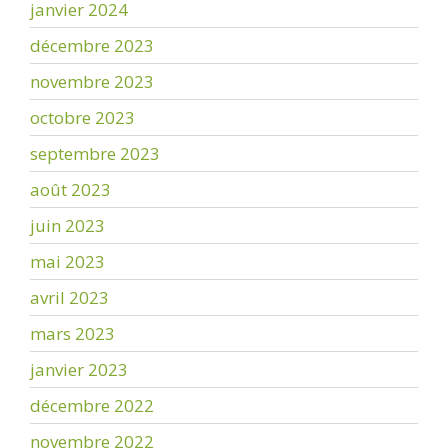
janvier 2024
décembre 2023
novembre 2023
octobre 2023
septembre 2023
août 2023
juin 2023
mai 2023
avril 2023
mars 2023
janvier 2023
décembre 2022
novembre 2022