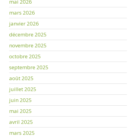
mai 2026
mars 2026
janvier 2026
décembre 2025
novembre 2025
octobre 2025
septembre 2025
août 2025
juillet 2025
juin 2025
mai 2025
avril 2025
mars 2025