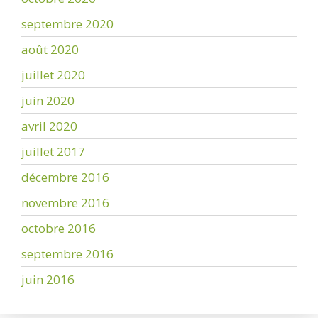
septembre 2020
août 2020
juillet 2020
juin 2020
avril 2020
juillet 2017
décembre 2016
novembre 2016
octobre 2016
septembre 2016
juin 2016