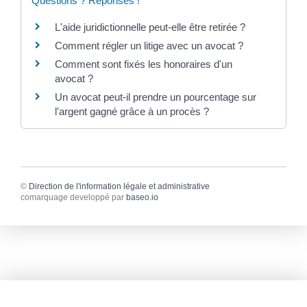
Questions ? Réponses !
L'aide juridictionnelle peut-elle être retirée ?
Comment régler un litige avec un avocat ?
Comment sont fixés les honoraires d'un
avocat ?
Un avocat peut-il prendre un pourcentage sur
l'argent gagné grâce à un procès ?
©
Direction de l'information légale et administrative
comarquage developpé par
baseo.io