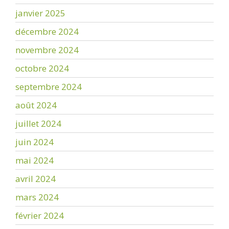
janvier 2025
décembre 2024
novembre 2024
octobre 2024
septembre 2024
août 2024
juillet 2024
juin 2024
mai 2024
avril 2024
mars 2024
février 2024