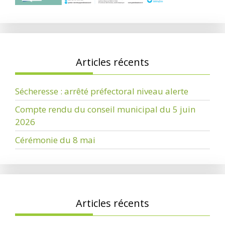
Articles récents
Sécheresse : arrêté préfectoral niveau alerte
Compte rendu du conseil municipal du 5 juin
2026
Cérémonie du 8 mai
Articles récents