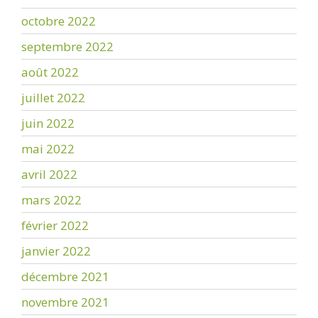
octobre 2022
septembre 2022
août 2022
juillet 2022
juin 2022
mai 2022
avril 2022
mars 2022
février 2022
janvier 2022
décembre 2021
novembre 2021