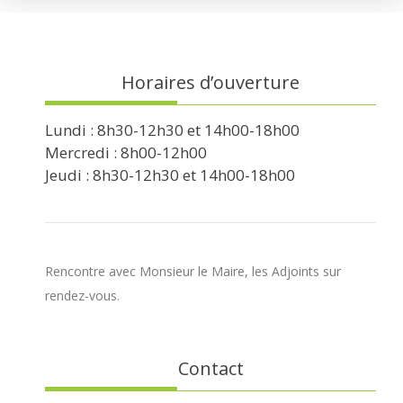
Horaires d’ouverture
Lundi : 8h30-12h30 et 14h00-18h00
Mercredi : 8h00-12h00
Jeudi : 8h30-12h30 et 14h00-18h00
Rencontre avec Monsieur le Maire, les Adjoints sur
rendez-vous.
Contact