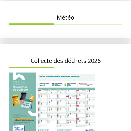
Météo
Collecte des déchets 2026