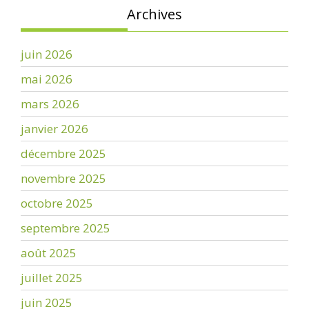
Archives
juin 2026
mai 2026
mars 2026
janvier 2026
décembre 2025
novembre 2025
octobre 2025
septembre 2025
août 2025
juillet 2025
juin 2025