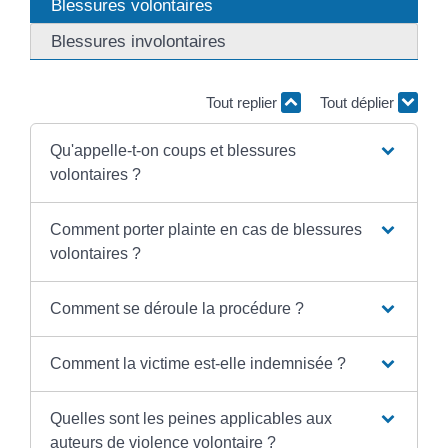
Blessures volontaires
Blessures involontaires
Tout replier
Tout déplier
Qu'appelle-t-on coups et blessures
volontaires ?
Comment porter plainte en cas de blessures
volontaires ?
Comment se déroule la procédure ?
Comment la victime est-elle indemnisée ?
Quelles sont les peines applicables aux
auteurs de violence volontaire ?