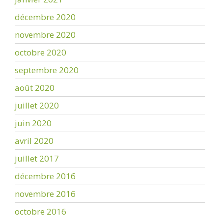
décembre 2020
novembre 2020
octobre 2020
septembre 2020
août 2020
juillet 2020
juin 2020
avril 2020
juillet 2017
décembre 2016
novembre 2016
octobre 2016