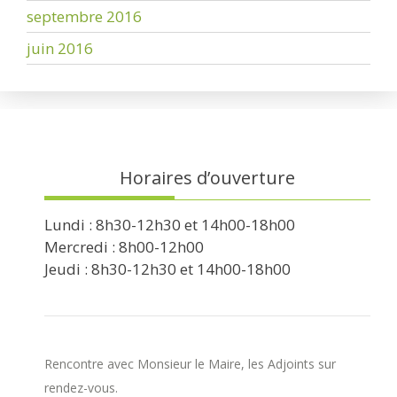
septembre 2016
juin 2016
Horaires d’ouverture
Lundi : 8h30-12h30 et 14h00-18h00
Mercredi : 8h00-12h00
Jeudi : 8h30-12h30 et 14h00-18h00
Rencontre avec Monsieur le Maire, les Adjoints sur
rendez-vous.