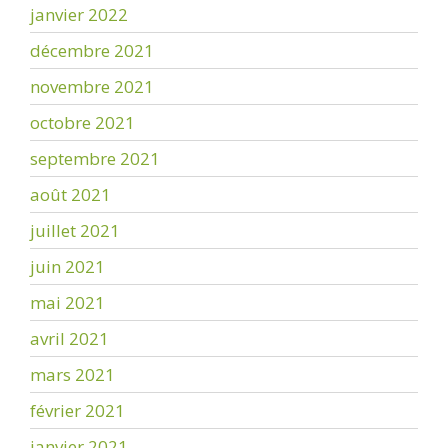
janvier 2022
décembre 2021
novembre 2021
octobre 2021
septembre 2021
août 2021
juillet 2021
juin 2021
mai 2021
avril 2021
mars 2021
février 2021
janvier 2021