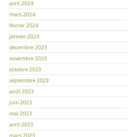
avril 2024
mars 2024
février 2024
janvier 2024
décembre 2023
novembre 2023
octobre 2023
septembre 2023
août 2023
juin 2023
mai 2023
avril 2023
mars 2023