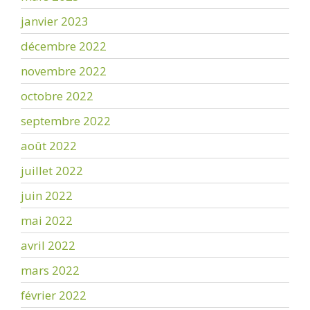
janvier 2023
décembre 2022
novembre 2022
octobre 2022
septembre 2022
août 2022
juillet 2022
juin 2022
mai 2022
avril 2022
mars 2022
février 2022