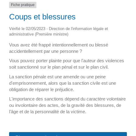
Fiche pratique
Coups et blessures
Vérifié le 02/05/2023 - Direction de l'information légale et
administrative (Première ministre)
Vous avez été frappé intentionnellement ou blessé
accidentellement par une personne ?
Vous pouvez porter plainte pour que l'auteur des violences
soit sanctionné sur le plan pénal et sur le plan civil.
La sanction pénale est une amende ou une peine
d'emprisonnement, alors que la sanction civile est une
obligation de réparer le préjudice.
L'importance des sanctions dépend du caractère volontaire
ou involontaire des actes, de la gravité des blessures, de
l'âge et de la personnalité de la victime.