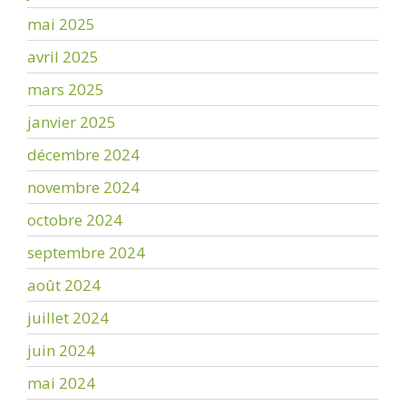
mai 2025
avril 2025
mars 2025
janvier 2025
décembre 2024
novembre 2024
octobre 2024
septembre 2024
août 2024
juillet 2024
juin 2024
mai 2024