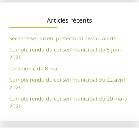
Articles récents
Sécheresse : arrêté préfectoral niveau alerte
Compte rendu du conseil municipal du 5 juin
2026
Cérémonie du 8 mai
Compte rendu du conseil municipal du 22 avril
2026
Compte rendu du conseil municipal du 20 mars
2026