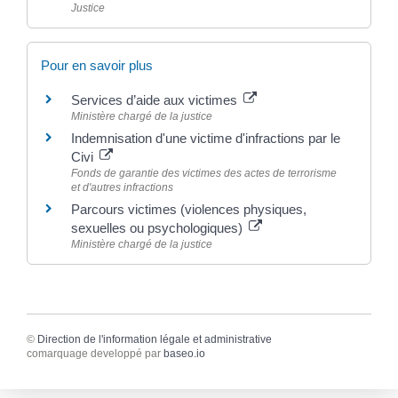
Justice
Pour en savoir plus
Services d’aide aux victimes
Ministère chargé de la justice
Indemnisation d'une victime d'infractions par le
Civi
Fonds de garantie des victimes des actes de terrorisme
et d'autres infractions
Parcours victimes (violences physiques,
sexuelles ou psychologiques)
Ministère chargé de la justice
©
Direction de l'information légale et administrative
comarquage developpé par
baseo.io