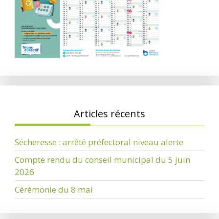
Articles récents
Sécheresse : arrêté préfectoral niveau alerte
Compte rendu du conseil municipal du 5 juin
2026
Cérémonie du 8 mai