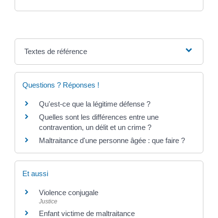
Textes de référence
Questions ? Réponses !
Qu'est-ce que la légitime défense ?
Quelles sont les différences entre une
contravention, un délit et un crime ?
Maltraitance d'une personne âgée : que faire ?
Et aussi
Violence conjugale
Justice
Enfant victime de maltraitance