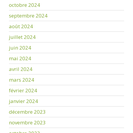
octobre 2024
septembre 2024
août 2024
juillet 2024
juin 2024
mai 2024
avril 2024
mars 2024
février 2024
janvier 2024
décembre 2023
novembre 2023