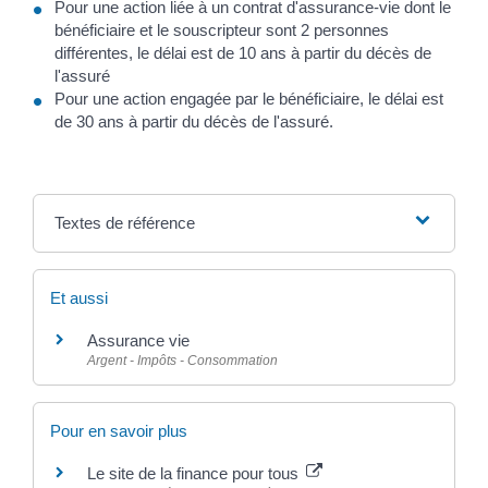
Pour une action liée à un contrat d'assurance-vie dont le
bénéficiaire et le souscripteur sont 2 personnes
différentes, le délai est de 10 ans à partir du décès de
l'assuré
Pour une action engagée par le bénéficiaire, le délai est
de 30 ans à partir du décès de l'assuré.
Textes de référence
Et aussi
Assurance vie
Argent - Impôts - Consommation
Pour en savoir plus
Le site de la finance pour tous