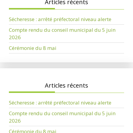
Articles récents
Sécheresse : arrêté préfectoral niveau alerte
Compte rendu du conseil municipal du 5 juin
2026
Cérémonie du 8 mai
Articles récents
Sécheresse : arrêté préfectoral niveau alerte
Compte rendu du conseil municipal du 5 juin
2026
Cérémonie du 8 mai