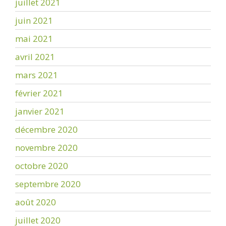
juillet 2021
juin 2021
mai 2021
avril 2021
mars 2021
février 2021
janvier 2021
décembre 2020
novembre 2020
octobre 2020
septembre 2020
août 2020
juillet 2020