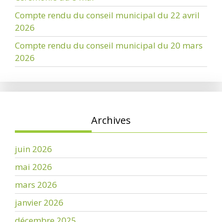
Compte rendu du conseil municipal du 22 avril
2026
Compte rendu du conseil municipal du 20 mars
2026
Archives
juin 2026
mai 2026
mars 2026
janvier 2026
décembre 2025