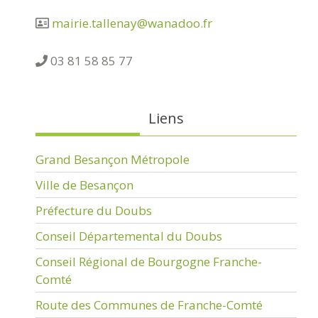
mairie.tallenay@wanadoo.fr
03 81 58 85 77
Liens
Grand Besançon Métropole
Ville de Besançon
Préfecture du Doubs
Conseil Départemental du Doubs
Conseil Régional de Bourgogne Franche-
Comté
Route des Communes de Franche-Comté