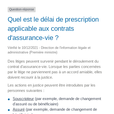
Question-réponse
Quel est le délai de prescription
applicable aux contrats
d'assurance-vie ?
Vérifié le 10/12/2021 - Direction de l'information légale et
administrative (Première ministre)
Des litiges peuvent survenir pendant le déroulement du
contrat d'assurance-vie. Lorsque les parties concernées
par le litige ne parviennent pas à un accord amiable, elles
doivent recourir à la justice.
Les actions en justice peuvent être introduites par les
personnes suivantes :
Souscripteur
(par exemple, demande de changement
d'assuré ou de bénéficiaire)
Assuré
(par exemple, demande de changement de