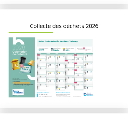
Collecte des déchets 2026