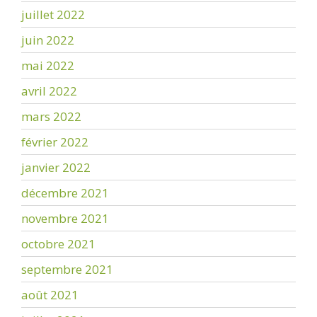
juillet 2022
juin 2022
mai 2022
avril 2022
mars 2022
février 2022
janvier 2022
décembre 2021
novembre 2021
octobre 2021
septembre 2021
août 2021