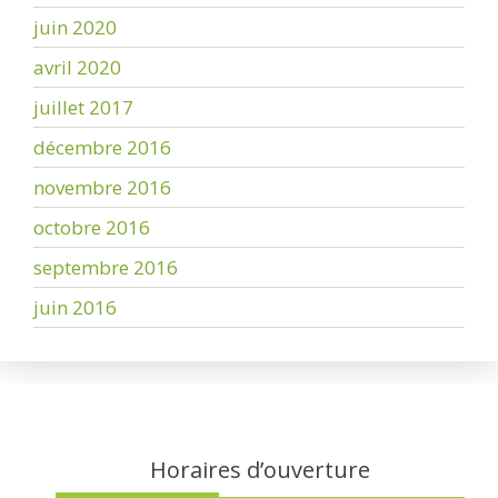
juin 2020
avril 2020
juillet 2017
décembre 2016
novembre 2016
octobre 2016
septembre 2016
juin 2016
Horaires d’ouverture