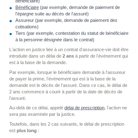
bénéficiaire)
Bénéficiaire
(par exemple, demande de paiement de
l'épargne suite au décès de l'assuré)
Assureur (par exemple, demande de paiement des
cotisations)
Tiers (par exemple, contestation du statut de bénéficiaire
à la personne désignée dans le contrat)
L'action en justice liée à un contrat d'assurance-vie doit être
introduite dans un délai de
2 ans
à partir de l'événement qui
est à la base de la demande.
Par exemple, lorsque le bénéficiaire demande à l'assureur
de payer la prime, l'événement qui est à la base de la
demande est le décès de l'assuré. Dans ce cas, le délai de
2 ans commence à courir à partir de la date de décès de
l'assuré.
Au-delà de ce délai, appelé
délai de prescription
, l'action ne
sera pas examinée par la justice.
Toutefois, dans les 2 cas suivants, le délai de prescription
est
plus long
: