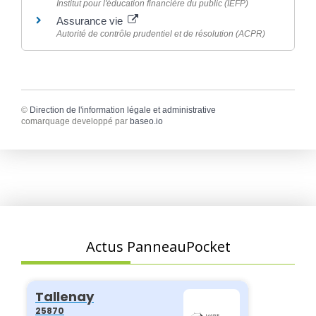
Institut pour l'éducation financière du public (IEFP)
Assurance vie
Autorité de contrôle prudentiel et de résolution (ACPR)
©
Direction de l'information légale et administrative
comarquage developpé par
baseo.io
Actus PanneauPocket