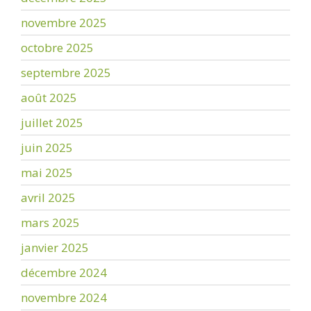
novembre 2025
octobre 2025
septembre 2025
août 2025
juillet 2025
juin 2025
mai 2025
avril 2025
mars 2025
janvier 2025
décembre 2024
novembre 2024