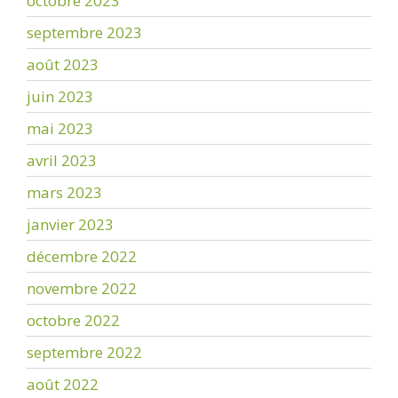
octobre 2023
septembre 2023
août 2023
juin 2023
mai 2023
avril 2023
mars 2023
janvier 2023
décembre 2022
novembre 2022
octobre 2022
septembre 2022
août 2022