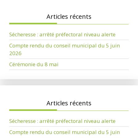
Articles récents
Sécheresse : arrêté préfectoral niveau alerte
Compte rendu du conseil municipal du 5 juin
2026
Cérémonie du 8 mai
Articles récents
Sécheresse : arrêté préfectoral niveau alerte
Compte rendu du conseil municipal du 5 juin