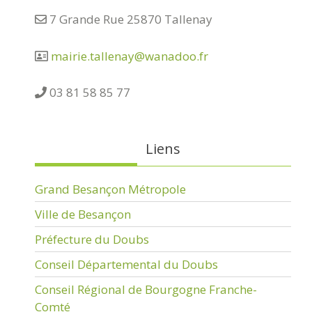
7 Grande Rue 25870 Tallenay
mairie.tallenay@wanadoo.fr
03 81 58 85 77
Liens
Grand Besançon Métropole
Ville de Besançon
Préfecture du Doubs
Conseil Départemental du Doubs
Conseil Régional de Bourgogne Franche-
Comté