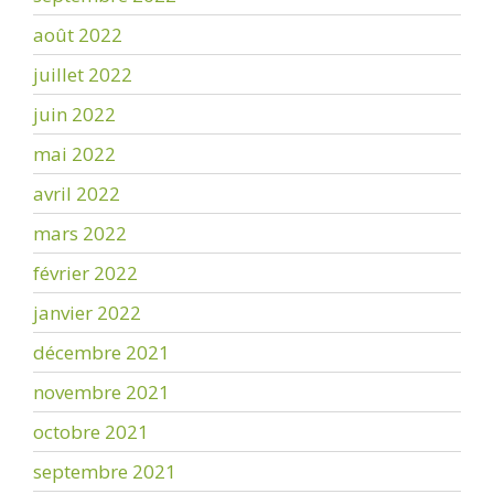
août 2022
juillet 2022
juin 2022
mai 2022
avril 2022
mars 2022
février 2022
janvier 2022
décembre 2021
novembre 2021
octobre 2021
septembre 2021