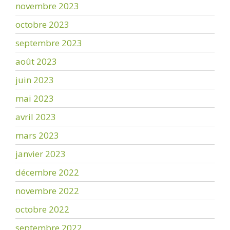
novembre 2023
octobre 2023
septembre 2023
août 2023
juin 2023
mai 2023
avril 2023
mars 2023
janvier 2023
décembre 2022
novembre 2022
octobre 2022
septembre 2022