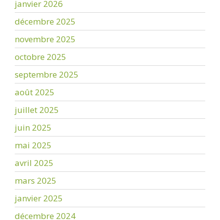
janvier 2026
décembre 2025
novembre 2025
octobre 2025
septembre 2025
août 2025
juillet 2025
juin 2025
mai 2025
avril 2025
mars 2025
janvier 2025
décembre 2024