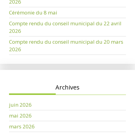
2026
Cérémonie du 8 mai
Compte rendu du conseil municipal du 22 avril
2026
Compte rendu du conseil municipal du 20 mars
2026
Archives
juin 2026
mai 2026
mars 2026