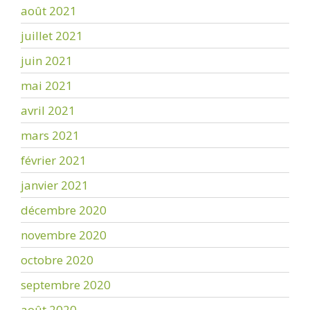
août 2021
juillet 2021
juin 2021
mai 2021
avril 2021
mars 2021
février 2021
janvier 2021
décembre 2020
novembre 2020
octobre 2020
septembre 2020
août 2020