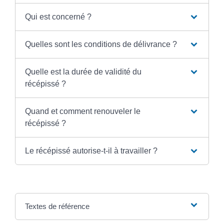
Qui est concerné ?
Quelles sont les conditions de délivrance ?
Quelle est la durée de validité du
récépissé ?
Quand et comment renouveler le
récépissé ?
Le récépissé autorise-t-il à travailler ?
Textes de référence