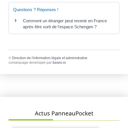
Questions ? Réponses !
Comment un étranger peut revenir en France
après être sorti de l'espace Schengen ?
©
Direction de l'information légale et administrative
comarquage developpé par
baseo.io
Actus PanneauPocket