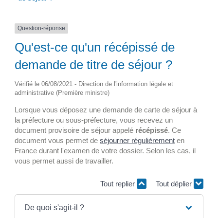
Question-réponse
Qu'est-ce qu'un récépissé de
demande de titre de séjour ?
Vérifié le 06/08/2021 - Direction de l'information légale et
administrative (Première ministre)
Lorsque vous déposez une demande de carte de séjour à
la préfecture ou sous-préfecture, vous recevez un
document provisoire de séjour appelé
récépissé
. Ce
document vous permet de
séjourner régulièrement
en
France durant l'examen de votre dossier. Selon les cas, il
vous permet aussi de travailler.
Tout replier
Tout déplier
De quoi s'agit-il ?