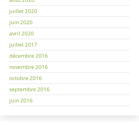
juillet 2020
juin 2020
avril 2020
juillet 2017
décembre 2016
novembre 2016
octobre 2016
septembre 2016
juin 2016