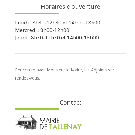
Horaires d’ouverture
Lundi : 8h30-12h30 et 14h00-18h00
Mercredi : 8h00-12h00
Jeudi : 8h30-12h30 et 14h00-18h00
Rencontre avec Monsieur le Maire, les Adjoints sur
rendez-vous.
Contact