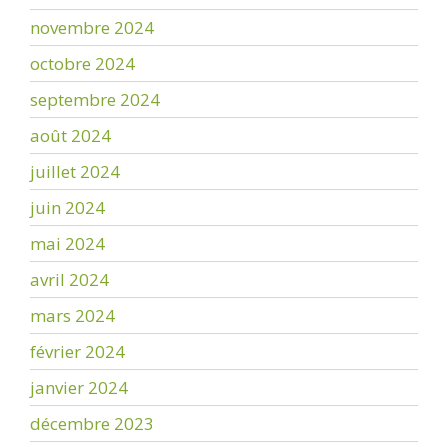
novembre 2024
octobre 2024
septembre 2024
août 2024
juillet 2024
juin 2024
mai 2024
avril 2024
mars 2024
février 2024
janvier 2024
décembre 2023