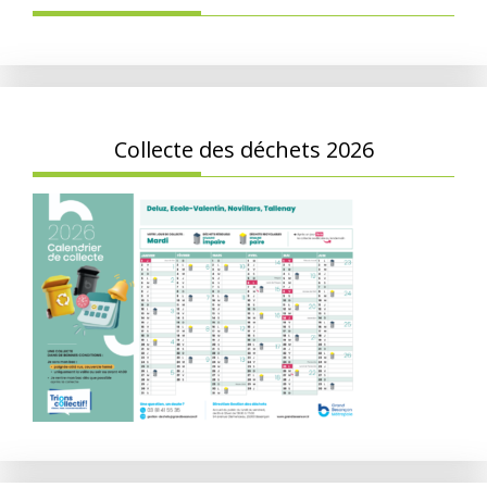
Collecte des déchets 2026