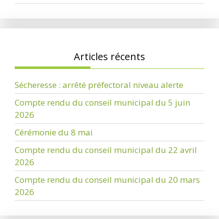
Articles récents
Sécheresse : arrêté préfectoral niveau alerte
Compte rendu du conseil municipal du 5 juin
2026
Cérémonie du 8 mai
Compte rendu du conseil municipal du 22 avril
2026
Compte rendu du conseil municipal du 20 mars
2026