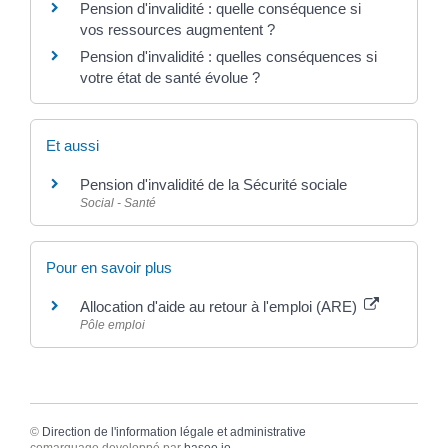
Pension d'invalidité : quelle conséquence si
vos ressources augmentent ?
Pension d'invalidité : quelles conséquences si
votre état de santé évolue ?
Et aussi
Pension d'invalidité de la Sécurité sociale
Social - Santé
Pour en savoir plus
Allocation d'aide au retour à l'emploi (ARE)
Pôle emploi
©
Direction de l'information légale et administrative