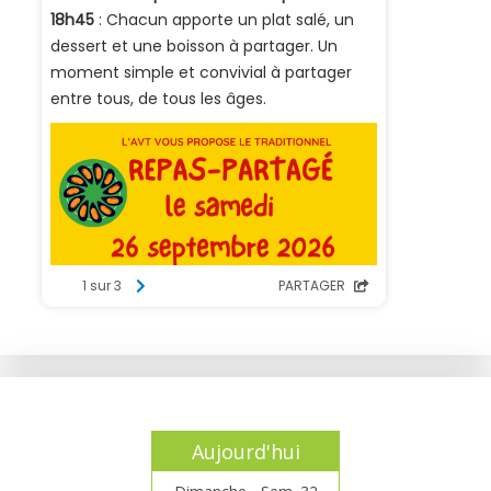
Aujourd'hui