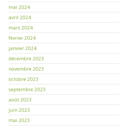
mai 2024
avril 2024
mars 2024
février 2024
janvier 2024
décembre 2023
novembre 2023
octobre 2023
septembre 2023
août 2023
juin 2023
mai 2023