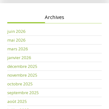
Archives
juin 2026
mai 2026
mars 2026
janvier 2026
décembre 2025
novembre 2025
octobre 2025
septembre 2025
août 2025