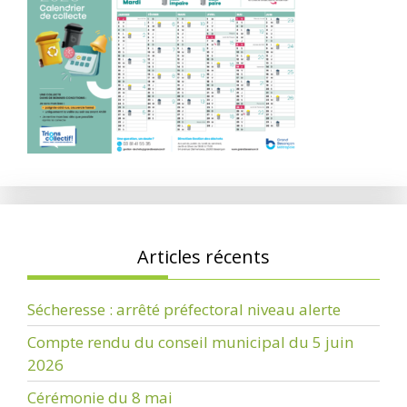
Articles récents
Sécheresse : arrêté préfectoral niveau alerte
Compte rendu du conseil municipal du 5 juin
2026
Cérémonie du 8 mai