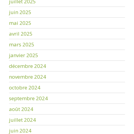
juillet 2025
juin 2025
mai 2025
avril 2025
mars 2025
janvier 2025
décembre 2024
novembre 2024
octobre 2024
septembre 2024
août 2024
juillet 2024
juin 2024