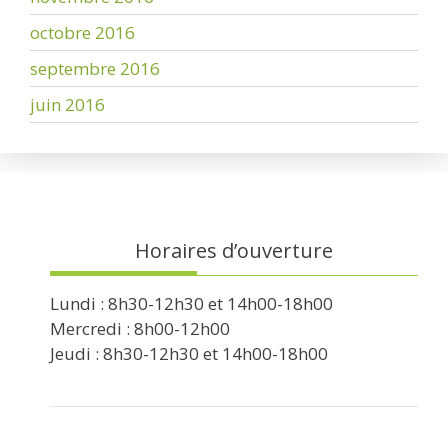
octobre 2016
septembre 2016
juin 2016
Horaires d’ouverture
Lundi : 8h30-12h30 et 14h00-18h00
Mercredi : 8h00-12h00
Jeudi : 8h30-12h30 et 14h00-18h00