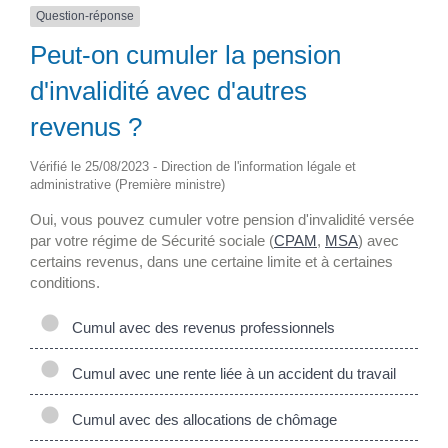
Question-réponse
Peut-on cumuler la pension
d'invalidité avec d'autres
revenus ?
Vérifié le 25/08/2023 - Direction de l'information légale et
administrative (Première ministre)
Oui, vous pouvez cumuler votre pension d'invalidité versée
par votre régime de Sécurité sociale (
CPAM
,
MSA
) avec
certains revenus, dans une certaine limite et à certaines
conditions.
Cumul avec des revenus professionnels
Cumul avec une rente liée à un accident du travail
Cumul avec des allocations de chômage