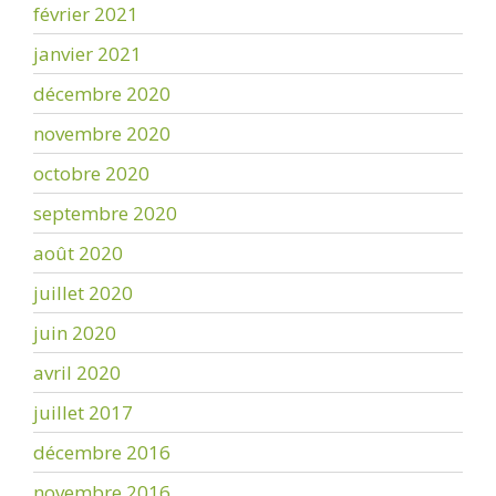
février 2021
janvier 2021
décembre 2020
novembre 2020
octobre 2020
septembre 2020
août 2020
juillet 2020
juin 2020
avril 2020
juillet 2017
décembre 2016
novembre 2016