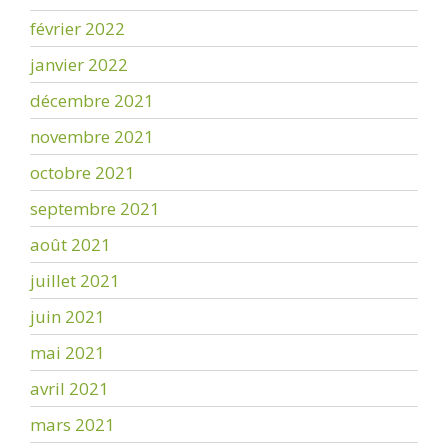
février 2022
janvier 2022
décembre 2021
novembre 2021
octobre 2021
septembre 2021
août 2021
juillet 2021
juin 2021
mai 2021
avril 2021
mars 2021