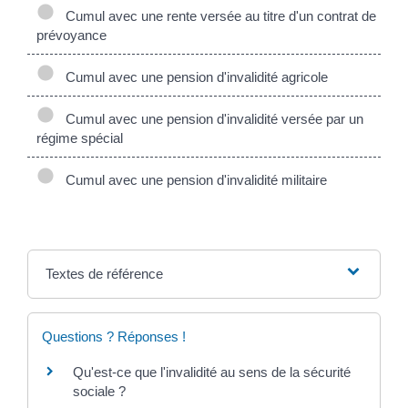
Cumul avec une rente versée au titre d'un contrat de
prévoyance
Cumul avec une pension d'invalidité agricole
Cumul avec une pension d'invalidité versée par un
régime spécial
Cumul avec une pension d'invalidité militaire
Textes de référence
Questions ? Réponses !
Qu'est-ce que l'invalidité au sens de la sécurité
sociale ?