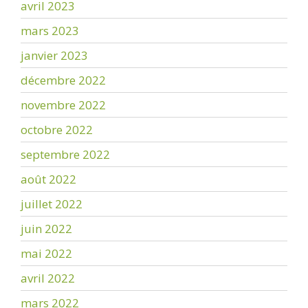
avril 2023
mars 2023
janvier 2023
décembre 2022
novembre 2022
octobre 2022
septembre 2022
août 2022
juillet 2022
juin 2022
mai 2022
avril 2022
mars 2022