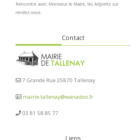
Rencontre avec Monsieur le Maire, les Adjoints sur
rendez-vous.
Contact
7 Grande Rue 25870 Tallenay
mairie.tallenay@wanadoo.fr
03 81 58 85 77
Liens