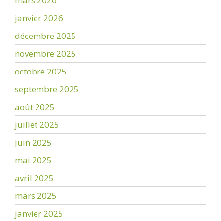
mars 2026
janvier 2026
décembre 2025
novembre 2025
octobre 2025
septembre 2025
août 2025
juillet 2025
juin 2025
mai 2025
avril 2025
mars 2025
janvier 2025