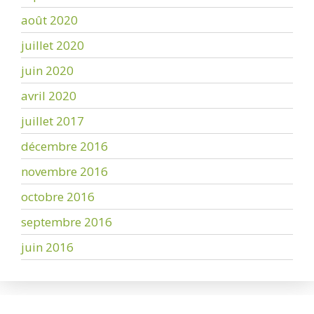
août 2020
juillet 2020
juin 2020
avril 2020
juillet 2017
décembre 2016
novembre 2016
octobre 2016
septembre 2016
juin 2016