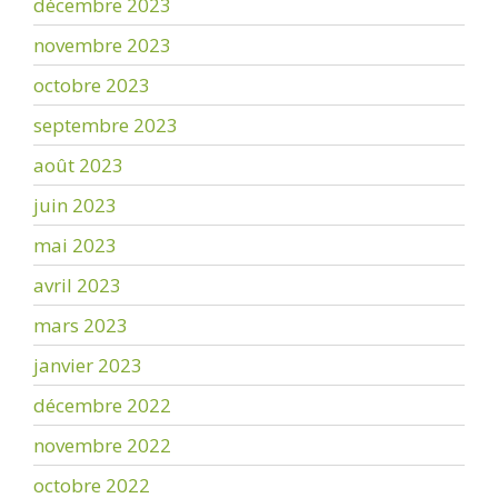
décembre 2023
novembre 2023
octobre 2023
septembre 2023
août 2023
juin 2023
mai 2023
avril 2023
mars 2023
janvier 2023
décembre 2022
novembre 2022
octobre 2022