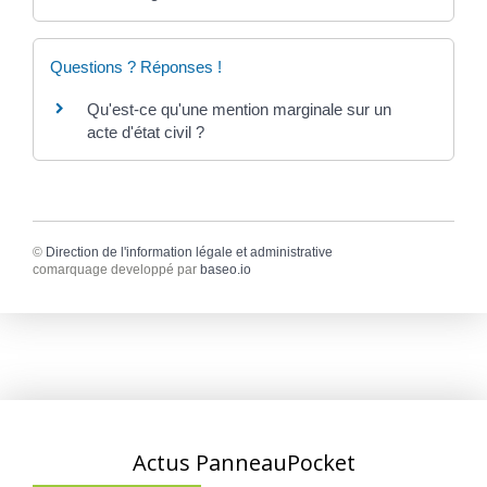
Questions ? Réponses !
Qu'est-ce qu'une mention marginale sur un
acte d'état civil ?
©
Direction de l'information légale et administrative
comarquage developpé par
baseo.io
Actus PanneauPocket