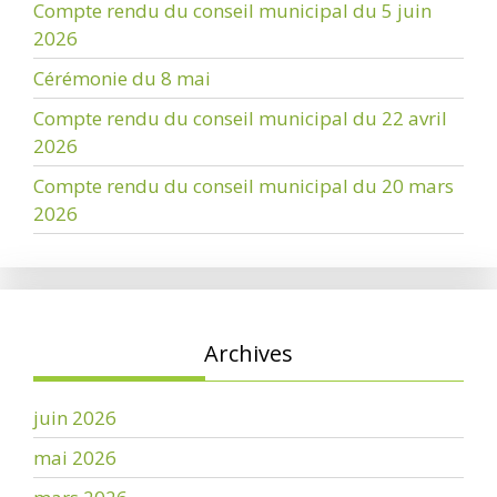
Compte rendu du conseil municipal du 5 juin
2026
Cérémonie du 8 mai
Compte rendu du conseil municipal du 22 avril
2026
Compte rendu du conseil municipal du 20 mars
2026
Archives
juin 2026
mai 2026