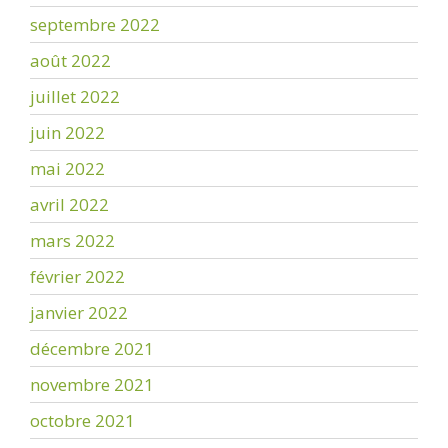
septembre 2022
août 2022
juillet 2022
juin 2022
mai 2022
avril 2022
mars 2022
février 2022
janvier 2022
décembre 2021
novembre 2021
octobre 2021