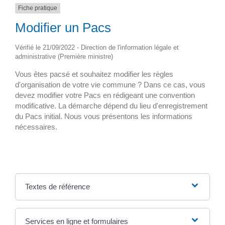
Fiche pratique
Modifier un Pacs
Vérifié le 21/09/2022 - Direction de l'information légale et
administrative (Première ministre)
Vous êtes pacsé et souhaitez modifier les règles
d'organisation de votre vie commune ? Dans ce cas, vous
devez modifier votre Pacs en rédigeant une convention
modificative. La démarche dépend du lieu d'enregistrement
du Pacs initial. Nous vous présentons les informations
nécessaires.
Textes de référence
Services en ligne et formulaires