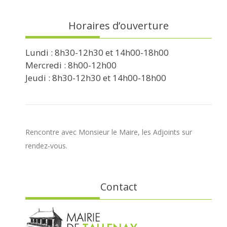
Horaires d’ouverture
Lundi : 8h30-12h30 et 14h00-18h00
Mercredi : 8h00-12h00
Jeudi : 8h30-12h30 et 14h00-18h00
Rencontre avec Monsieur le Maire, les Adjoints sur
rendez-vous.
Contact