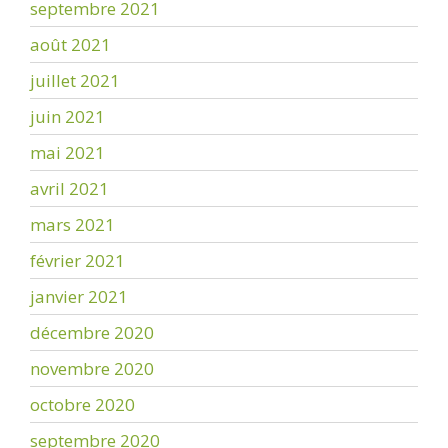
septembre 2021
août 2021
juillet 2021
juin 2021
mai 2021
avril 2021
mars 2021
février 2021
janvier 2021
décembre 2020
novembre 2020
octobre 2020
septembre 2020