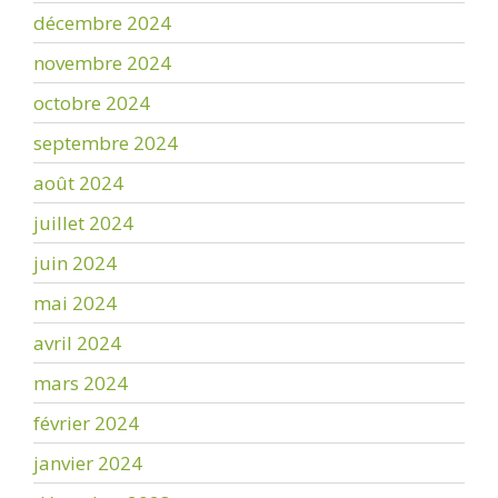
décembre 2024
novembre 2024
octobre 2024
septembre 2024
août 2024
juillet 2024
juin 2024
mai 2024
avril 2024
mars 2024
février 2024
janvier 2024