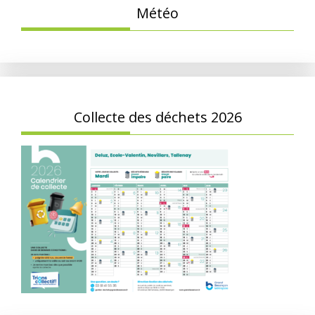
Météo
Collecte des déchets 2026