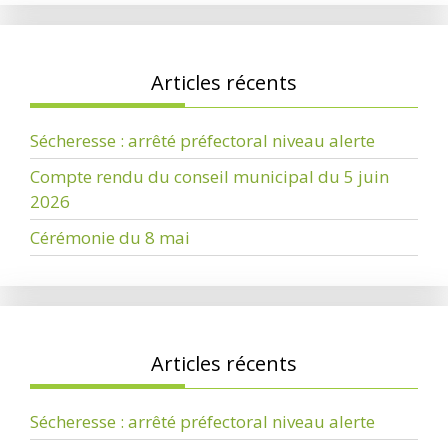
Articles récents
Sécheresse : arrêté préfectoral niveau alerte
Compte rendu du conseil municipal du 5 juin
2026
Cérémonie du 8 mai
Articles récents
Sécheresse : arrêté préfectoral niveau alerte