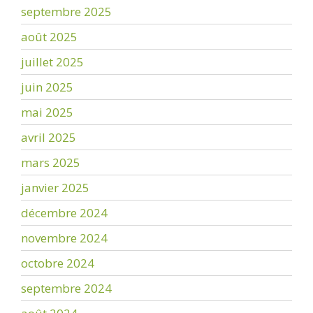
septembre 2025
août 2025
juillet 2025
juin 2025
mai 2025
avril 2025
mars 2025
janvier 2025
décembre 2024
novembre 2024
octobre 2024
septembre 2024