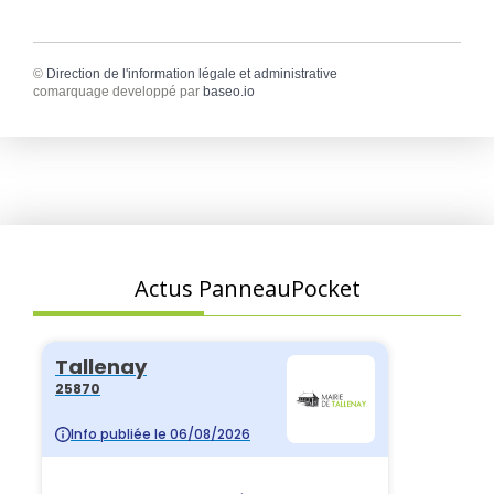
©
Direction de l'information légale et administrative
comarquage developpé par
baseo.io
Actus PanneauPocket