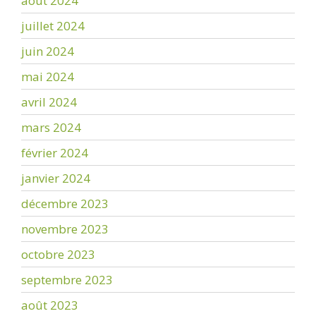
août 2024
juillet 2024
juin 2024
mai 2024
avril 2024
mars 2024
février 2024
janvier 2024
décembre 2023
novembre 2023
octobre 2023
septembre 2023
août 2023