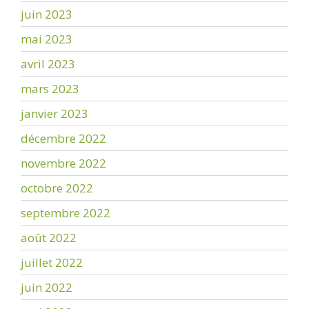
juin 2023
mai 2023
avril 2023
mars 2023
janvier 2023
décembre 2022
novembre 2022
octobre 2022
septembre 2022
août 2022
juillet 2022
juin 2022