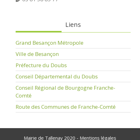
Liens
Grand Besançon Métropole
Ville de Besançon
Préfecture du Doubs
Conseil Départemental du Doubs
Conseil Régional de Bourgogne Franche-
Comté
Route des Communes de Franche-Comté
Mairie de Tallenay 2020 -
Mentions légales