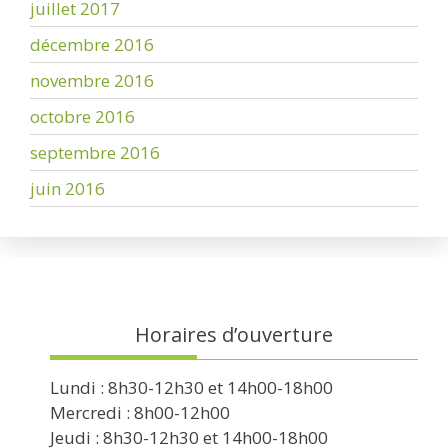
juillet 2017
décembre 2016
novembre 2016
octobre 2016
septembre 2016
juin 2016
Horaires d’ouverture
Lundi : 8h30-12h30 et 14h00-18h00
Mercredi : 8h00-12h00
Jeudi : 8h30-12h30 et 14h00-18h00