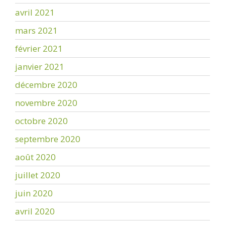
avril 2021
mars 2021
février 2021
janvier 2021
décembre 2020
novembre 2020
octobre 2020
septembre 2020
août 2020
juillet 2020
juin 2020
avril 2020