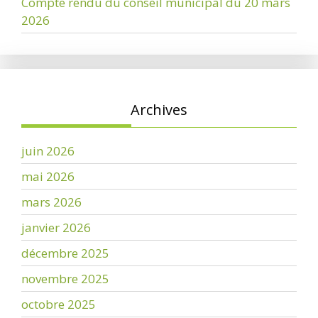
Compte rendu du conseil municipal du 20 mars
2026
Archives
juin 2026
mai 2026
mars 2026
janvier 2026
décembre 2025
novembre 2025
octobre 2025