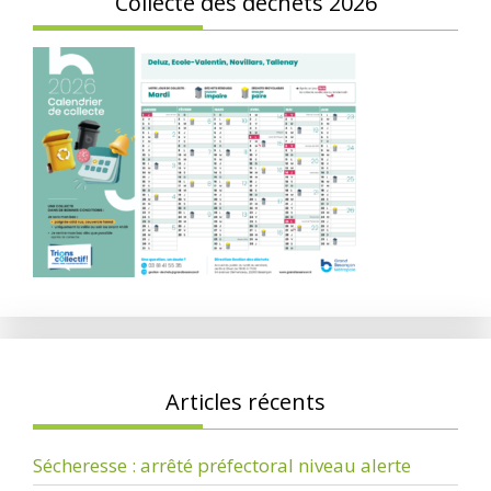
Collecte des déchets 2026
Articles récents
Sécheresse : arrêté préfectoral niveau alerte