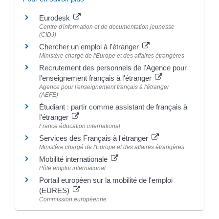
Eurodesk
Centre d'information et de documentation jeunesse
(CIDJ)
Chercher un emploi à l'étranger
Ministère chargé de l'Europe et des affaires étrangères
Recrutement des personnels de l'Agence pour
l'enseignement français à l'étranger
Agence pour l'enseignement français à l'étranger
(AEFE)
Étudiant : partir comme assistant de français à
l'étranger
France éducation international
Services des Français à l'étranger
Ministère chargé de l'Europe et des affaires étrangères
Mobilité internationale
Pôle emploi international
Portail européen sur la mobilité de l'emploi
(EURES)
Commission européenne