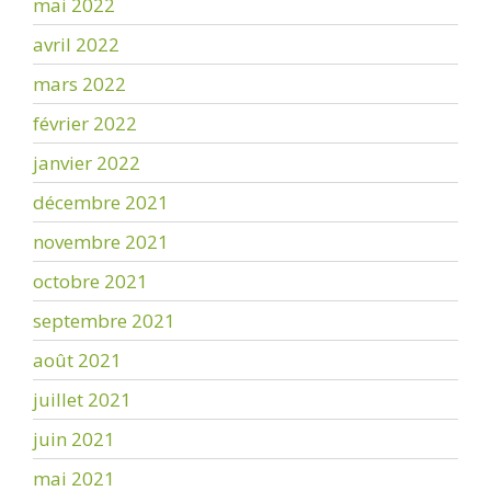
mai 2022
avril 2022
mars 2022
février 2022
janvier 2022
décembre 2021
novembre 2021
octobre 2021
septembre 2021
août 2021
juillet 2021
juin 2021
mai 2021