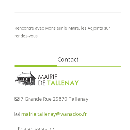
Rencontre avec Monsieur le Maire, les Adjoints sur
rendez-vous.
Contact
7 Grande Rue 25870 Tallenay
mairie.tallenay@wanadoo.fr
03 81 58 85 77