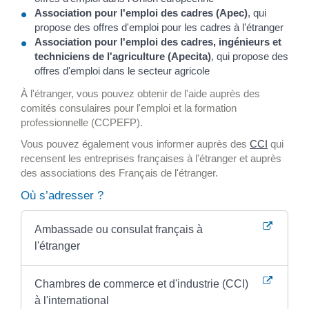
Association pour l'emploi des cadres (Apec)
, qui
propose des offres d'emploi pour les cadres à l'étranger
Association pour l'emploi des cadres, ingénieurs et
techniciens de l'agriculture (Apecita)
, qui propose des
offres d'emploi dans le secteur agricole
À l'étranger, vous pouvez obtenir de l'aide auprès des
comités consulaires pour l'emploi et la formation
professionnelle (CCPEFP).
Vous pouvez également vous informer auprès des
CCI
qui
recensent les entreprises françaises à l'étranger et auprès
des associations des Français de l'étranger.
Où s’adresser ?
Ambassade ou consulat français à
l'étranger
Chambres de commerce et d'industrie (CCI)
à l'international