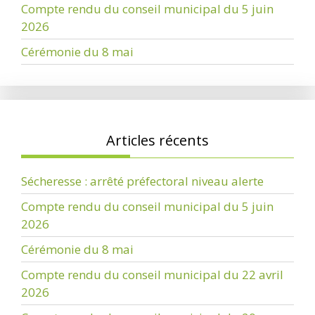
Compte rendu du conseil municipal du 5 juin
2026
Cérémonie du 8 mai
Articles récents
Sécheresse : arrêté préfectoral niveau alerte
Compte rendu du conseil municipal du 5 juin
2026
Cérémonie du 8 mai
Compte rendu du conseil municipal du 22 avril
2026