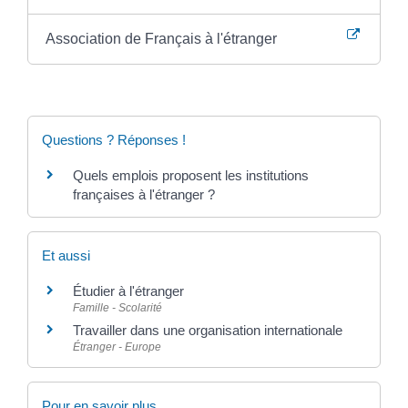
Association de Français à l'étranger
Questions ? Réponses !
Quels emplois proposent les institutions
françaises à l'étranger ?
Et aussi
Étudier à l'étranger
Famille - Scolarité
Travailler dans une organisation internationale
Étranger - Europe
Pour en savoir plus