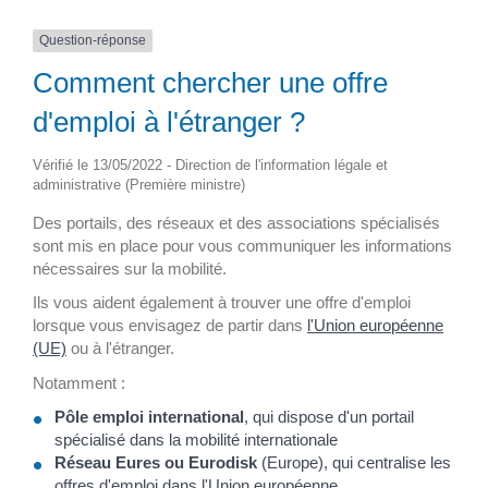
Question-réponse
Comment chercher une offre
d'emploi à l'étranger ?
Vérifié le 13/05/2022 - Direction de l'information légale et
administrative (Première ministre)
Des portails, des réseaux et des associations spécialisés
sont mis en place pour vous communiquer les informations
nécessaires sur la mobilité.
Ils vous aident également à trouver une offre d'emploi
lorsque vous envisagez de partir dans
l'Union européenne
(UE)
ou à l'étranger.
Notamment :
Pôle emploi international
, qui dispose d'un portail
spécialisé dans la mobilité internationale
Réseau Eures ou Eurodisk
(Europe), qui centralise les
offres d'emploi dans l'Union européenne