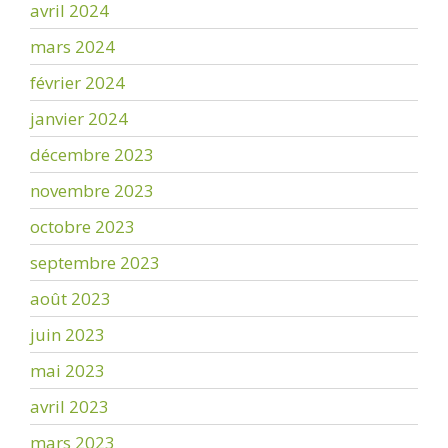
avril 2024
mars 2024
février 2024
janvier 2024
décembre 2023
novembre 2023
octobre 2023
septembre 2023
août 2023
juin 2023
mai 2023
avril 2023
mars 2023