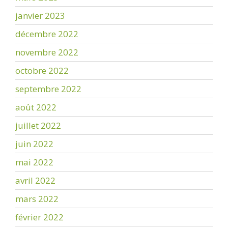
janvier 2023
décembre 2022
novembre 2022
octobre 2022
septembre 2022
août 2022
juillet 2022
juin 2022
mai 2022
avril 2022
mars 2022
février 2022