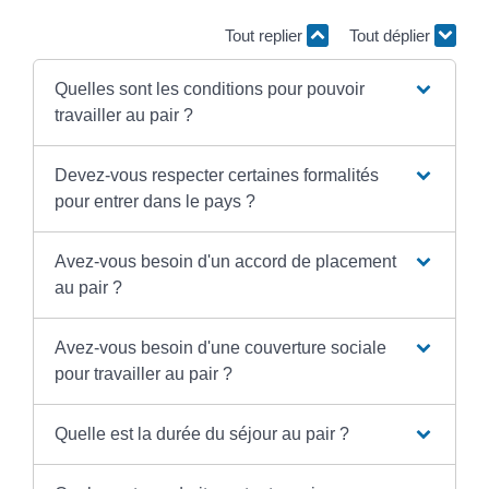
Tout replier
Tout déplier
Quelles sont les conditions pour pouvoir
travailler au pair ?
Devez-vous respecter certaines formalités
pour entrer dans le pays ?
Avez-vous besoin d'un accord de placement
au pair ?
Avez-vous besoin d'une couverture sociale
pour travailler au pair ?
Quelle est la durée du séjour au pair ?