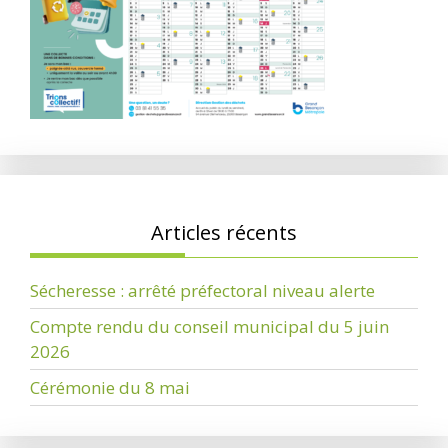
Articles récents
Sécheresse : arrêté préfectoral niveau alerte
Compte rendu du conseil municipal du 5 juin
2026
Cérémonie du 8 mai