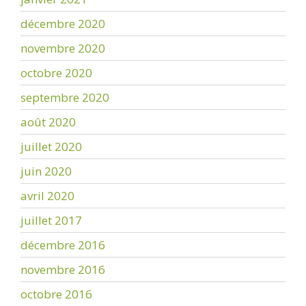
décembre 2020
novembre 2020
octobre 2020
septembre 2020
août 2020
juillet 2020
juin 2020
avril 2020
juillet 2017
décembre 2016
novembre 2016
octobre 2016