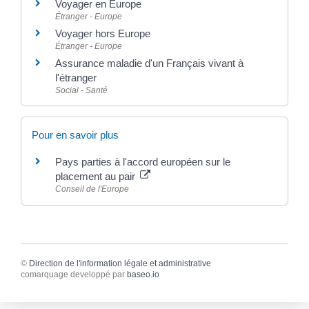
Voyager en Europe
Étranger - Europe
Voyager hors Europe
Étranger - Europe
Assurance maladie d'un Français vivant à
l'étranger
Social - Santé
Pour en savoir plus
Pays parties à l'accord européen sur le
placement au pair
Conseil de l'Europe
©
Direction de l'information légale et administrative
comarquage developpé par
baseo.io