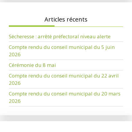
Articles récents
Sécheresse : arrêté préfectoral niveau alerte
Compte rendu du conseil municipal du 5 juin
2026
Cérémonie du 8 mai
Compte rendu du conseil municipal du 22 avril
2026
Compte rendu du conseil municipal du 20 mars
2026