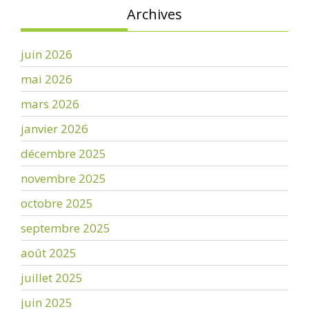
Archives
juin 2026
mai 2026
mars 2026
janvier 2026
décembre 2025
novembre 2025
octobre 2025
septembre 2025
août 2025
juillet 2025
juin 2025