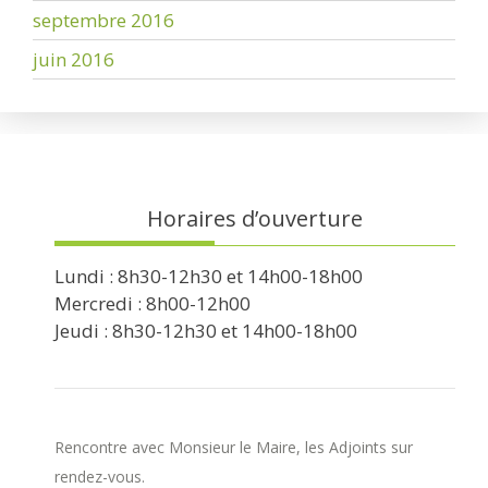
septembre 2016
juin 2016
Horaires d’ouverture
Lundi : 8h30-12h30 et 14h00-18h00
Mercredi : 8h00-12h00
Jeudi : 8h30-12h30 et 14h00-18h00
Rencontre avec Monsieur le Maire, les Adjoints sur
rendez-vous.