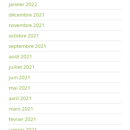
janvier 2022
décembre 2021
novembre 2021
octobre 2021
septembre 2021
août 2021
juillet 2021
juin 2021
mai 2021
avril 2021
mars 2021
février 2021
janvier 2021