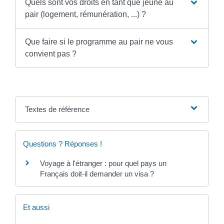
Quels sont vos droits en tant que jeune au
pair (logement, rémunération, ...) ?
Que faire si le programme au pair ne vous
convient pas ?
Textes de référence
Questions ? Réponses !
Voyage à l'étranger : pour quel pays un
Français doit-il demander un visa ?
Et aussi