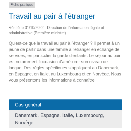
Fiche pratique
Travail au pair à l'étranger
Vérifié le 31/10/2022 - Direction de l'information légale et
administrative (Première ministre)
Qu'est-ce que le travail au pair à l'étranger ? Il permet à un
jeune de partir dans une famille à l'étranger en échange de
services, en particulier la garde d'enfants. Le séjour au pair
est notamment l'occasion d'améliorer son niveau de
langue. Des règles spécifiques s'appliquent au Danemark,
en Espagne, en Italie, au Luxembourg et en Norvège. Nous
vous présentons les informations à connaître.
Cas général
Danemark, Espagne, Italie, Luxembourg,
Norvège