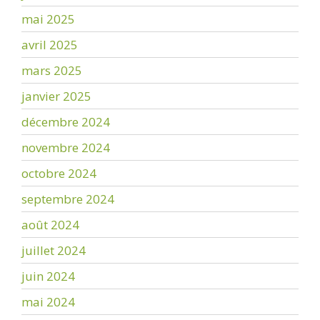
mai 2025
avril 2025
mars 2025
janvier 2025
décembre 2024
novembre 2024
octobre 2024
septembre 2024
août 2024
juillet 2024
juin 2024
mai 2024