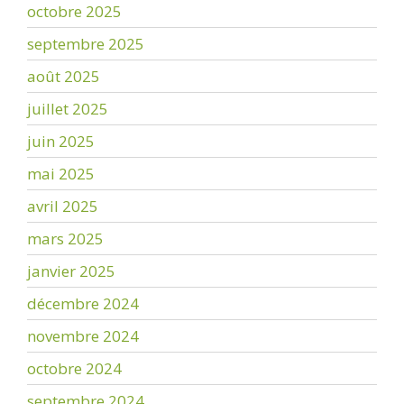
octobre 2025
septembre 2025
août 2025
juillet 2025
juin 2025
mai 2025
avril 2025
mars 2025
janvier 2025
décembre 2024
novembre 2024
octobre 2024
septembre 2024