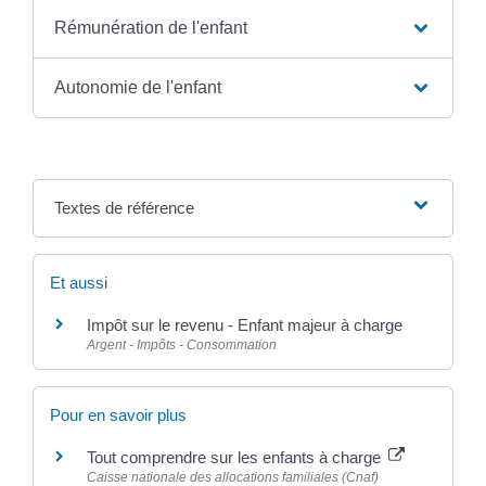
Rémunération de l'enfant
Autonomie de l'enfant
Textes de référence
Et aussi
Impôt sur le revenu - Enfant majeur à charge
Argent - Impôts - Consommation
Pour en savoir plus
Tout comprendre sur les enfants à charge
Caisse nationale des allocations familiales (Cnaf)