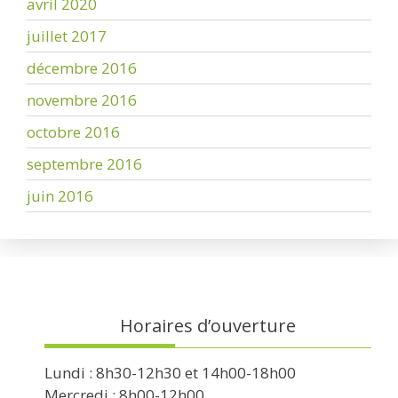
avril 2020
juillet 2017
décembre 2016
novembre 2016
octobre 2016
septembre 2016
juin 2016
Horaires d’ouverture
Lundi : 8h30-12h30 et 14h00-18h00
Mercredi : 8h00-12h00