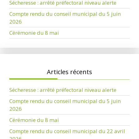
Sécheresse : arrêté préfectoral niveau alerte
Compte rendu du conseil municipal du 5 juin
2026
Cérémonie du 8 mai
Articles récents
Sécheresse : arrêté préfectoral niveau alerte
Compte rendu du conseil municipal du 5 juin
2026
Cérémonie du 8 mai
Compte rendu du conseil municipal du 22 avril
2026