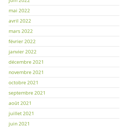
juin 2022
mai 2022
avril 2022
mars 2022
février 2022
janvier 2022
décembre 2021
novembre 2021
octobre 2021
septembre 2021
août 2021
juillet 2021
juin 2021