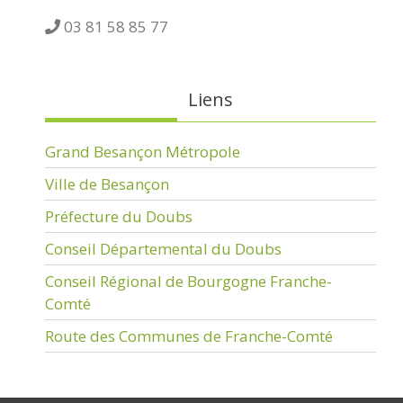
03 81 58 85 77
Liens
Grand Besançon Métropole
Ville de Besançon
Préfecture du Doubs
Conseil Départemental du Doubs
Conseil Régional de Bourgogne Franche-
Comté
Route des Communes de Franche-Comté