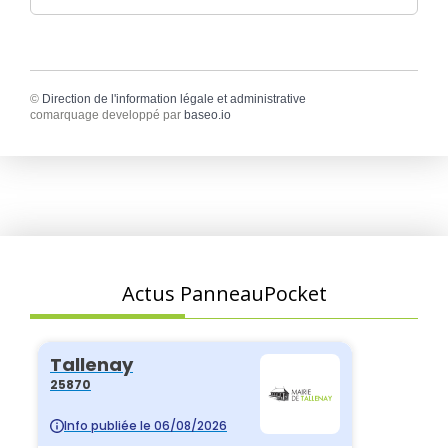
©
Direction de l'information légale et administrative
comarquage developpé par
baseo.io
Actus PanneauPocket