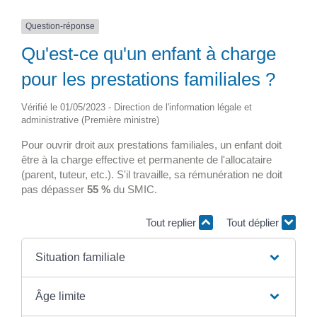
Question-réponse
Qu'est-ce qu'un enfant à charge
pour les prestations familiales ?
Vérifié le 01/05/2023 - Direction de l'information légale et
administrative (Première ministre)
Pour ouvrir droit aux prestations familiales, un enfant doit
être à la charge effective et permanente de l'allocataire
(parent, tuteur, etc.). S'il travaille, sa rémunération ne doit
pas dépasser
55 %
du SMIC.
Tout replier
Tout déplier
Situation familiale
Âge limite