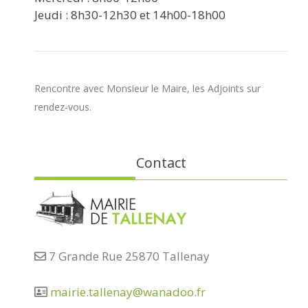
Jeudi : 8h30-12h30 et 14h00-18h00
Rencontre avec Monsieur le Maire, les Adjoints sur
rendez-vous.
Contact
7 Grande Rue 25870 Tallenay
mairie.tallenay@wanadoo.fr