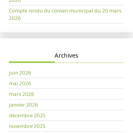
Compte rendu du conseil municipal du 20 mars
2026
Archives
juin 2026
mai 2026
mars 2026
janvier 2026
décembre 2025
novembre 2025