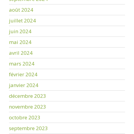
août 2024
juillet 2024
juin 2024
mai 2024
avril 2024
mars 2024
février 2024
janvier 2024
décembre 2023
novembre 2023
octobre 2023
septembre 2023