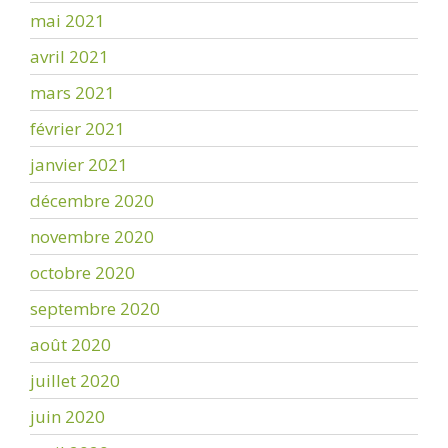
mai 2021
avril 2021
mars 2021
février 2021
janvier 2021
décembre 2020
novembre 2020
octobre 2020
septembre 2020
août 2020
juillet 2020
juin 2020