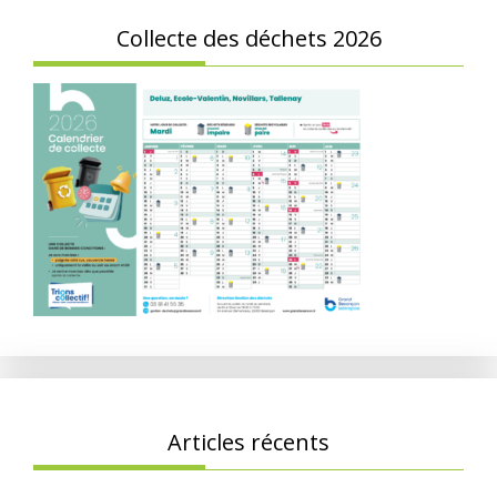
Collecte des déchets 2026
Articles récents