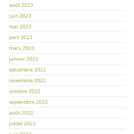
août 2023
juin 2023
mai 2023
avril 2023
mars 2023
janvier 2023
décembre 2022
novembre 2022
octobre 2022
septembre 2022
août 2022
juillet 2022