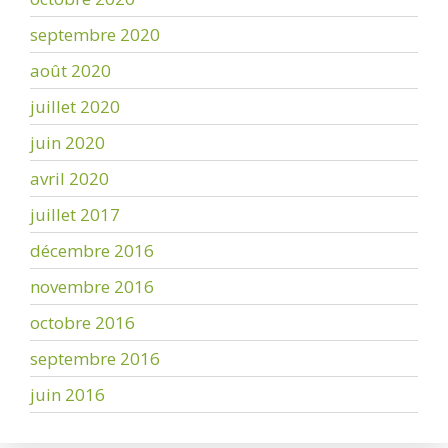
septembre 2020
août 2020
juillet 2020
juin 2020
avril 2020
juillet 2017
décembre 2016
novembre 2016
octobre 2016
septembre 2016
juin 2016