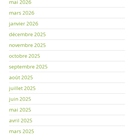
mai 2026
mars 2026
janvier 2026
décembre 2025
novembre 2025
octobre 2025
septembre 2025
août 2025
juillet 2025
juin 2025
mai 2025
avril 2025
mars 2025