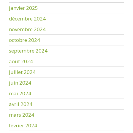
janvier 2025
décembre 2024
novembre 2024
octobre 2024
septembre 2024
août 2024
juillet 2024
juin 2024
mai 2024
avril 2024
mars 2024
février 2024