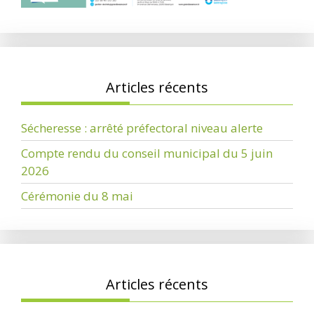
Articles récents
Sécheresse : arrêté préfectoral niveau alerte
Compte rendu du conseil municipal du 5 juin
2026
Cérémonie du 8 mai
Articles récents