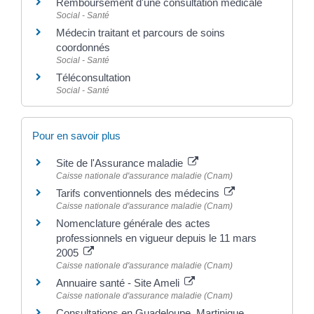
Remboursement d'une consultation médicale
Social - Santé
Médecin traitant et parcours de soins
coordonnés
Social - Santé
Téléconsultation
Social - Santé
Pour en savoir plus
Site de l'Assurance maladie
Caisse nationale d'assurance maladie (Cnam)
Tarifs conventionnels des médecins
Caisse nationale d'assurance maladie (Cnam)
Nomenclature générale des actes
professionnels en vigueur depuis le 11 mars
2005
Caisse nationale d'assurance maladie (Cnam)
Annuaire santé - Site Ameli
Caisse nationale d'assurance maladie (Cnam)
Consultations en Guadeloupe, Martinique,