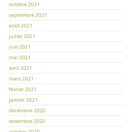
octobre 2021
septembre 2021
août 2021
juillet 2021
juin 2021
mai 2021
avril 2021
mars 2021
février 2021
janvier 2021
décembre 2020
novembre 2020
octobre 2020