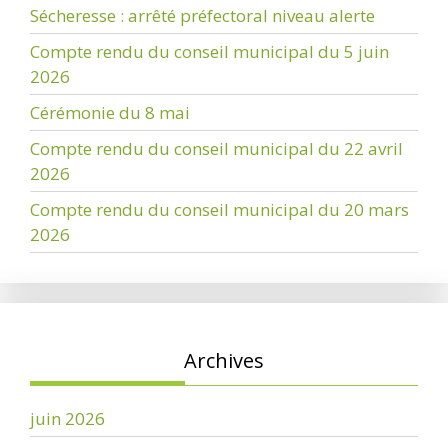
Sécheresse : arrêté préfectoral niveau alerte
Compte rendu du conseil municipal du 5 juin
2026
Cérémonie du 8 mai
Compte rendu du conseil municipal du 22 avril
2026
Compte rendu du conseil municipal du 20 mars
2026
Archives
juin 2026