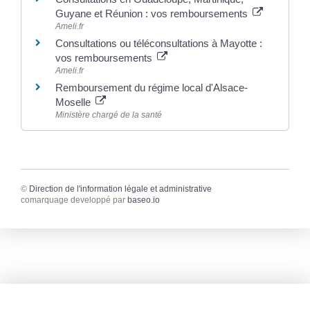
Guyane et Réunion : vos remboursements
Ameli.fr
Consultations ou téléconsultations à Mayotte :
vos remboursements
Ameli.fr
Remboursement du régime local d'Alsace-
Moselle
Ministère chargé de la santé
©
Direction de l'information légale et administrative
comarquage developpé par
baseo.io