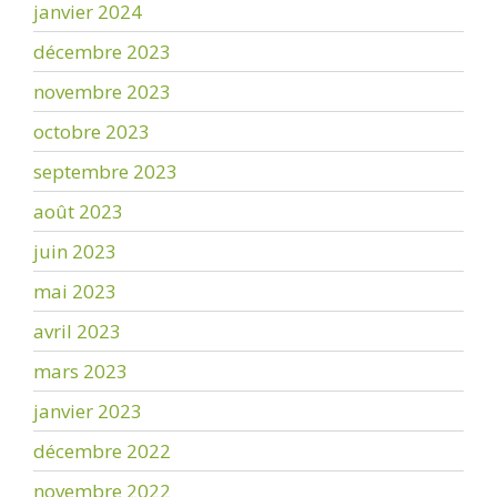
janvier 2024
décembre 2023
novembre 2023
octobre 2023
septembre 2023
août 2023
juin 2023
mai 2023
avril 2023
mars 2023
janvier 2023
décembre 2022
novembre 2022