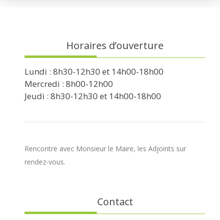
Horaires d’ouverture
Lundi : 8h30-12h30 et 14h00-18h00
Mercredi : 8h00-12h00
Jeudi : 8h30-12h30 et 14h00-18h00
Rencontre avec Monsieur le Maire, les Adjoints sur
rendez-vous.
Contact