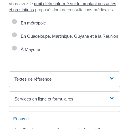
Vous avez le
droit d'être informé sur le montant des actes
et prestations
proposés lors de consultations médicales.
En métropole
En Guadeloupe, Martinique, Guyane et à la Réunion
À Mayotte
Textes de référence
Services en ligne et formulaires
Et aussi