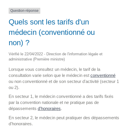
Question-réponse
Quels sont les tarifs d'un
médecin (conventionné ou
non) ?
Vérifié le 22/04/2022 - Direction de l'information légale et
administrative (Première ministre)
Lorsque vous consultez un médecin, le tarif de la
consultation varie selon que le médecin est
conventionné
ou non conventionné et de son secteur d'activité (secteur 1
ou 2).
En secteur 1, le médecin conventionné a des tarifs fixés
par la convention nationale et ne pratique pas de
dépassements
d'honoraires
.
En secteur 2, le médecin peut pratiquer des dépassements
d'honoraires.