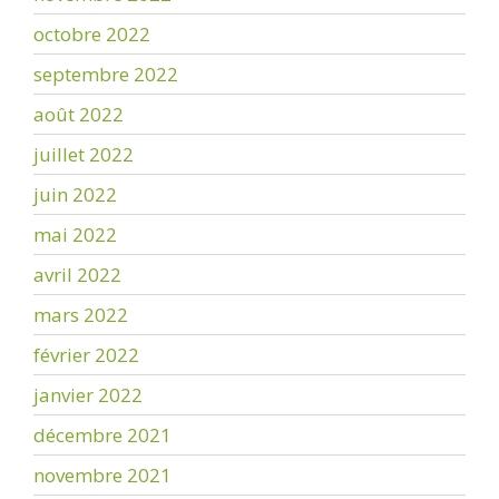
octobre 2022
septembre 2022
août 2022
juillet 2022
juin 2022
mai 2022
avril 2022
mars 2022
février 2022
janvier 2022
décembre 2021
novembre 2021