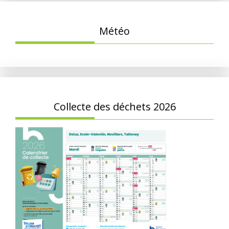
Météo
Collecte des déchets 2026