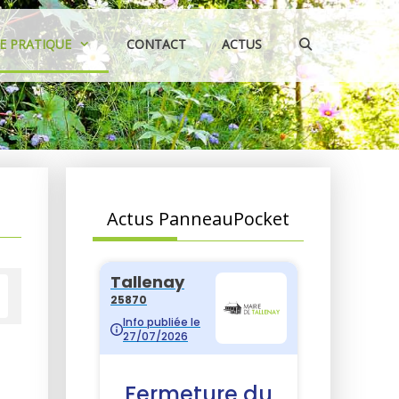
IE PRATIQUE
CONTACT
ACTUS
Actus PanneauPocket