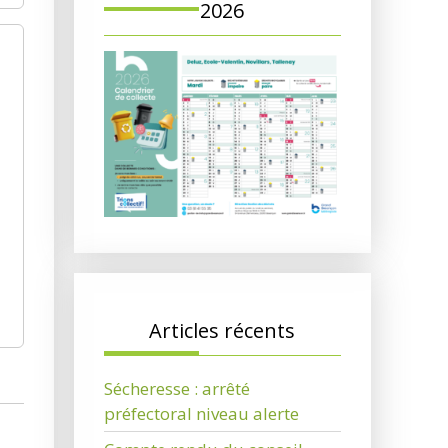
2026
Articles récents
Sécheresse : arrêté
préfectoral niveau alerte