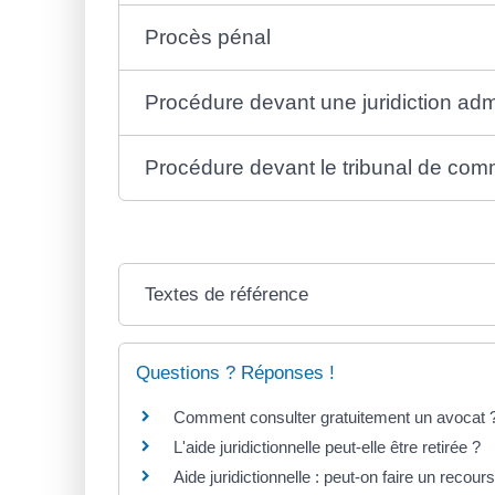
Procès pénal
Procédure devant une juridiction admi
Procédure devant le tribunal de co
Textes de référence
Questions ? Réponses !
Comment consulter gratuitement un avocat 
L'aide juridictionnelle peut-elle être retirée ?
Aide juridictionnelle : peut-on faire un recour