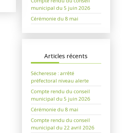
Compte rendu du conseil
municipal du 5 juin 2026
Cérémonie du 8 mai
Articles récents
Sécheresse : arrêté
préfectoral niveau alerte
Compte rendu du conseil
municipal du 5 juin 2026
Cérémonie du 8 mai
Compte rendu du conseil
municipal du 22 avril 2026