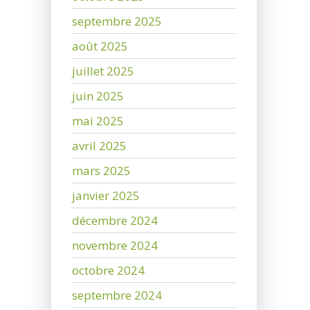
septembre 2025
août 2025
juillet 2025
juin 2025
mai 2025
avril 2025
mars 2025
janvier 2025
décembre 2024
novembre 2024
octobre 2024
septembre 2024