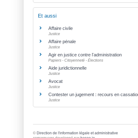
Et aussi
Affaire civile
Justice
Affaire pénale
Justice
Agir en justice contre l'administration
Papiers - Citoyenneté - Élections
Aide juridictionnelle
Justice
Avocat
Justice
Contester un jugement : recours en cassatio
Justice
©
Direction de l'information légale et administrative