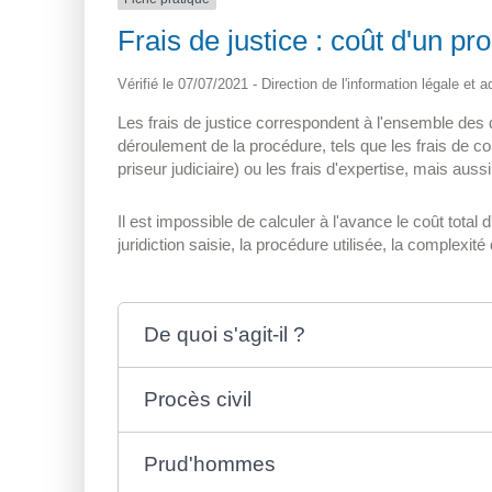
Frais de justice : coût d'un pr
Vérifié le 07/07/2021 - Direction de l'information légale et 
Les frais de justice correspondent à l'ensemble des d
déroulement de la procédure, tels que les frais de 
priseur judiciaire) ou les frais d'expertise, mais auss
Il est impossible de calculer à l'avance le coût total 
juridiction saisie, la procédure utilisée, la complexité 
De quoi s'agit-il ?
Procès civil
Prud'hommes