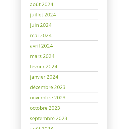
août 2024
juillet 2024
juin 2024
mai 2024
avril 2024
mars 2024
février 2024
janvier 2024
décembre 2023
novembre 2023
octobre 2023
septembre 2023
août 2023