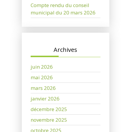
Compte rendu du conseil
municipal du 20 mars 2026
Archives
juin 2026
mai 2026
mars 2026
janvier 2026
décembre 2025
novembre 2025
octobre 2025