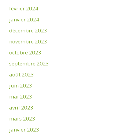
février 2024
janvier 2024
décembre 2023
novembre 2023
octobre 2023
septembre 2023
août 2023
juin 2023
mai 2023
avril 2023
mars 2023
janvier 2023