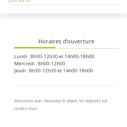
Horaires d’ouverture
Lundi : 8h30-12h30 et 14h00-18h00
Mercredi : 8h00-12h00
Jeudi : 8h30-12h30 et 14h00-18h00
Rencontre avec Monsieur le Maire, les Adjoints sur
rendez-vous.