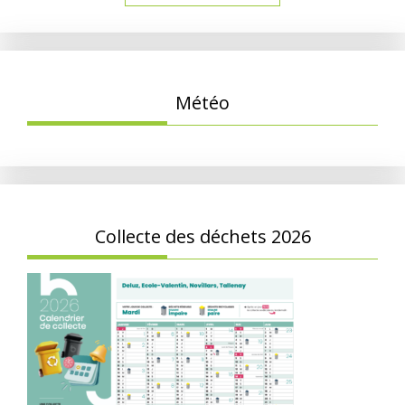
Météo
Collecte des déchets 2026