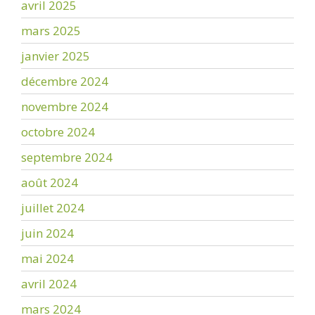
avril 2025
mars 2025
janvier 2025
décembre 2024
novembre 2024
octobre 2024
septembre 2024
août 2024
juillet 2024
juin 2024
mai 2024
avril 2024
mars 2024