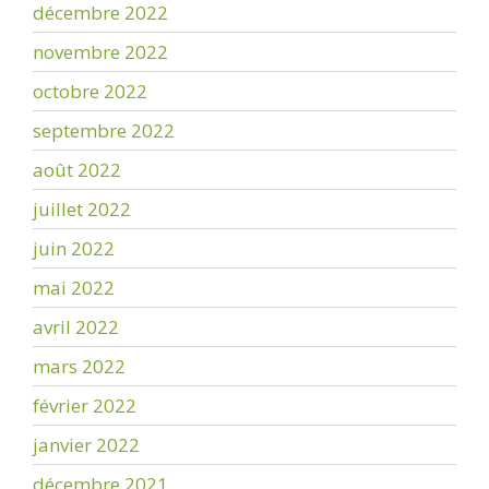
décembre 2022
novembre 2022
octobre 2022
septembre 2022
août 2022
juillet 2022
juin 2022
mai 2022
avril 2022
mars 2022
février 2022
janvier 2022
décembre 2021