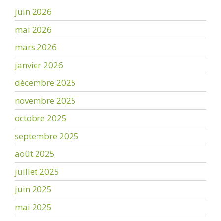
juin 2026
mai 2026
mars 2026
janvier 2026
décembre 2025
novembre 2025
octobre 2025
septembre 2025
août 2025
juillet 2025
juin 2025
mai 2025