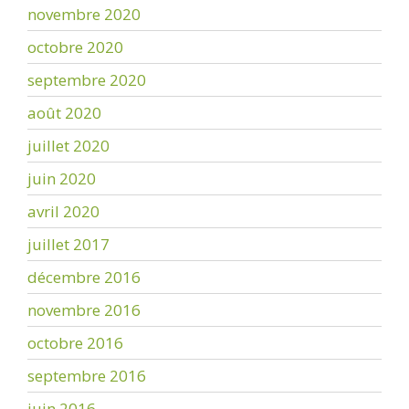
novembre 2020
octobre 2020
septembre 2020
août 2020
juillet 2020
juin 2020
avril 2020
juillet 2017
décembre 2016
novembre 2016
octobre 2016
septembre 2016
juin 2016