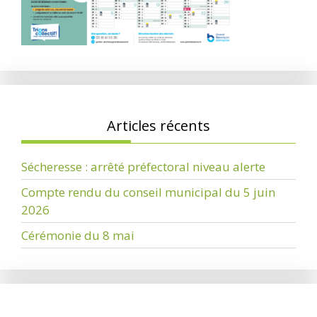
Articles récents
Sécheresse : arrêté préfectoral niveau alerte
Compte rendu du conseil municipal du 5 juin
2026
Cérémonie du 8 mai