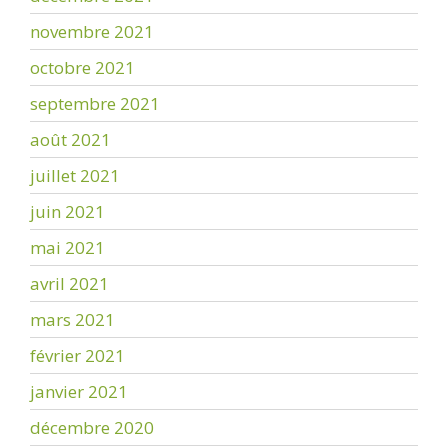
novembre 2021
octobre 2021
septembre 2021
août 2021
juillet 2021
juin 2021
mai 2021
avril 2021
mars 2021
février 2021
janvier 2021
décembre 2020