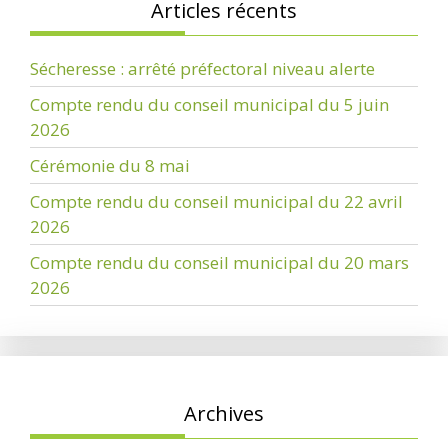
Articles récents
Sécheresse : arrêté préfectoral niveau alerte
Compte rendu du conseil municipal du 5 juin
2026
Cérémonie du 8 mai
Compte rendu du conseil municipal du 22 avril
2026
Compte rendu du conseil municipal du 20 mars
2026
Archives