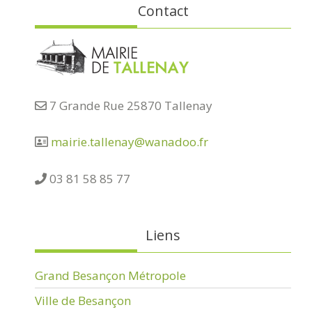
Contact
7 Grande Rue 25870 Tallenay
mairie.tallenay@wanadoo.fr
03 81 58 85 77
Liens
Grand Besançon Métropole
Ville de Besançon