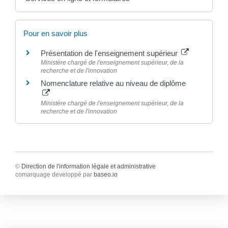
Pour en savoir plus
Présentation de l'enseignement supérieur
Ministère chargé de l'enseignement supérieur, de la
recherche et de l'innovation
Nomenclature relative au niveau de diplôme
Ministère chargé de l'enseignement supérieur, de la
recherche et de l'innovation
©
Direction de l'information légale et administrative
comarquage developpé par
baseo.io