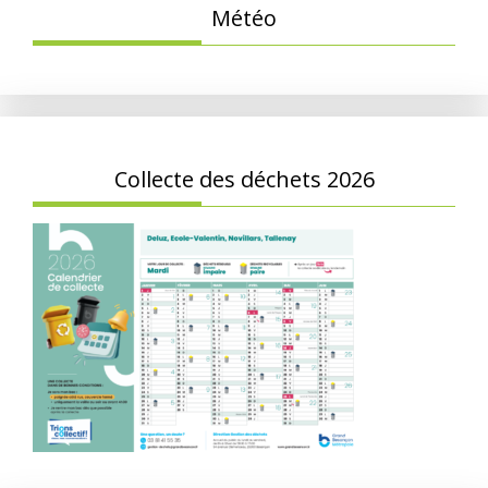
Météo
Collecte des déchets 2026