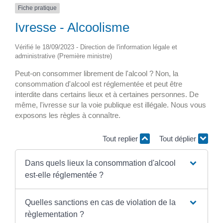
Fiche pratique
Ivresse - Alcoolisme
Vérifié le 18/09/2023 - Direction de l'information légale et
administrative (Première ministre)
Peut-on consommer librement de l'alcool ? Non, la
consommation d'alcool est réglementée et peut être
interdite dans certains lieux et à certaines personnes. De
même, l'ivresse sur la voie publique est illégale. Nous vous
exposons les règles à connaître.
Tout replier
Tout déplier
Dans quels lieux la consommation d'alcool
est-elle réglementée ?
Quelles sanctions en cas de violation de la
règlementation ?