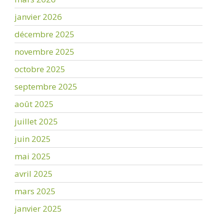
janvier 2026
décembre 2025
novembre 2025
octobre 2025
septembre 2025
août 2025
juillet 2025
juin 2025
mai 2025
avril 2025
mars 2025
janvier 2025