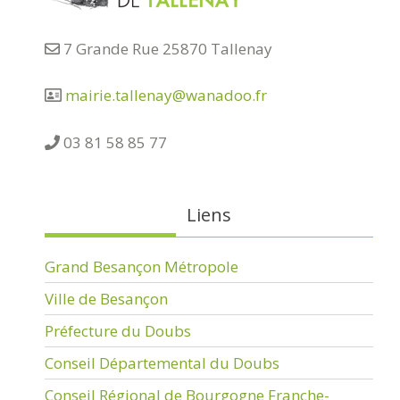
7 Grande Rue 25870 Tallenay
mairie.tallenay@wanadoo.fr
03 81 58 85 77
Liens
Grand Besançon Métropole
Ville de Besançon
Préfecture du Doubs
Conseil Départemental du Doubs
Conseil Régional de Bourgogne Franche-