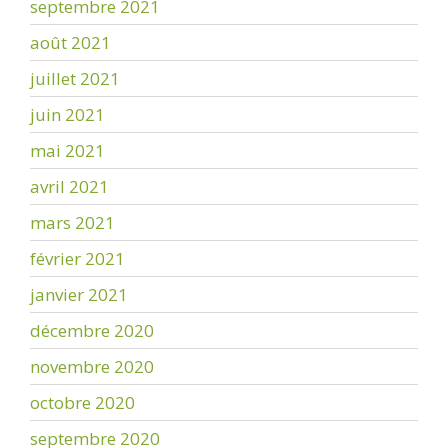
septembre 2021
août 2021
juillet 2021
juin 2021
mai 2021
avril 2021
mars 2021
février 2021
janvier 2021
décembre 2020
novembre 2020
octobre 2020
septembre 2020