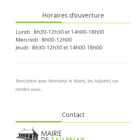
Horaires d’ouverture
Lundi : 8h30-12h30 et 14h00-18h00
Mercredi : 8h00-12h00
Jeudi : 8h30-12h30 et 14h00-18h00
Rencontre avec Monsieur le Maire, les Adjoints sur
rendez-vous.
Contact