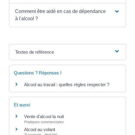
Comment être aidé en cas de dépendance
à l'alcool ?
Textes de référence
Questions ? Réponses !
Alcool au travail : quelles règles respecter ?
Et aussi
Vente d'alcool la nuit
Pratiques commerciales
Alcool au volant