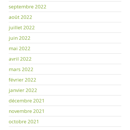
septembre 2022
août 2022
juillet 2022
juin 2022
mai 2022
avril 2022
mars 2022
février 2022
janvier 2022
décembre 2021
novembre 2021
octobre 2021