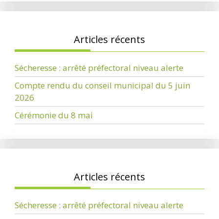
Articles récents
Sécheresse : arrêté préfectoral niveau alerte
Compte rendu du conseil municipal du 5 juin
2026
Cérémonie du 8 mai
Articles récents
Sécheresse : arrêté préfectoral niveau alerte