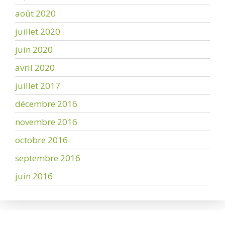
août 2020
juillet 2020
juin 2020
avril 2020
juillet 2017
décembre 2016
novembre 2016
octobre 2016
septembre 2016
juin 2016