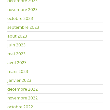
décembre 2023
novembre 2023
octobre 2023
septembre 2023
août 2023
juin 2023
mai 2023
avril 2023
mars 2023
janvier 2023
décembre 2022
novembre 2022
octobre 2022