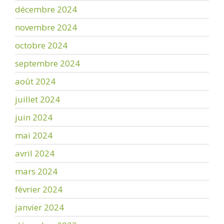
décembre 2024
novembre 2024
octobre 2024
septembre 2024
août 2024
juillet 2024
juin 2024
mai 2024
avril 2024
mars 2024
février 2024
janvier 2024