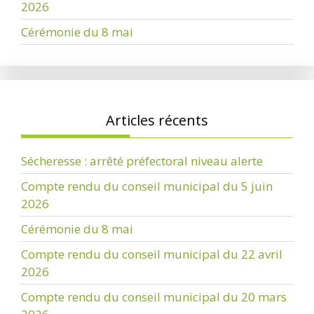
2026
Cérémonie du 8 mai
Articles récents
Sécheresse : arrêté préfectoral niveau alerte
Compte rendu du conseil municipal du 5 juin
2026
Cérémonie du 8 mai
Compte rendu du conseil municipal du 22 avril
2026
Compte rendu du conseil municipal du 20 mars