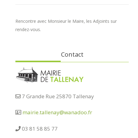
Rencontre avec Monsieur le Maire, les Adjoints sur
rendez-vous.
Contact
7 Grande Rue 25870 Tallenay
mairie.tallenay@wanadoo.fr
03 81 58 85 77