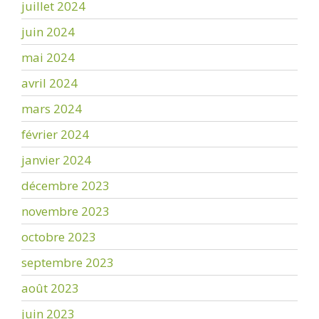
juillet 2024
juin 2024
mai 2024
avril 2024
mars 2024
février 2024
janvier 2024
décembre 2023
novembre 2023
octobre 2023
septembre 2023
août 2023
juin 2023