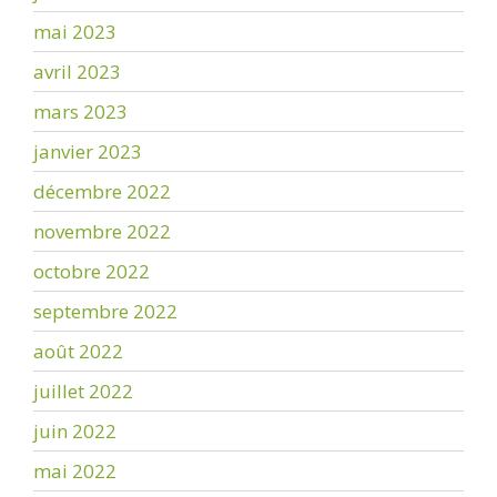
mai 2023
avril 2023
mars 2023
janvier 2023
décembre 2022
novembre 2022
octobre 2022
septembre 2022
août 2022
juillet 2022
juin 2022
mai 2022