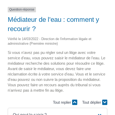
Question-réponse
Médiateur de l'eau : comment y
recourir ?
Vérifié le 14/03/2022 - Direction de l'information légale et
administrative (Première ministre)
Si vous n'avez pas pu régler seul un litige avec votre
service d'eau, vous pouvez saisir le médiateur de l'eau. Le
médiateur recherche des solutions pour résoudre ce litige.
Avant de saisir le médiateur, vous devez faire une
réclamation écrite à votre service d'eau. Vous et le service
d'eau pouvez ou non suivre la proposition du médiateur.
Vous pouvez faire un recours auprès du tribunal si vous
n'arrivez pas à mettre fin au litige.
Tout replier
Tout déplier
Qui peut le saisir ?