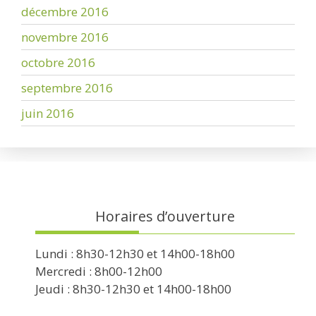
décembre 2016
novembre 2016
octobre 2016
septembre 2016
juin 2016
Horaires d’ouverture
Lundi : 8h30-12h30 et 14h00-18h00
Mercredi : 8h00-12h00
Jeudi : 8h30-12h30 et 14h00-18h00