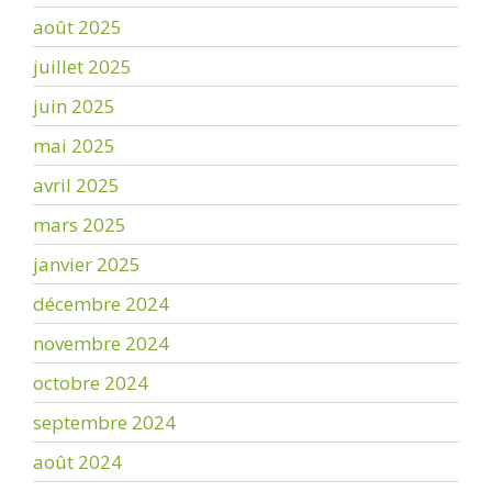
août 2025
juillet 2025
juin 2025
mai 2025
avril 2025
mars 2025
janvier 2025
décembre 2024
novembre 2024
octobre 2024
septembre 2024
août 2024