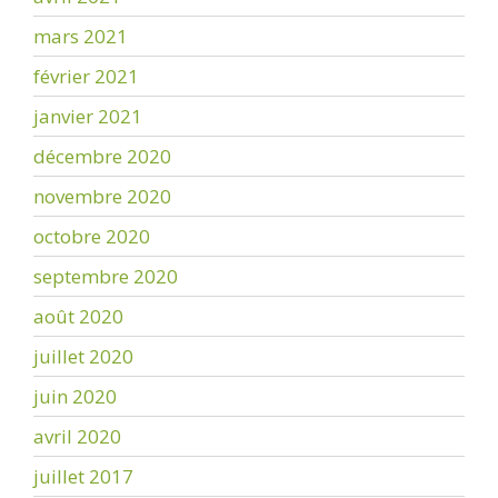
mars 2021
février 2021
janvier 2021
décembre 2020
novembre 2020
octobre 2020
septembre 2020
août 2020
juillet 2020
juin 2020
avril 2020
juillet 2017