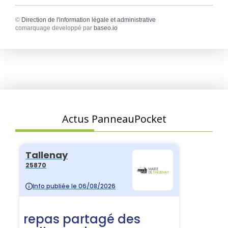
©
Direction de l'information légale et administrative
comarquage developpé par
baseo.io
Actus PanneauPocket