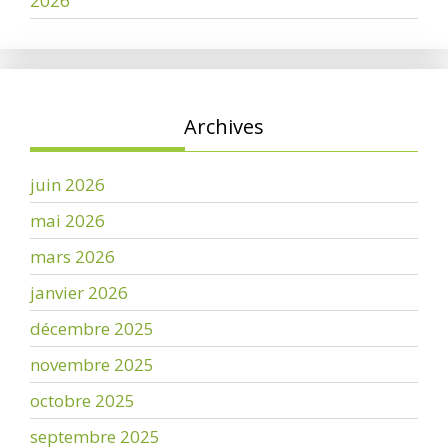
2026
Archives
juin 2026
mai 2026
mars 2026
janvier 2026
décembre 2025
novembre 2025
octobre 2025
septembre 2025