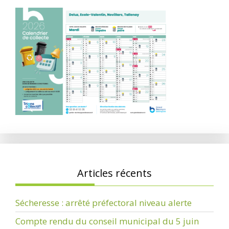
Articles récents
Sécheresse : arrêté préfectoral niveau alerte
Compte rendu du conseil municipal du 5 juin