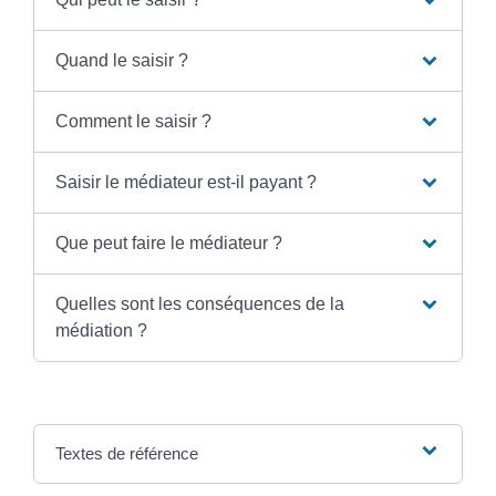
Quand le saisir ?
Comment le saisir ?
Saisir le médiateur est-il payant ?
Que peut faire le médiateur ?
Quelles sont les conséquences de la
médiation ?
Textes de référence