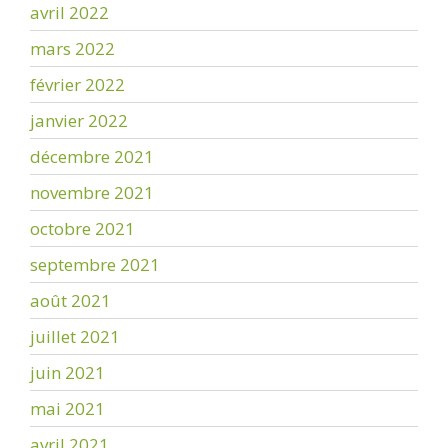
avril 2022
mars 2022
février 2022
janvier 2022
décembre 2021
novembre 2021
octobre 2021
septembre 2021
août 2021
juillet 2021
juin 2021
mai 2021
avril 2021