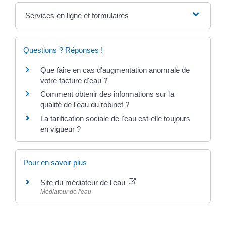
Services en ligne et formulaires
Questions ? Réponses !
Que faire en cas d'augmentation anormale de
votre facture d'eau ?
Comment obtenir des informations sur la
qualité de l'eau du robinet ?
La tarification sociale de l'eau est-elle toujours
en vigueur ?
Pour en savoir plus
Site du médiateur de l'eau
Médiateur de l'eau