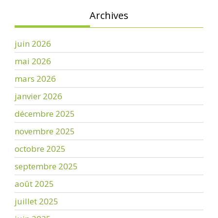
Archives
juin 2026
mai 2026
mars 2026
janvier 2026
décembre 2025
novembre 2025
octobre 2025
septembre 2025
août 2025
juillet 2025