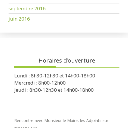
septembre 2016
juin 2016
Horaires d’ouverture
Lundi : 8h30-12h30 et 14h00-18h00
Mercredi : 8h00-12h00
Jeudi : 8h30-12h30 et 14h00-18h00
Rencontre avec Monsieur le Maire, les Adjoints sur