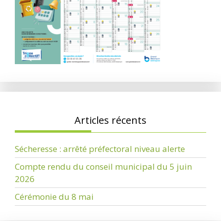
Articles récents
Sécheresse : arrêté préfectoral niveau alerte
Compte rendu du conseil municipal du 5 juin
2026
Cérémonie du 8 mai