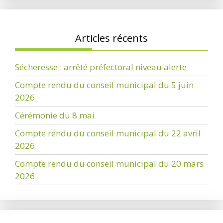
Articles récents
Sécheresse : arrêté préfectoral niveau alerte
Compte rendu du conseil municipal du 5 juin
2026
Cérémonie du 8 mai
Compte rendu du conseil municipal du 22 avril
2026
Compte rendu du conseil municipal du 20 mars
2026