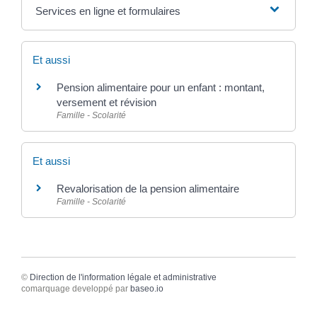
Services en ligne et formulaires
Et aussi
Pension alimentaire pour un enfant : montant,
versement et révision
Famille - Scolarité
Et aussi
Revalorisation de la pension alimentaire
Famille - Scolarité
©
Direction de l'information légale et administrative
comarquage developpé par
baseo.io