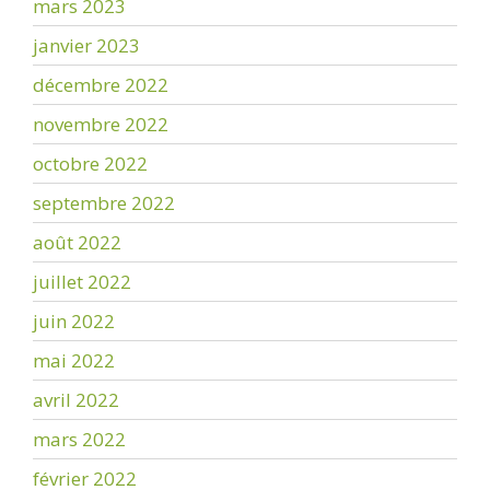
mars 2023
janvier 2023
décembre 2022
novembre 2022
octobre 2022
septembre 2022
août 2022
juillet 2022
juin 2022
mai 2022
avril 2022
mars 2022
février 2022