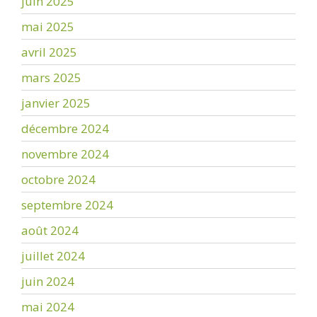
juin 2025
mai 2025
avril 2025
mars 2025
janvier 2025
décembre 2024
novembre 2024
octobre 2024
septembre 2024
août 2024
juillet 2024
juin 2024
mai 2024