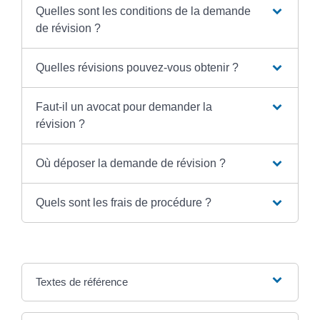
Quelles sont les conditions de la demande
de révision ?
Quelles révisions pouvez-vous obtenir ?
Faut-il un avocat pour demander la
révision ?
Où déposer la demande de révision ?
Quels sont les frais de procédure ?
Textes de référence