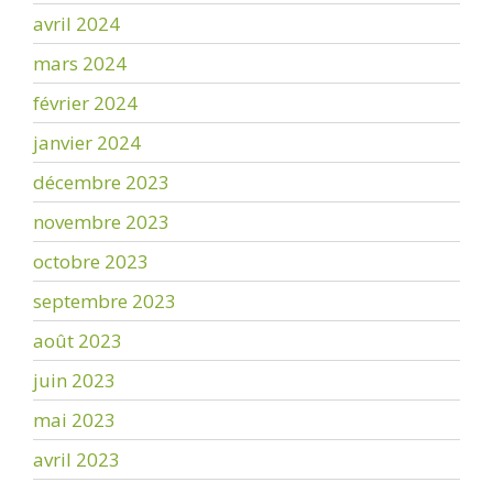
avril 2024
mars 2024
février 2024
janvier 2024
décembre 2023
novembre 2023
octobre 2023
septembre 2023
août 2023
juin 2023
mai 2023
avril 2023