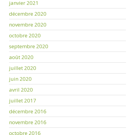
janvier 2021
décembre 2020
novembre 2020
octobre 2020
septembre 2020
août 2020
juillet 2020
juin 2020
avril 2020
juillet 2017
décembre 2016
novembre 2016
octobre 2016