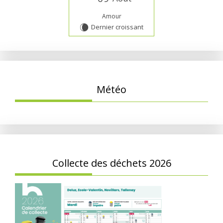
Amour
Dernier croissant
W
Météo
Collecte des déchets 2026