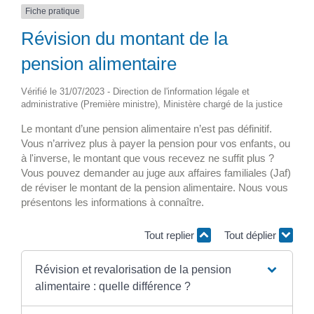
Fiche pratique
Révision du montant de la
pension alimentaire
Vérifié le 31/07/2023 - Direction de l'information légale et
administrative (Première ministre), Ministère chargé de la justice
Le montant d’une pension alimentaire n’est pas définitif.
Vous n’arrivez plus à payer la pension pour vos enfants, ou
à l'inverse, le montant que vous recevez ne suffit plus ?
Vous pouvez demander au juge aux affaires familiales (Jaf)
de réviser le montant de la pension alimentaire. Nous vous
présentons les informations à connaître.
Tout replier
Tout déplier
Révision et revalorisation de la pension
alimentaire : quelle différence ?