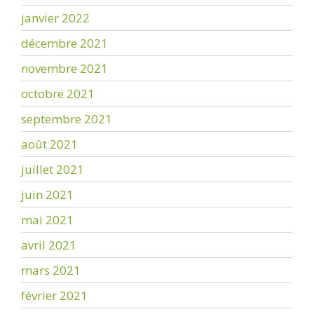
janvier 2022
décembre 2021
novembre 2021
octobre 2021
septembre 2021
août 2021
juillet 2021
juin 2021
mai 2021
avril 2021
mars 2021
février 2021