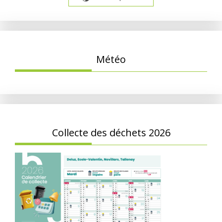
Météo
Collecte des déchets 2026