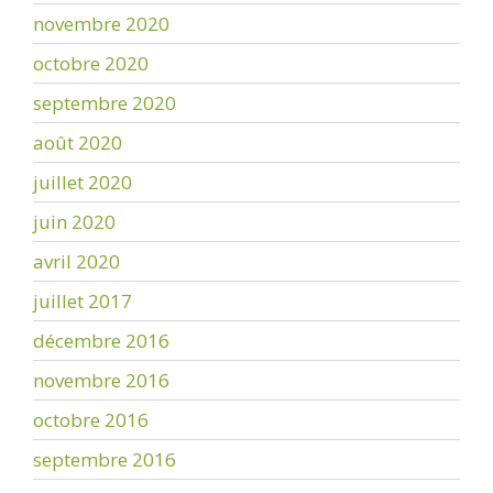
novembre 2020
octobre 2020
septembre 2020
août 2020
juillet 2020
juin 2020
avril 2020
juillet 2017
décembre 2016
novembre 2016
octobre 2016
septembre 2016