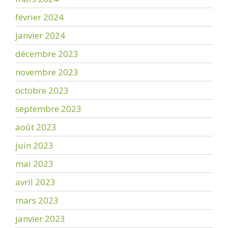
février 2024
janvier 2024
décembre 2023
novembre 2023
octobre 2023
septembre 2023
août 2023
juin 2023
mai 2023
avril 2023
mars 2023
janvier 2023