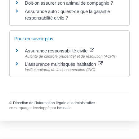
Doit-on assurer son animal de compagnie ?
Assurance auto : qu'est-ce que la garantie
responsabilité civile ?
Pour en savoir plus
Assurance responsabilité civile
Autorité de contrôle prudentiel et de résolution (ACPR)
L'assurance multirisques habitation
Institut national de la consommation (INC)
©
Direction de l'information légale et administrative
comarquage developpé par
baseo.io