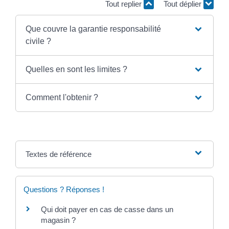
Tout replier
Tout déplier
Que couvre la garantie responsabilité
civile ?
Quelles en sont les limites ?
Comment l'obtenir ?
Textes de référence
Questions ? Réponses !
Qui doit payer en cas de casse dans un
magasin ?