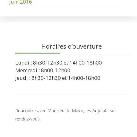
juin 2016
Horaires d’ouverture
Lundi : 8h30-12h30 et 14h00-18h00
Mercredi : 8h00-12h00
Jeudi : 8h30-12h30 et 14h00-18h00
Rencontre avec Monsieur le Maire, les Adjoints sur
rendez-vous.