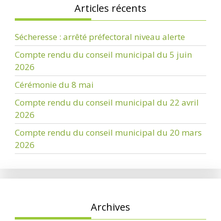
Articles récents
Sécheresse : arrêté préfectoral niveau alerte
Compte rendu du conseil municipal du 5 juin
2026
Cérémonie du 8 mai
Compte rendu du conseil municipal du 22 avril
2026
Compte rendu du conseil municipal du 20 mars
2026
Archives