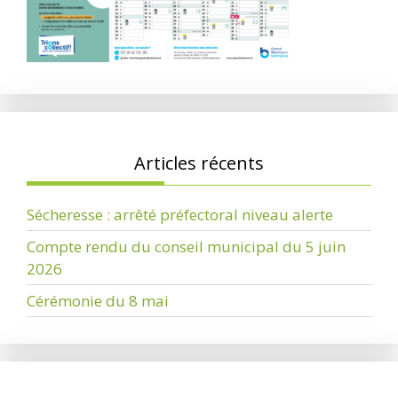
Articles récents
Sécheresse : arrêté préfectoral niveau alerte
Compte rendu du conseil municipal du 5 juin
2026
Cérémonie du 8 mai