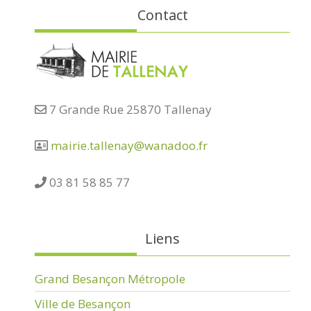
Contact
7 Grande Rue 25870 Tallenay
mairie.tallenay@wanadoo.fr
03 81 58 85 77
Liens
Grand Besançon Métropole
Ville de Besançon