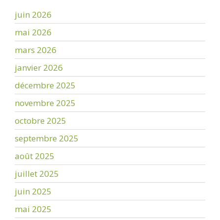
juin 2026
mai 2026
mars 2026
janvier 2026
décembre 2025
novembre 2025
octobre 2025
septembre 2025
août 2025
juillet 2025
juin 2025
mai 2025