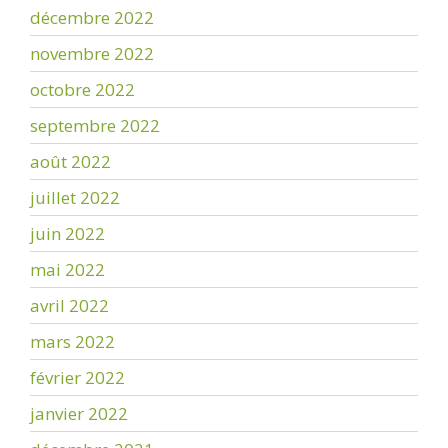
décembre 2022
novembre 2022
octobre 2022
septembre 2022
août 2022
juillet 2022
juin 2022
mai 2022
avril 2022
mars 2022
février 2022
janvier 2022