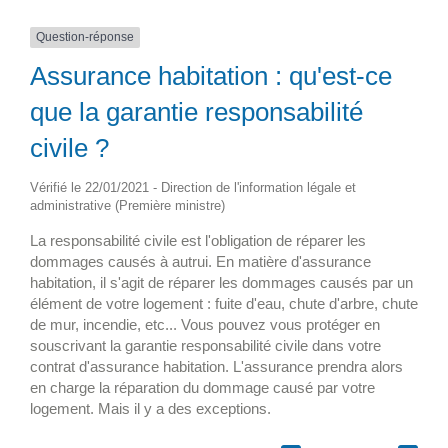
Question-réponse
Assurance habitation : qu'est-ce
que la garantie responsabilité
civile ?
Vérifié le 22/01/2021 - Direction de l'information légale et
administrative (Première ministre)
La responsabilité civile est l'obligation de réparer les
dommages causés à autrui. En matière d'assurance
habitation, il s'agit de réparer les dommages causés par un
élément de votre logement : fuite d'eau, chute d'arbre, chute
de mur, incendie, etc... Vous pouvez vous protéger en
souscrivant la garantie responsabilité civile dans votre
contrat d'assurance habitation. L'assurance prendra alors
en charge la réparation du dommage causé par votre
logement. Mais il y a des exceptions.