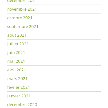
décembre 2021
novembre 2021
octobre 2021
septembre 2021
août 2021
juillet 2021
juin 2021
mai 2021
avril 2021
mars 2021
février 2021
janvier 2021
décembre 2020