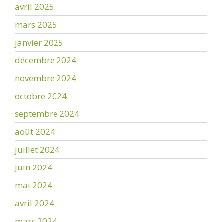
avril 2025
mars 2025
janvier 2025
décembre 2024
novembre 2024
octobre 2024
septembre 2024
août 2024
juillet 2024
juin 2024
mai 2024
avril 2024
mars 2024