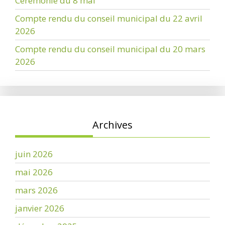
Cérémonie du 8 mai
Compte rendu du conseil municipal du 22 avril
2026
Compte rendu du conseil municipal du 20 mars
2026
Archives
juin 2026
mai 2026
mars 2026
janvier 2026