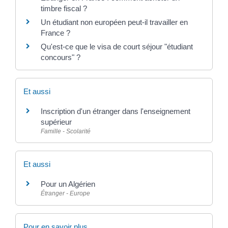
timbre fiscal ?
Un étudiant non européen peut-il travailler en
France ?
Qu'est-ce que le visa de court séjour "étudiant
concours" ?
Et aussi
Inscription d'un étranger dans l'enseignement
supérieur
Famille - Scolarité
Et aussi
Pour un Algérien
Étranger - Europe
Pour en savoir plus