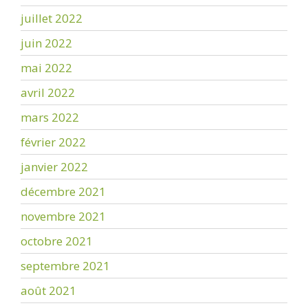
juillet 2022
juin 2022
mai 2022
avril 2022
mars 2022
février 2022
janvier 2022
décembre 2021
novembre 2021
octobre 2021
septembre 2021
août 2021