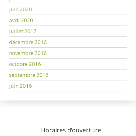
juin 2020
avril 2020
juillet 2017
décembre 2016
novembre 2016
octobre 2016
septembre 2016
juin 2016
Horaires d’ouverture