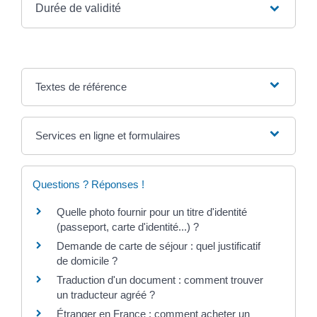
Durée de validité
Textes de référence
Services en ligne et formulaires
Questions ? Réponses !
Quelle photo fournir pour un titre d'identité
(passeport, carte d'identité...) ?
Demande de carte de séjour : quel justificatif
de domicile ?
Traduction d'un document : comment trouver
un traducteur agréé ?
Étranger en France : comment acheter un