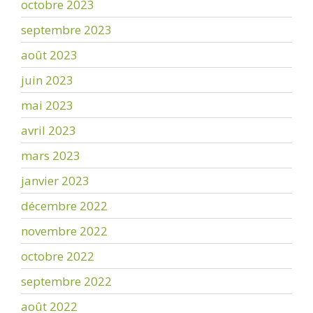
octobre 2023
septembre 2023
août 2023
juin 2023
mai 2023
avril 2023
mars 2023
janvier 2023
décembre 2022
novembre 2022
octobre 2022
septembre 2022
août 2022