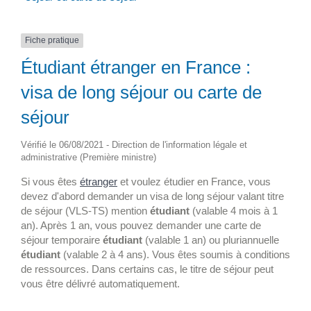
Fiche pratique
Étudiant étranger en France :
visa de long séjour ou carte de
séjour
Vérifié le 06/08/2021 - Direction de l'information légale et
administrative (Première ministre)
Si vous êtes
étranger
et voulez étudier en France, vous
devez d'abord demander un visa de long séjour valant titre
de séjour (VLS-TS) mention
étudiant
(valable 4 mois à 1
an). Après 1 an, vous pouvez demander une carte de
séjour temporaire
étudiant
(valable 1 an) ou pluriannuelle
étudiant
(valable 2 à 4 ans). Vous êtes soumis à conditions
de ressources. Dans certains cas, le titre de séjour peut
vous être délivré automatiquement.