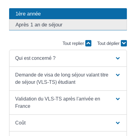
1ère année
Après 1 an de séjour
Tout replier
Tout déplier
Qui est concerné ?
Demande de visa de long séjour valant titre
de séjour (VLS-TS) étudiant
Validation du VLS-TS après l'arrivée en
France
Coût