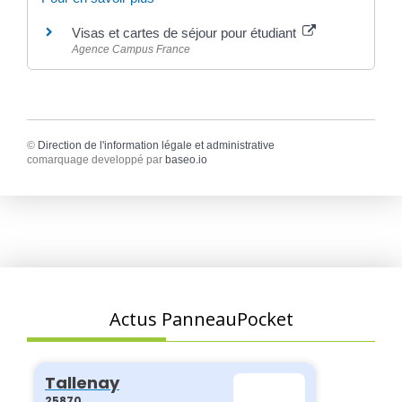
Visas et cartes de séjour pour étudiant
Agence Campus France
©
Direction de l'information légale et administrative
comarquage developpé par
baseo.io
Actus PanneauPocket