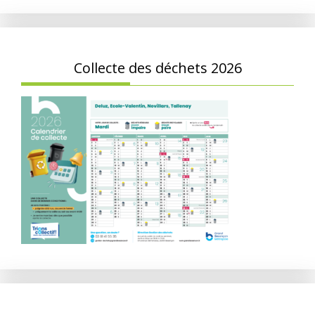
Collecte des déchets 2026