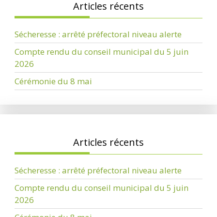
Articles récents
Sécheresse : arrêté préfectoral niveau alerte
Compte rendu du conseil municipal du 5 juin
2026
Cérémonie du 8 mai
Articles récents
Sécheresse : arrêté préfectoral niveau alerte
Compte rendu du conseil municipal du 5 juin
2026