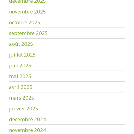
décembre 2025
novembre 2025
octobre 2025
septembre 2025
août 2025
juillet 2025
juin 2025
mai 2025
avril 2025
mars 2025
janvier 2025
décembre 2024
novembre 2024