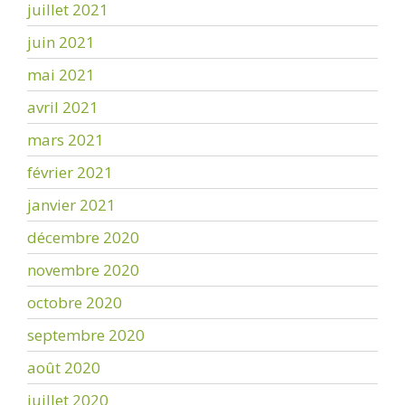
juillet 2021
juin 2021
mai 2021
avril 2021
mars 2021
février 2021
janvier 2021
décembre 2020
novembre 2020
octobre 2020
septembre 2020
août 2020
juillet 2020