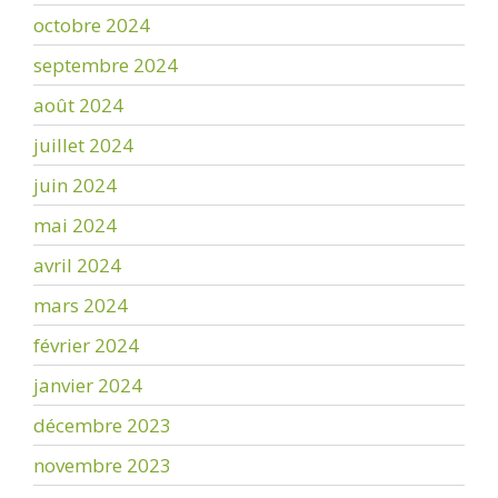
octobre 2024
septembre 2024
août 2024
juillet 2024
juin 2024
mai 2024
avril 2024
mars 2024
février 2024
janvier 2024
décembre 2023
novembre 2023