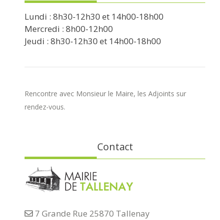
Lundi : 8h30-12h30 et 14h00-18h00
Mercredi : 8h00-12h00
Jeudi : 8h30-12h30 et 14h00-18h00
Rencontre avec Monsieur le Maire, les Adjoints sur
rendez-vous.
Contact
7 Grande Rue 25870 Tallenay