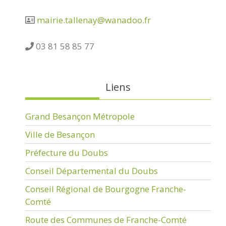
mairie.tallenay@wanadoo.fr
03 81 58 85 77
Liens
Grand Besançon Métropole
Ville de Besançon
Préfecture du Doubs
Conseil Départemental du Doubs
Conseil Régional de Bourgogne Franche-
Comté
Route des Communes de Franche-Comté