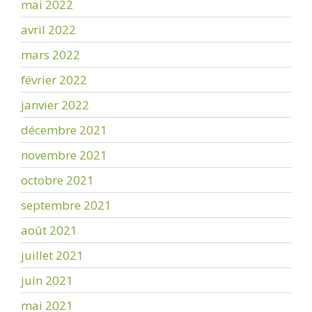
mai 2022
avril 2022
mars 2022
février 2022
janvier 2022
décembre 2021
novembre 2021
octobre 2021
septembre 2021
août 2021
juillet 2021
juin 2021
mai 2021