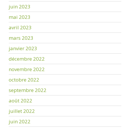
juin 2023
mai 2023
avril 2023
mars 2023
janvier 2023
décembre 2022
novembre 2022
octobre 2022
septembre 2022
août 2022
juillet 2022
juin 2022