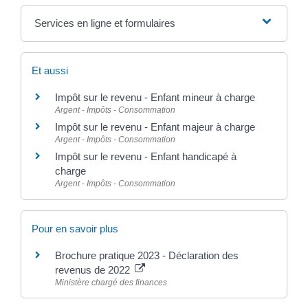
Services en ligne et formulaires
Et aussi
Impôt sur le revenu - Enfant mineur à charge
Argent - Impôts - Consommation
Impôt sur le revenu - Enfant majeur à charge
Argent - Impôts - Consommation
Impôt sur le revenu - Enfant handicapé à
charge
Argent - Impôts - Consommation
Pour en savoir plus
Brochure pratique 2023 - Déclaration des
revenus de 2022
Ministère chargé des finances