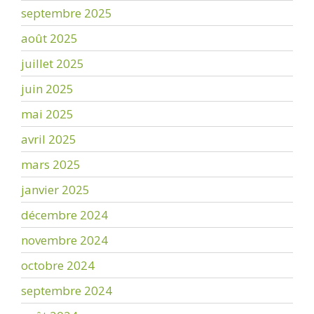
septembre 2025
août 2025
juillet 2025
juin 2025
mai 2025
avril 2025
mars 2025
janvier 2025
décembre 2024
novembre 2024
octobre 2024
septembre 2024