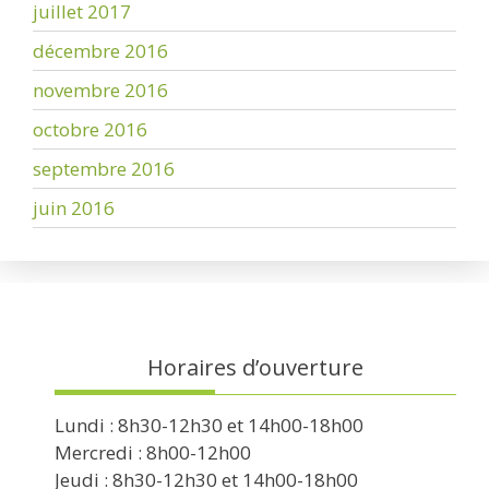
juillet 2017
décembre 2016
novembre 2016
octobre 2016
septembre 2016
juin 2016
Horaires d’ouverture
Lundi : 8h30-12h30 et 14h00-18h00
Mercredi : 8h00-12h00
Jeudi : 8h30-12h30 et 14h00-18h00