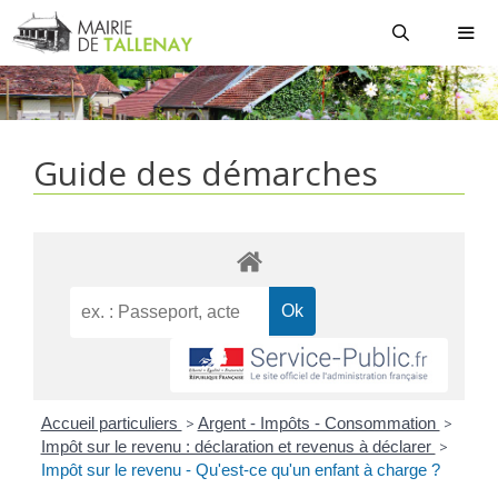
Aller
au
contenu
MEN
Guide des démarches
Accueil particuliers
>
Argent - Impôts - Consommation
>
Impôt sur le revenu : déclaration et revenus à déclarer
>
Impôt sur le revenu - Qu'est-ce qu'un enfant à charge ?