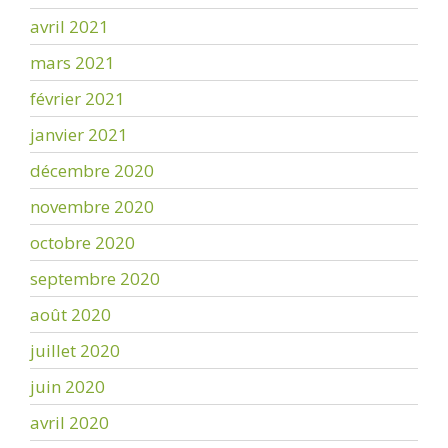
avril 2021
mars 2021
février 2021
janvier 2021
décembre 2020
novembre 2020
octobre 2020
septembre 2020
août 2020
juillet 2020
juin 2020
avril 2020