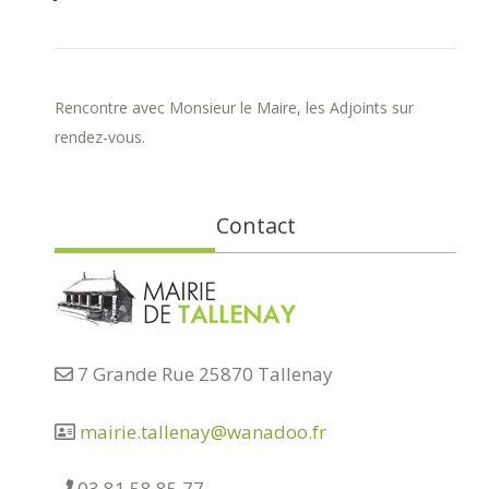
Rencontre avec Monsieur le Maire, les Adjoints sur
rendez-vous.
Contact
7 Grande Rue 25870 Tallenay
mairie.tallenay@wanadoo.fr
03 81 58 85 77