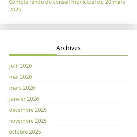
Compte rendu du conseil municipal du 20 mars
2026
Archives
juin 2026
mai 2026
mars 2026
janvier 2026
décembre 2025
novembre 2025
octobre 2025