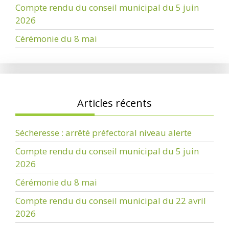
Compte rendu du conseil municipal du 5 juin
2026
Cérémonie du 8 mai
Articles récents
Sécheresse : arrêté préfectoral niveau alerte
Compte rendu du conseil municipal du 5 juin
2026
Cérémonie du 8 mai
Compte rendu du conseil municipal du 22 avril
2026