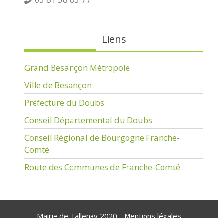
Liens
Grand Besançon Métropole
Ville de Besançon
Préfecture du Doubs
Conseil Départemental du Doubs
Conseil Régional de Bourgogne Franche-
Comté
Route des Communes de Franche-Comté
Mairie de Tallenay 2020 -
Mentions légales