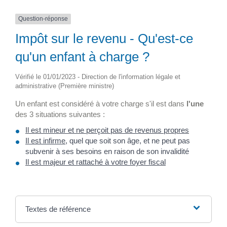
Question-réponse
Impôt sur le revenu - Qu'est-ce
qu'un enfant à charge ?
Vérifié le 01/01/2023 - Direction de l'information légale et
administrative (Première ministre)
Un enfant est considéré à votre charge s'il est dans
l'une
des 3 situations suivantes :
Il est mineur et ne perçoit pas de revenus propres
Il est infirme
, quel que soit son âge, et ne peut pas
subvenir à ses besoins en raison de son invalidité
Il est majeur et rattaché à votre foyer fiscal
Textes de référence