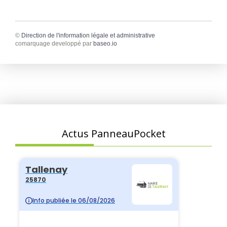
©
Direction de l'information légale et administrative
comarquage developpé par
baseo.io
Actus PanneauPocket