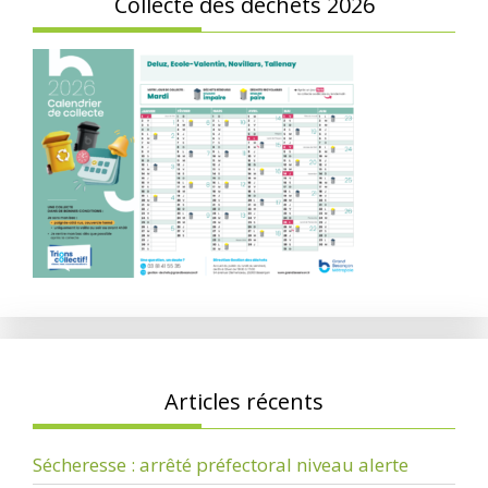
Collecte des déchets 2026
Articles récents
Sécheresse : arrêté préfectoral niveau alerte