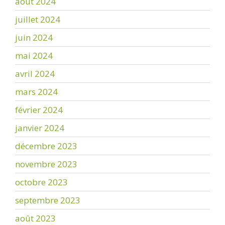
août 2024
juillet 2024
juin 2024
mai 2024
avril 2024
mars 2024
février 2024
janvier 2024
décembre 2023
novembre 2023
octobre 2023
septembre 2023
août 2023