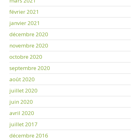
mars 2021
février 2021
janvier 2021
décembre 2020
novembre 2020
octobre 2020
septembre 2020
août 2020
juillet 2020
juin 2020
avril 2020
juillet 2017
décembre 2016