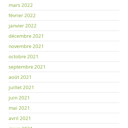
mars 2022
février 2022
janvier 2022
décembre 2021
novembre 2021
octobre 2021
septembre 2021
août 2021
juillet 2021
juin 2021
mai 2021
avril 2021