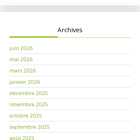
Archives
juin 2026
mai 2026
mars 2026
janvier 2026
décembre 2025
novembre 2025
octobre 2025
septembre 2025
août 2025