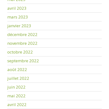
avril 2023
mars 2023
janvier 2023
décembre 2022
novembre 2022
octobre 2022
septembre 2022
août 2022
juillet 2022
juin 2022
mai 2022
avril 2022