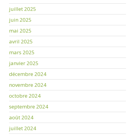
juillet 2025
juin 2025
mai 2025
avril 2025
mars 2025
janvier 2025
décembre 2024
novembre 2024
octobre 2024
septembre 2024
août 2024
juillet 2024