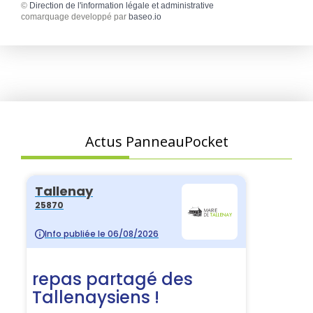
©
Direction de l'information légale et administrative
comarquage developpé par
baseo.io
Actus PanneauPocket