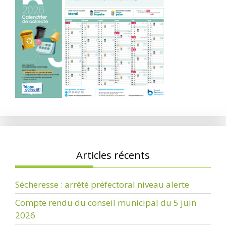
Articles récents
Sécheresse : arrêté préfectoral niveau alerte
Compte rendu du conseil municipal du 5 juin
2026