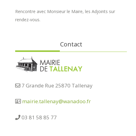
Rencontre avec Monsieur le Maire, les Adjoints sur
rendez-vous.
Contact
7 Grande Rue 25870 Tallenay
mairie.tallenay@wanadoo.fr
03 81 58 85 77