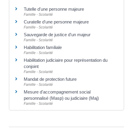
Tutelle d'une personne majeure
Famille - Scolarité
Curatelle d'une personne majeure
Famille - Scolarité
Sauvegarde de justice d'un majeur
Famille - Scolarité
Habilitation familiale
Famille - Scolarité
Habilitation judiciaire pour représentation du
conjoint
Famille - Scolarité
Mandat de protection future
Famille - Scolarité
Mesure d'accompagnement social
personnalisé (Masp) ou judiciaire (Maj)
Famille - Scolarité