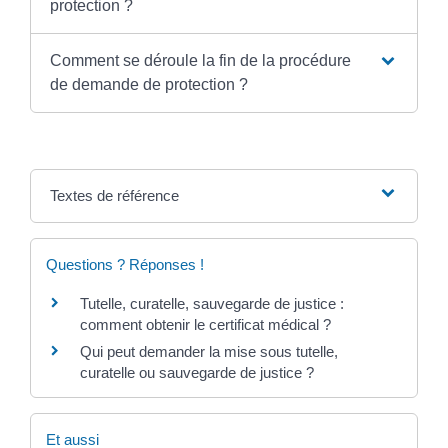
protection ?
Comment se déroule la fin de la procédure
de demande de protection ?
Textes de référence
Questions ? Réponses !
Tutelle, curatelle, sauvegarde de justice :
comment obtenir le certificat médical ?
Qui peut demander la mise sous tutelle,
curatelle ou sauvegarde de justice ?
Et aussi