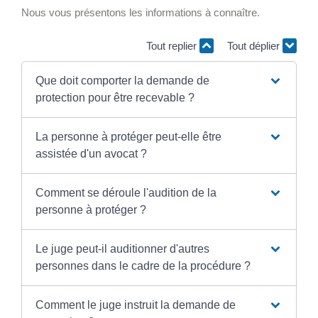
Nous vous présentons les informations à connaître.
Tout replier
Tout déplier
Que doit comporter la demande de
protection pour être recevable ?
La personne à protéger peut-elle être
assistée d'un avocat ?
Comment se déroule l'audition de la
personne à protéger ?
Le juge peut-il auditionner d'autres
personnes dans le cadre de la procédure ?
Comment le juge instruit la demande de