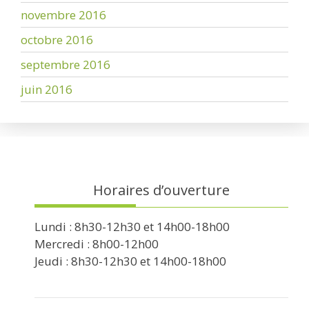
novembre 2016
octobre 2016
septembre 2016
juin 2016
Horaires d’ouverture
Lundi : 8h30-12h30 et 14h00-18h00
Mercredi : 8h00-12h00
Jeudi : 8h30-12h30 et 14h00-18h00