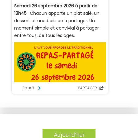
Aujourd'hui