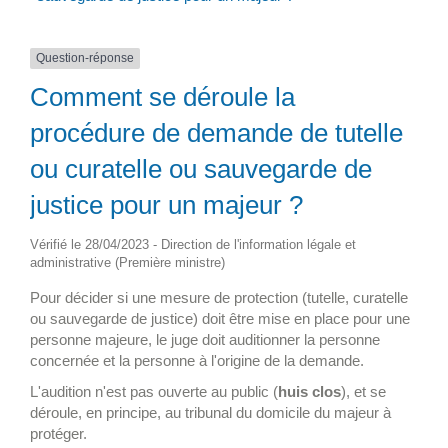
Question-réponse
Comment se déroule la
procédure de demande de tutelle
ou curatelle ou sauvegarde de
justice pour un majeur ?
Vérifié le 28/04/2023 - Direction de l'information légale et
administrative (Première ministre)
Pour décider si une mesure de protection (tutelle, curatelle
ou sauvegarde de justice) doit être mise en place pour une
personne majeure, le juge doit auditionner la personne
concernée et la personne à l'origine de la demande.
L'audition n'est pas ouverte au public (
huis clos
), et se
déroule, en principe, au tribunal du domicile du majeur à
protéger.