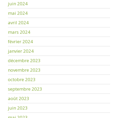
juin 2024
mai 2024
avril 2024
mars 2024
février 2024
janvier 2024
décembre 2023
novembre 2023
octobre 2023
septembre 2023
août 2023
juin 2023
mai 2023