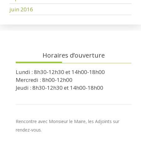
juin 2016
Horaires d’ouverture
Lundi : 8h30-12h30 et 14h00-18h00
Mercredi : 8h00-12h00
Jeudi : 8h30-12h30 et 14h00-18h00
Rencontre avec Monsieur le Maire, les Adjoints sur
rendez-vous.