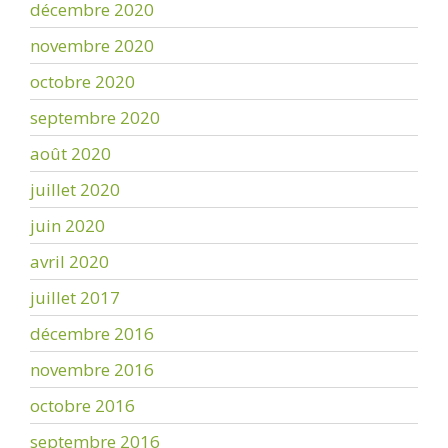
décembre 2020
novembre 2020
octobre 2020
septembre 2020
août 2020
juillet 2020
juin 2020
avril 2020
juillet 2017
décembre 2016
novembre 2016
octobre 2016
septembre 2016