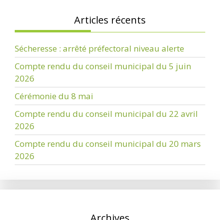
Articles récents
Sécheresse : arrêté préfectoral niveau alerte
Compte rendu du conseil municipal du 5 juin
2026
Cérémonie du 8 mai
Compte rendu du conseil municipal du 22 avril
2026
Compte rendu du conseil municipal du 20 mars
2026
Archives