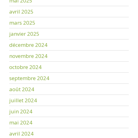
mai 2025
avril 2025
mars 2025
janvier 2025
décembre 2024
novembre 2024
octobre 2024
septembre 2024
août 2024
juillet 2024
juin 2024
mai 2024
avril 2024