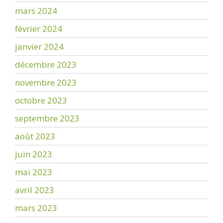
mars 2024
février 2024
janvier 2024
décembre 2023
novembre 2023
octobre 2023
septembre 2023
août 2023
juin 2023
mai 2023
avril 2023
mars 2023