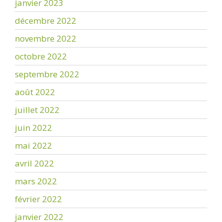
janvier 2023
décembre 2022
novembre 2022
octobre 2022
septembre 2022
août 2022
juillet 2022
juin 2022
mai 2022
avril 2022
mars 2022
février 2022
janvier 2022