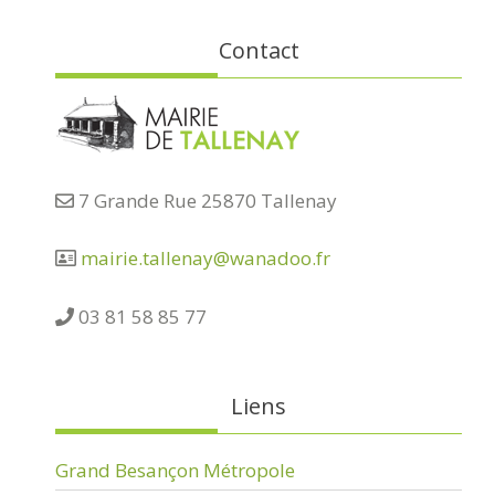
Contact
7 Grande Rue 25870 Tallenay
mairie.tallenay@wanadoo.fr
03 81 58 85 77
Liens
Grand Besançon Métropole