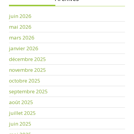
juin 2026
mai 2026
mars 2026
janvier 2026
décembre 2025
novembre 2025
octobre 2025
septembre 2025
août 2025
juillet 2025
juin 2025