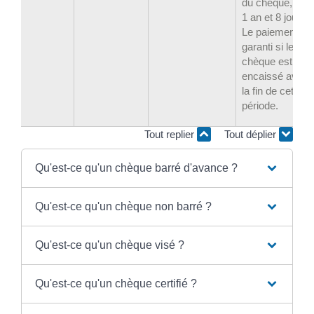
du chèque, soit
1 an et 8 jours.
Le paiement es
garanti si le
chèque est
encaissé avant
la fin de cette
période.
Tout replier
Tout déplier
Qu'est-ce qu'un chèque barré d'avance ?
Qu'est-ce qu'un chèque non barré ?
Qu'est-ce qu'un chèque visé ?
Qu'est-ce qu'un chèque certifié ?