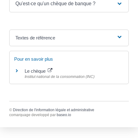
Qu'est-ce qu'un chèque de banque ?
Textes de référence
Pour en savoir plus
Le chèque
Institut national de la consommation (INC)
©
Direction de l'information légale et administrative
comarquage developpé par
baseo.io