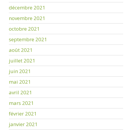
décembre 2021
novembre 2021
octobre 2021
septembre 2021
août 2021
juillet 2021
juin 2021
mai 2021
avril 2021
mars 2021
février 2021
janvier 2021