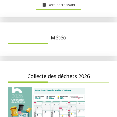
Dernier croissant
Y
Météo
Collecte des déchets 2026