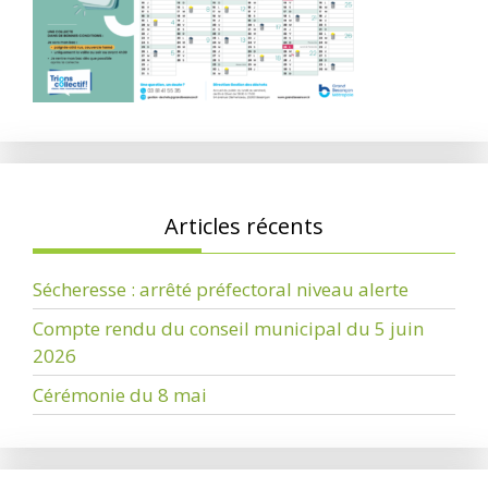
Articles récents
Sécheresse : arrêté préfectoral niveau alerte
Compte rendu du conseil municipal du 5 juin
2026
Cérémonie du 8 mai