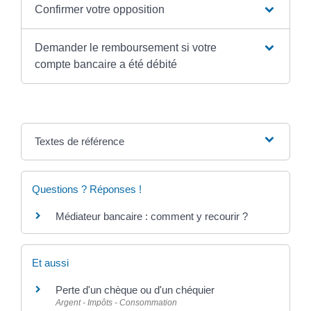
Confirmer votre opposition
Demander le remboursement si votre
compte bancaire a été débité
Textes de référence
Questions ? Réponses !
Médiateur bancaire : comment y recourir ?
Et aussi
Perte d'un chèque ou d'un chéquier
Argent - Impôts - Consommation