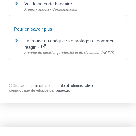
Vol de sa carte bancaire
Argent - Impôts - Consommation
Pour en savoir plus
La fraude au chèque : se protéger et comment
réagir ?
Autorité de contrôle prudentiel et de résolution (ACPR)
©
Direction de l'information légale et administrative
comarquage developpé par
baseo.io