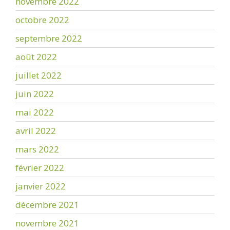
novembre 2022
octobre 2022
septembre 2022
août 2022
juillet 2022
juin 2022
mai 2022
avril 2022
mars 2022
février 2022
janvier 2022
décembre 2021
novembre 2021