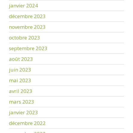
janvier 2024
décembre 2023
novembre 2023
octobre 2023
septembre 2023
août 2023
juin 2023
mai 2023
avril 2023
mars 2023
janvier 2023
décembre 2022