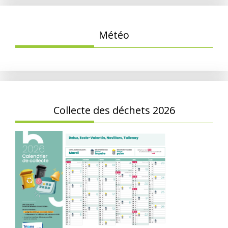
Météo
Collecte des déchets 2026