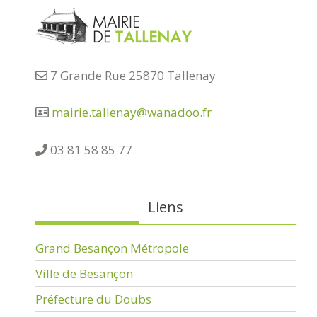
7 Grande Rue 25870 Tallenay
mairie.tallenay@wanadoo.fr
03 81 58 85 77
Liens
Grand Besançon Métropole
Ville de Besançon
Préfecture du Doubs