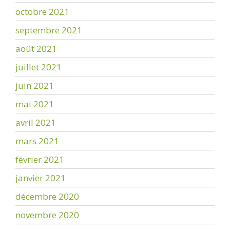
octobre 2021
septembre 2021
août 2021
juillet 2021
juin 2021
mai 2021
avril 2021
mars 2021
février 2021
janvier 2021
décembre 2020
novembre 2020