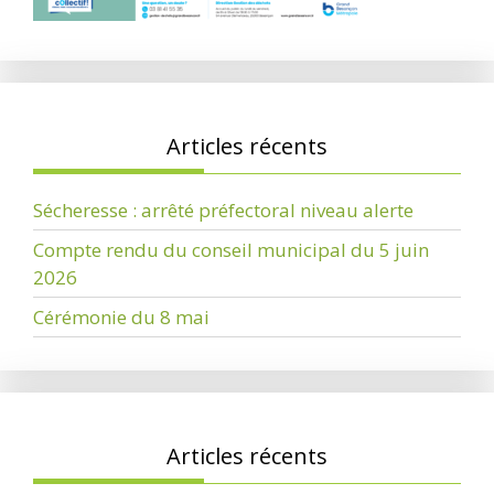
Articles récents
Sécheresse : arrêté préfectoral niveau alerte
Compte rendu du conseil municipal du 5 juin
2026
Cérémonie du 8 mai
Articles récents