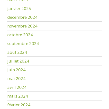
janvier 2025
décembre 2024
novembre 2024
octobre 2024
septembre 2024
août 2024
juillet 2024
juin 2024
mai 2024
avril 2024
mars 2024
février 2024