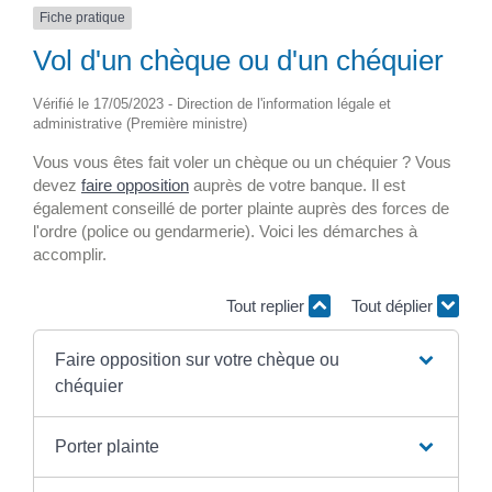
Fiche pratique
Vol d'un chèque ou d'un chéquier
Vérifié le 17/05/2023 - Direction de l'information légale et
administrative (Première ministre)
Vous vous êtes fait voler un chèque ou un chéquier ? Vous
devez
faire opposition
auprès de votre banque. Il est
également conseillé de porter plainte auprès des forces de
l'ordre (police ou gendarmerie). Voici les démarches à
accomplir.
Tout replier
Tout déplier
Faire opposition sur votre chèque ou
chéquier
Porter plainte