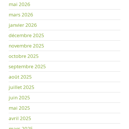
mai 2026
mars 2026
janvier 2026
décembre 2025
novembre 2025
octobre 2025
septembre 2025
août 2025
juillet 2025
juin 2025
mai 2025
avril 2025
mars 2025