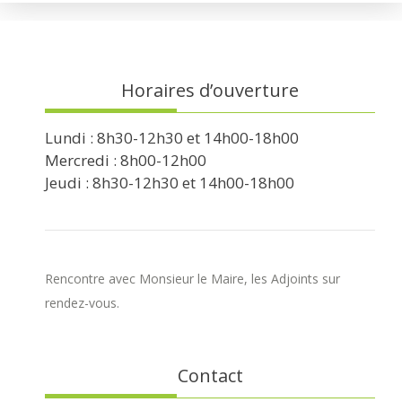
Horaires d’ouverture
Lundi : 8h30-12h30 et 14h00-18h00
Mercredi : 8h00-12h00
Jeudi : 8h30-12h30 et 14h00-18h00
Rencontre avec Monsieur le Maire, les Adjoints sur
rendez-vous.
Contact