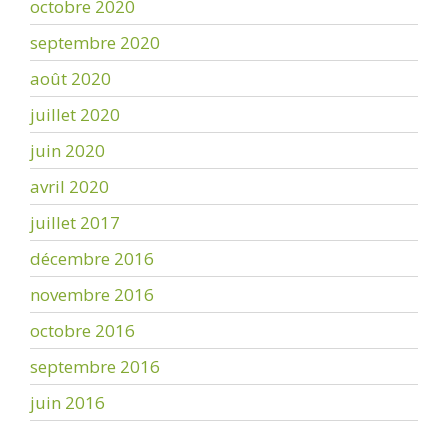
octobre 2020
septembre 2020
août 2020
juillet 2020
juin 2020
avril 2020
juillet 2017
décembre 2016
novembre 2016
octobre 2016
septembre 2016
juin 2016