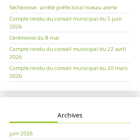
Sécheresse : arrêté préfectoral niveau alerte
Compte rendu du conseil municipal du 5 juin
2026
Cérémonie du 8 mai
Compte rendu du conseil municipal du 22 avril
2026
Compte rendu du conseil municipal du 20 mars
2026
Archives
juin 2026