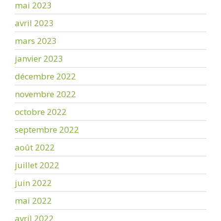
mai 2023
avril 2023
mars 2023
janvier 2023
décembre 2022
novembre 2022
octobre 2022
septembre 2022
août 2022
juillet 2022
juin 2022
mai 2022
avril 2022