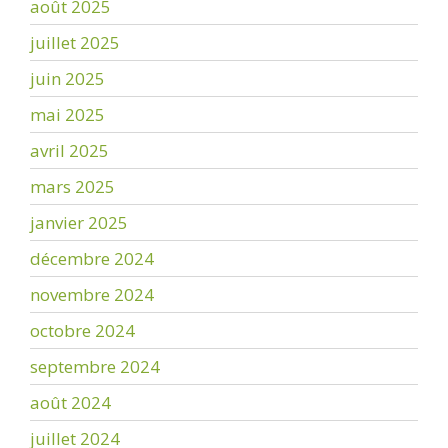
août 2025
juillet 2025
juin 2025
mai 2025
avril 2025
mars 2025
janvier 2025
décembre 2024
novembre 2024
octobre 2024
septembre 2024
août 2024
juillet 2024