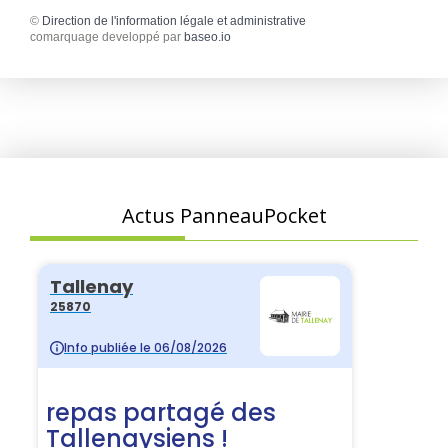
©
Direction de l'information légale et administrative
comarquage developpé par
baseo.io
Actus PanneauPocket