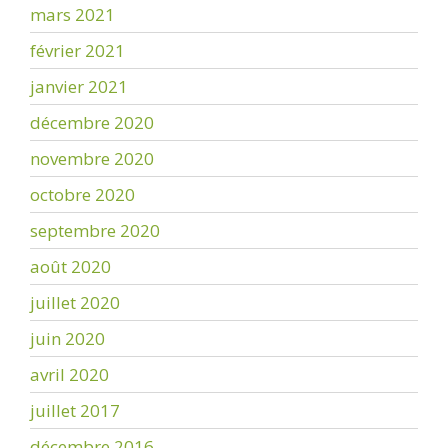
mars 2021
février 2021
janvier 2021
décembre 2020
novembre 2020
octobre 2020
septembre 2020
août 2020
juillet 2020
juin 2020
avril 2020
juillet 2017
décembre 2016