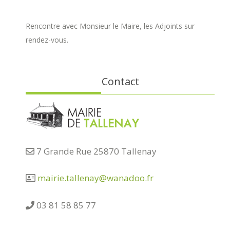
Rencontre avec Monsieur le Maire, les Adjoints sur
rendez-vous.
Contact
7 Grande Rue 25870 Tallenay
mairie.tallenay@wanadoo.fr
03 81 58 85 77