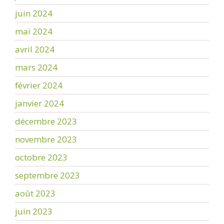
juin 2024
mai 2024
avril 2024
mars 2024
février 2024
janvier 2024
décembre 2023
novembre 2023
octobre 2023
septembre 2023
août 2023
juin 2023