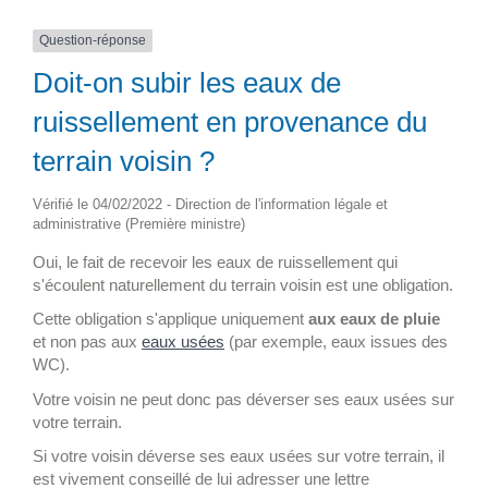
Question-réponse
Doit-on subir les eaux de
ruissellement en provenance du
terrain voisin ?
Vérifié le 04/02/2022 - Direction de l'information légale et
administrative (Première ministre)
Oui, le fait de recevoir les eaux de ruissellement qui
s'écoulent naturellement du terrain voisin est une obligation.
Cette obligation s'applique uniquement
aux eaux de pluie
et non pas aux
eaux usées
(par exemple, eaux issues des
WC).
Votre voisin ne peut donc pas déverser ses eaux usées sur
votre terrain.
Si votre voisin déverse ses eaux usées sur votre terrain, il
est vivement conseillé de lui adresser une lettre