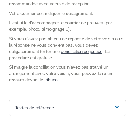
recommandée avec accusé de réception.
Votre courrier doit indiquer le désagrément.
Il est utile d'accompagner le courrier de preuves (par
exemple, photo, témoignage...).
Si vous n'avez pas obtenu de réponse de votre voisin ou si
la réponse ne vous convient pas, vous devez
obligatoirement tenter une
conciliation de justice
. La
procédure est gratuite.
Si malgré la conciliation vous n'avez pas trouvé un
arrangement avec votre voisin, vous pouvez faire un
recours devant le
tribunal
.
Textes de référence