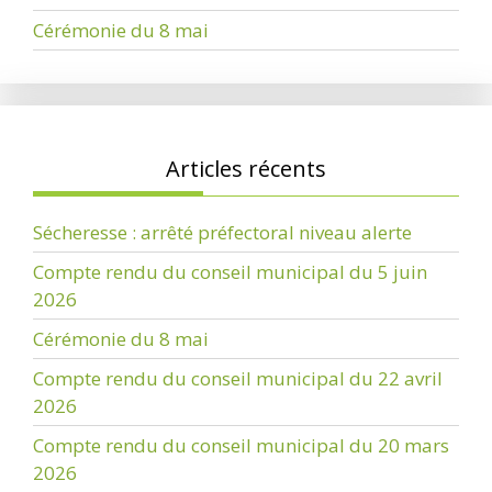
Cérémonie du 8 mai
Articles récents
Sécheresse : arrêté préfectoral niveau alerte
Compte rendu du conseil municipal du 5 juin
2026
Cérémonie du 8 mai
Compte rendu du conseil municipal du 22 avril
2026
Compte rendu du conseil municipal du 20 mars
2026