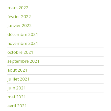
mars 2022
février 2022
janvier 2022
décembre 2021
novembre 2021
octobre 2021
septembre 2021
août 2021
juillet 2021
juin 2021
mai 2021
avril 2021