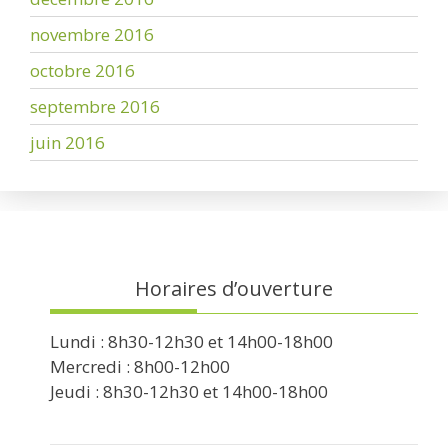
novembre 2016
octobre 2016
septembre 2016
juin 2016
Horaires d’ouverture
Lundi : 8h30-12h30 et 14h00-18h00
Mercredi : 8h00-12h00
Jeudi : 8h30-12h30 et 14h00-18h00