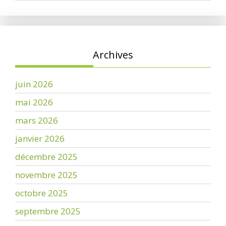
Archives
juin 2026
mai 2026
mars 2026
janvier 2026
décembre 2025
novembre 2025
octobre 2025
septembre 2025