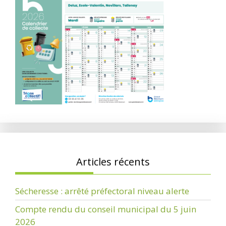
Articles récents
Sécheresse : arrêté préfectoral niveau alerte
Compte rendu du conseil municipal du 5 juin
2026