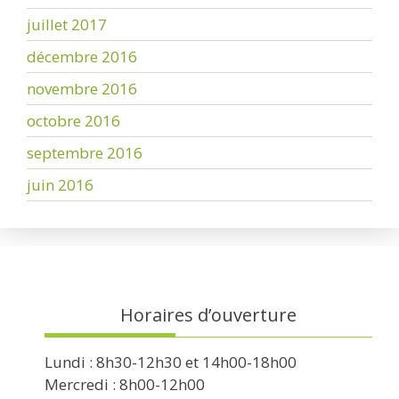
juillet 2017
décembre 2016
novembre 2016
octobre 2016
septembre 2016
juin 2016
Horaires d’ouverture
Lundi : 8h30-12h30 et 14h00-18h00
Mercredi : 8h00-12h00