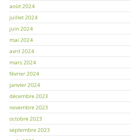
août 2024
juillet 2024
juin 2024
mai 2024
avril 2024
mars 2024
février 2024
janvier 2024
décembre 2023
novembre 2023
octobre 2023
septembre 2023