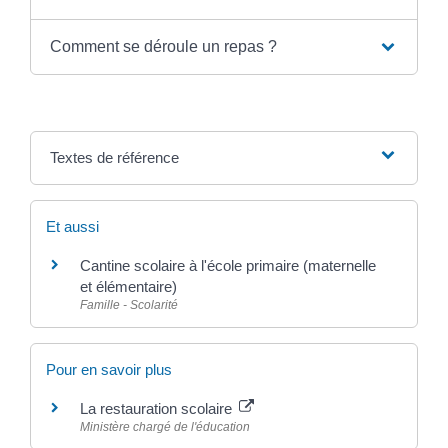
Comment se déroule un repas ?
Textes de référence
Et aussi
Cantine scolaire à l'école primaire (maternelle
et élémentaire)
Famille - Scolarité
Pour en savoir plus
La restauration scolaire
Ministère chargé de l'éducation