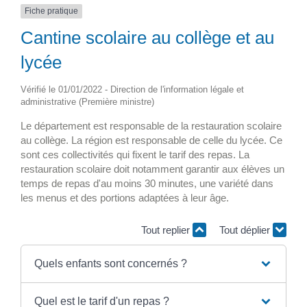
Fiche pratique
Cantine scolaire au collège et au
lycée
Vérifié le 01/01/2022 - Direction de l'information légale et
administrative (Première ministre)
Le département est responsable de la restauration scolaire
au collège. La région est responsable de celle du lycée. Ce
sont ces collectivités qui fixent le tarif des repas. La
restauration scolaire doit notamment garantir aux élèves un
temps de repas d'au moins 30 minutes, une variété dans
les menus et des portions adaptées à leur âge.
Tout replier
Tout déplier
Quels enfants sont concernés ?
Quel est le tarif d'un repas ?