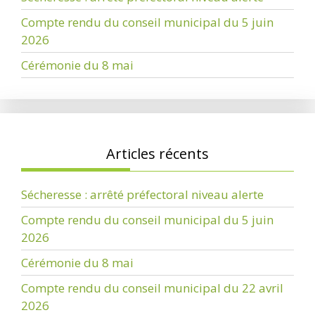
Compte rendu du conseil municipal du 5 juin
2026
Cérémonie du 8 mai
Articles récents
Sécheresse : arrêté préfectoral niveau alerte
Compte rendu du conseil municipal du 5 juin
2026
Cérémonie du 8 mai
Compte rendu du conseil municipal du 22 avril
2026