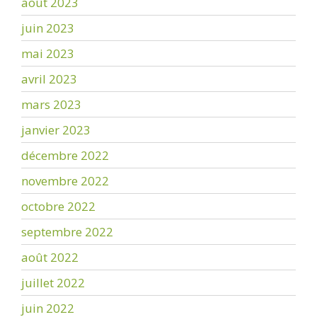
août 2023
juin 2023
mai 2023
avril 2023
mars 2023
janvier 2023
décembre 2022
novembre 2022
octobre 2022
septembre 2022
août 2022
juillet 2022
juin 2022