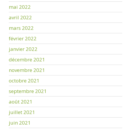
mai 2022
avril 2022
mars 2022
février 2022
janvier 2022
décembre 2021
novembre 2021
octobre 2021
septembre 2021
août 2021
juillet 2021
juin 2021