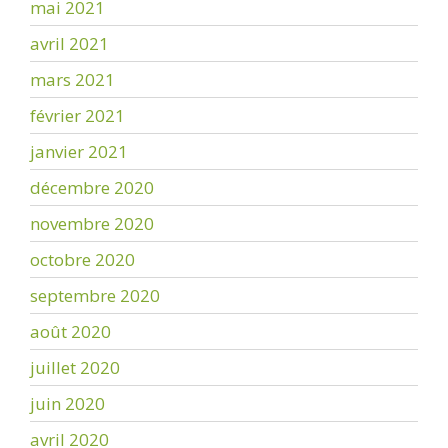
mai 2021
avril 2021
mars 2021
février 2021
janvier 2021
décembre 2020
novembre 2020
octobre 2020
septembre 2020
août 2020
juillet 2020
juin 2020
avril 2020