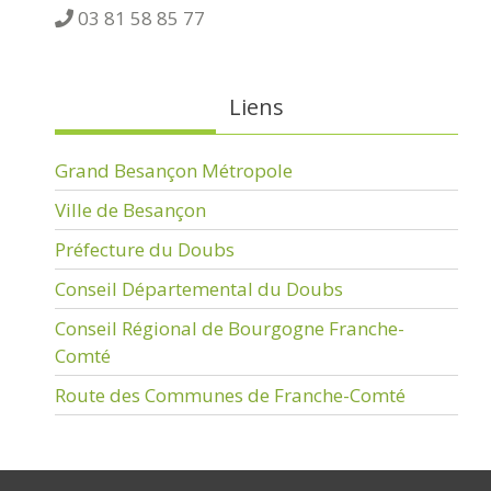
03 81 58 85 77
Liens
Grand Besançon Métropole
Ville de Besançon
Préfecture du Doubs
Conseil Départemental du Doubs
Conseil Régional de Bourgogne Franche-
Comté
Route des Communes de Franche-Comté