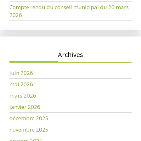
Compte rendu du conseil municipal du 20 mars
2026
Archives
juin 2026
mai 2026
mars 2026
janvier 2026
décembre 2025
novembre 2025
octobre 2025