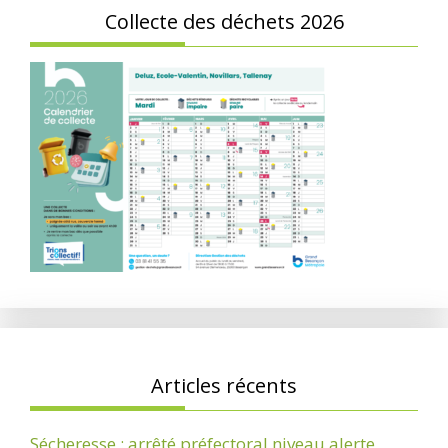
Collecte des déchets 2026
Articles récents
Sécheresse : arrêté préfectoral niveau alerte