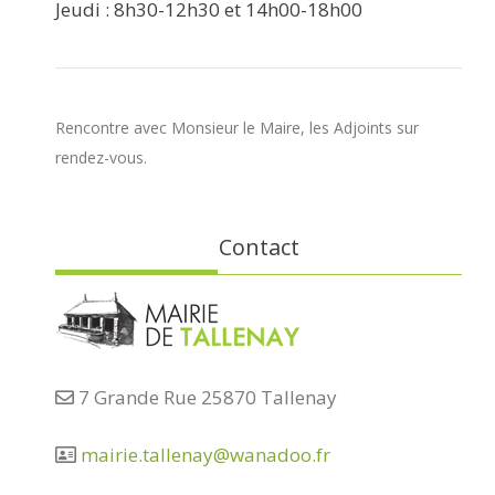
Jeudi : 8h30-12h30 et 14h00-18h00
Rencontre avec Monsieur le Maire, les Adjoints sur
rendez-vous.
Contact
7 Grande Rue 25870 Tallenay
mairie.tallenay@wanadoo.fr