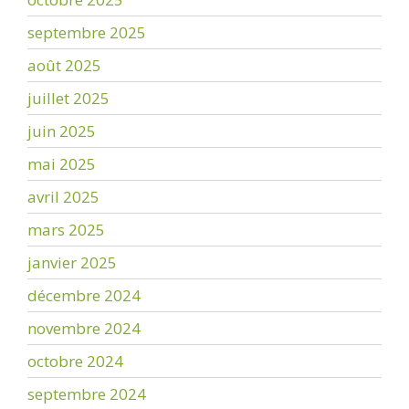
septembre 2025
août 2025
juillet 2025
juin 2025
mai 2025
avril 2025
mars 2025
janvier 2025
décembre 2024
novembre 2024
octobre 2024
septembre 2024