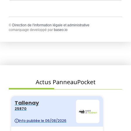
©
Direction de l'information légale et administrative
comarquage developpé par
baseo.io
Actus PanneauPocket