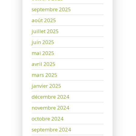
septembre 2025
août 2025
juillet 2025
juin 2025
mai 2025
avril 2025
mars 2025
janvier 2025
décembre 2024
novembre 2024
octobre 2024
septembre 2024