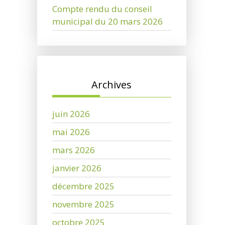
Compte rendu du conseil
municipal du 20 mars 2026
Archives
juin 2026
mai 2026
mars 2026
janvier 2026
décembre 2025
novembre 2025
octobre 2025