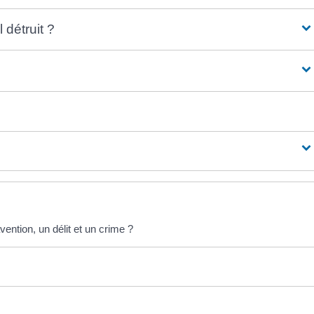
 détruit ?
vention, un délit et un crime ?