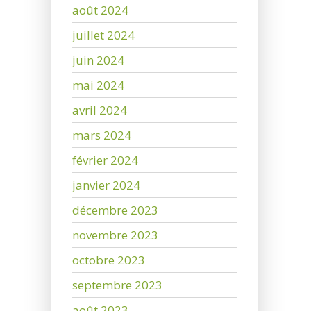
août 2024
juillet 2024
juin 2024
mai 2024
avril 2024
mars 2024
février 2024
janvier 2024
décembre 2023
novembre 2023
octobre 2023
septembre 2023
août 2023