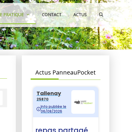
IE PRATIQUE
CONTACT
ACTUS
Actus PanneauPocket