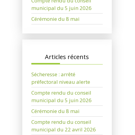
Compte rendu du conseil
municipal du 5 juin 2026
Cérémonie du 8 mai
Articles récents
Sécheresse : arrêté
préfectoral niveau alerte
Compte rendu du conseil
municipal du 5 juin 2026
Cérémonie du 8 mai
Compte rendu du conseil
municipal du 22 avril 2026