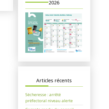
2026
Articles récents
Sécheresse : arrêté
préfectoral niveau alerte