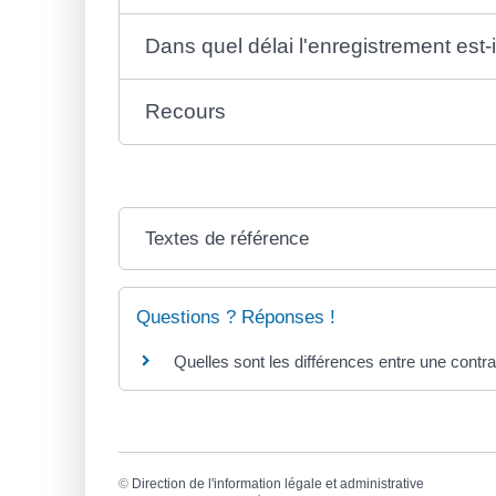
Dans quel délai l'enregistrement est-il
Recours
Textes de référence
Questions ? Réponses !
Quelles sont les différences entre une contra
©
Direction de l'information légale et administrative