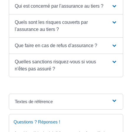
Qui est concerné par l'assurance au tiers ?
Quels sont les risques couverts par
l'assurance au tiers ?
Que faire en cas de refus d'assurance ?
Quelles sanctions risquez-vous si vous
n'êtes pas assuré ?
Textes de référence
Questions ? Réponses !