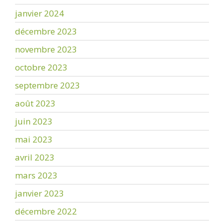
janvier 2024
décembre 2023
novembre 2023
octobre 2023
septembre 2023
août 2023
juin 2023
mai 2023
avril 2023
mars 2023
janvier 2023
décembre 2022