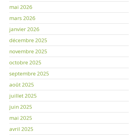
mai 2026
mars 2026
janvier 2026
décembre 2025
novembre 2025
octobre 2025
septembre 2025
août 2025
juillet 2025
juin 2025
mai 2025
avril 2025