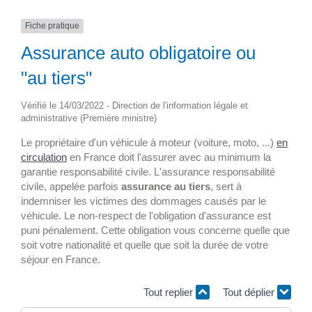
Fiche pratique
Assurance auto obligatoire ou
"au tiers"
Vérifié le 14/03/2022 - Direction de l'information légale et
administrative (Première ministre)
Le propriétaire d'un véhicule à moteur (voiture, moto, ...)
en
circulation
en France doit l'assurer avec au minimum la
garantie responsabilité civile. L'assurance responsabilité
civile, appelée parfois
assurance au tiers
, sert à
indemniser les victimes des dommages causés par le
véhicule. Le non-respect de l'obligation d'assurance est
puni pénalement. Cette obligation vous concerne quelle que
soit votre nationalité et quelle que soit la durée de votre
séjour en France.
Tout replier
Tout déplier