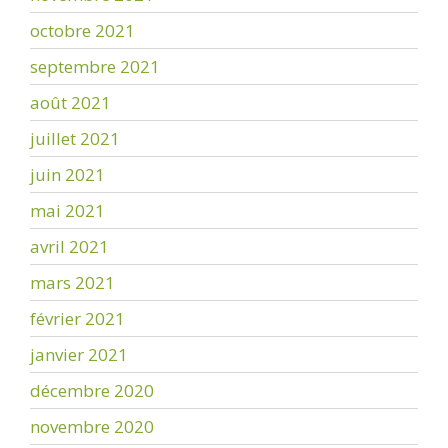
octobre 2021
septembre 2021
août 2021
juillet 2021
juin 2021
mai 2021
avril 2021
mars 2021
février 2021
janvier 2021
décembre 2020
novembre 2020