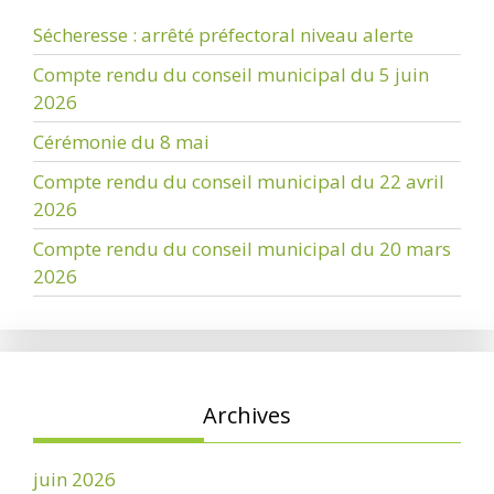
Sécheresse : arrêté préfectoral niveau alerte
Compte rendu du conseil municipal du 5 juin
2026
Cérémonie du 8 mai
Compte rendu du conseil municipal du 22 avril
2026
Compte rendu du conseil municipal du 20 mars
2026
Archives
juin 2026