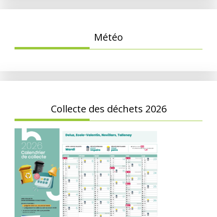
Météo
Collecte des déchets 2026