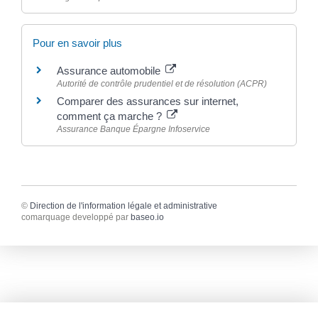
Pour en savoir plus
Assurance automobile
Autorité de contrôle prudentiel et de résolution (ACPR)
Comparer des assurances sur internet,
comment ça marche ?
Assurance Banque Épargne Infoservice
©
Direction de l'information légale et administrative
comarquage developpé par
baseo.io