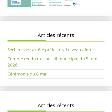
Articles récents
Sécheresse : arrêté préfectoral niveau alerte
Compte rendu du conseil municipal du 5 juin
2026
Cérémonie du 8 mai
Articles récents