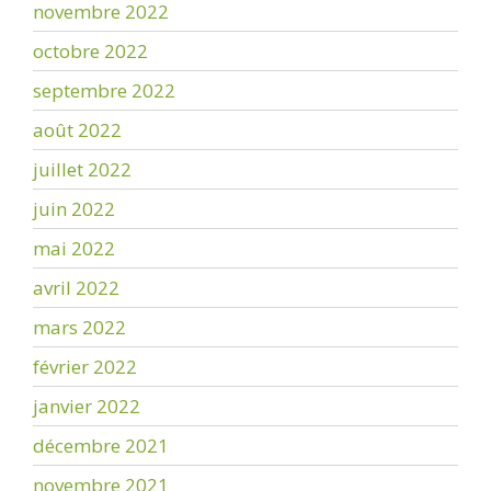
novembre 2022
octobre 2022
septembre 2022
août 2022
juillet 2022
juin 2022
mai 2022
avril 2022
mars 2022
février 2022
janvier 2022
décembre 2021
novembre 2021