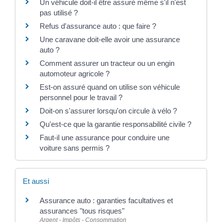
Un véhicule doit-il être assuré même s'il n'est
pas utilisé ?
Refus d'assurance auto : que faire ?
Une caravane doit-elle avoir une assurance
auto ?
Comment assurer un tracteur ou un engin
automoteur agricole ?
Est-on assuré quand on utilise son véhicule
personnel pour le travail ?
Doit-on s'assurer lorsqu'on circule à vélo ?
Qu'est-ce que la garantie responsabilité civile ?
Faut-il une assurance pour conduire une
voiture sans permis ?
Et aussi
Assurance auto : garanties facultatives et
assurances "tous risques"
Argent - Impôts - Consommation