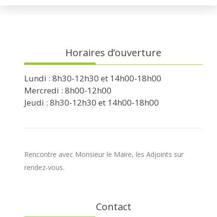
Horaires d’ouverture
Lundi : 8h30-12h30 et 14h00-18h00
Mercredi : 8h00-12h00
Jeudi : 8h30-12h30 et 14h00-18h00
Rencontre avec Monsieur le Maire, les Adjoints sur
rendez-vous.
Contact