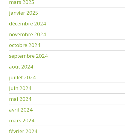
mars 2025
janvier 2025
décembre 2024
novembre 2024
octobre 2024
septembre 2024
août 2024
juillet 2024
juin 2024
mai 2024
avril 2024
mars 2024
février 2024