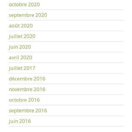
octobre 2020
septembre 2020
août 2020
juillet 2020
juin 2020
avril 2020
juillet 2017
décembre 2016
novembre 2016
octobre 2016
septembre 2016
juin 2016