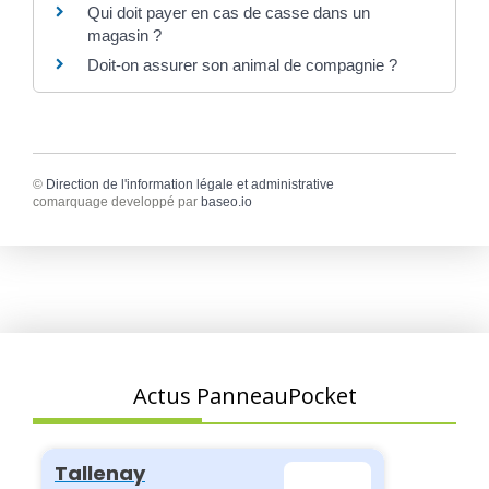
Qui doit payer en cas de casse dans un
magasin ?
Doit-on assurer son animal de compagnie ?
©
Direction de l'information légale et administrative
comarquage developpé par
baseo.io
Actus PanneauPocket