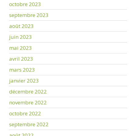
octobre 2023
septembre 2023
août 2023
juin 2023
mai 2023
avril 2023
mars 2023
janvier 2023
décembre 2022
novembre 2022
octobre 2022
septembre 2022
août 2022