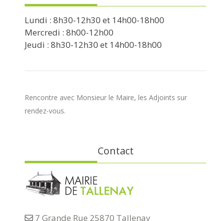
Lundi : 8h30-12h30 et 14h00-18h00
Mercredi : 8h00-12h00
Jeudi : 8h30-12h30 et 14h00-18h00
Rencontre avec Monsieur le Maire, les Adjoints sur
rendez-vous.
Contact
7 Grande Rue 25870 Tallenay