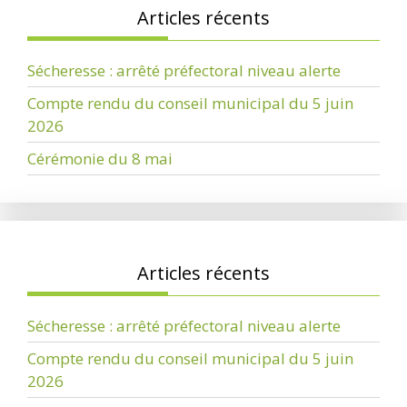
Articles récents
Sécheresse : arrêté préfectoral niveau alerte
Compte rendu du conseil municipal du 5 juin
2026
Cérémonie du 8 mai
Articles récents
Sécheresse : arrêté préfectoral niveau alerte
Compte rendu du conseil municipal du 5 juin
2026