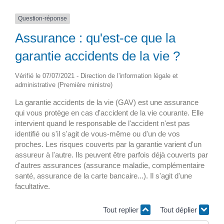
Question-réponse
Assurance : qu'est-ce que la
garantie accidents de la vie ?
Vérifié le 07/07/2021 - Direction de l'information légale et
administrative (Première ministre)
La garantie accidents de la vie (GAV) est une assurance
qui vous protège en cas d'accident de la vie courante. Elle
intervient quand le responsable de l'accident n'est pas
identifié ou s'il s'agit de vous-même ou d'un de vos
proches. Les risques couverts par la garantie varient d'un
assureur à l'autre. Ils peuvent être parfois déjà couverts par
d'autres assurances (assurance maladie, complémentaire
santé, assurance de la carte bancaire...). Il s'agit d'une
facultative.
Tout replier
Tout déplier