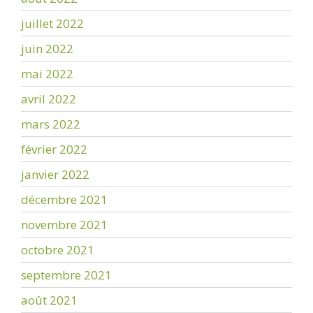
juillet 2022
juin 2022
mai 2022
avril 2022
mars 2022
février 2022
janvier 2022
décembre 2021
novembre 2021
octobre 2021
septembre 2021
août 2021