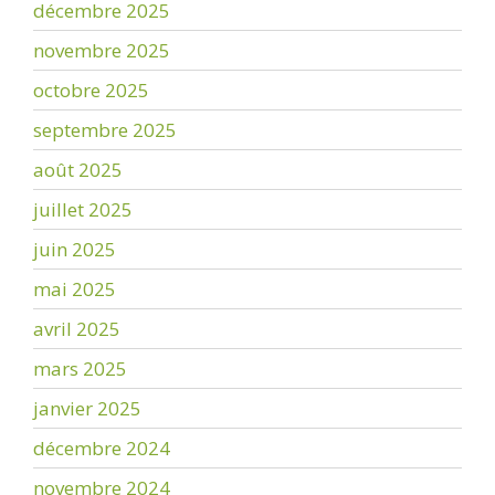
décembre 2025
novembre 2025
octobre 2025
septembre 2025
août 2025
juillet 2025
juin 2025
mai 2025
avril 2025
mars 2025
janvier 2025
décembre 2024
novembre 2024