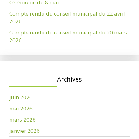
Cérémonie du 8 mai
Compte rendu du conseil municipal du 22 avril
2026
Compte rendu du conseil municipal du 20 mars
2026
Archives
juin 2026
mai 2026
mars 2026
janvier 2026