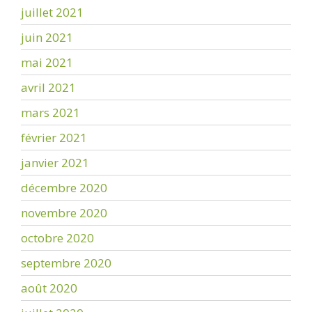
juillet 2021
juin 2021
mai 2021
avril 2021
mars 2021
février 2021
janvier 2021
décembre 2020
novembre 2020
octobre 2020
septembre 2020
août 2020