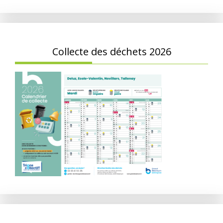
Collecte des déchets 2026