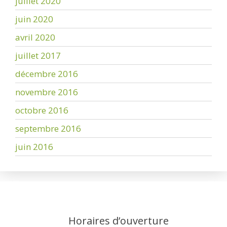
juillet 2020
juin 2020
avril 2020
juillet 2017
décembre 2016
novembre 2016
octobre 2016
septembre 2016
juin 2016
Horaires d’ouverture