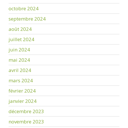
octobre 2024
septembre 2024
août 2024
juillet 2024
juin 2024
mai 2024
avril 2024
mars 2024
février 2024
janvier 2024
décembre 2023
novembre 2023