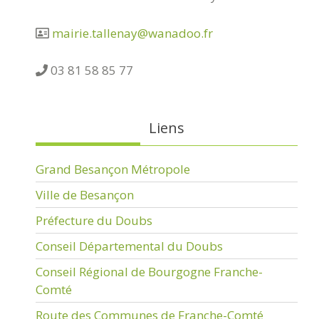
mairie.tallenay@wanadoo.fr
03 81 58 85 77
Liens
Grand Besançon Métropole
Ville de Besançon
Préfecture du Doubs
Conseil Départemental du Doubs
Conseil Régional de Bourgogne Franche-
Comté
Route des Communes de Franche-Comté