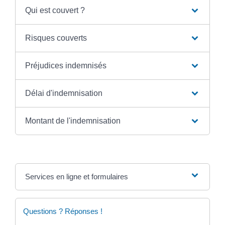
Qui est couvert ?
Risques couverts
Préjudices indemnisés
Délai d'indemnisation
Montant de l'indemnisation
Services en ligne et formulaires
Questions ? Réponses !