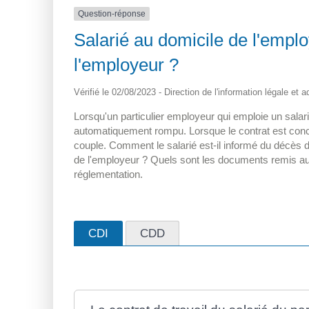
Question-réponse
Salarié au domicile de l'emplo
l'employeur ?
Vérifié le 02/08/2023 - Direction de l'information légale et 
Lorsqu'un particulier employeur qui emploie un salari
automatiquement rompu. Lorsque le contrat est concl
couple. Comment le salarié est-il informé du décès d
de l'employeur ? Quels sont les documents remis au sa
réglementation.
CDI
CDD