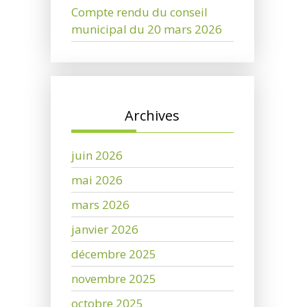
Compte rendu du conseil
municipal du 20 mars 2026
Archives
juin 2026
mai 2026
mars 2026
janvier 2026
décembre 2025
novembre 2025
octobre 2025