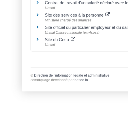
Contrat de travail d'un salarié déclaré avec 
Urssaf
Site des services à la personne
Ministère chargé des finances
Site officiel du particulier employeur et du sa
Urssaf Caisse nationale (ex-Acoss)
Site du Cesu
Urssaf
©
Direction de l'information légale et administrative
comarquage developpé par
baseo.io