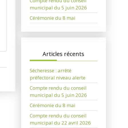
Compte rendu du conseil
municipal du 5 juin 2026
Cérémonie du 8 mai
Articles récents
Sécheresse : arrêté
préfectoral niveau alerte
Compte rendu du conseil
municipal du 5 juin 2026
Cérémonie du 8 mai
Compte rendu du conseil
municipal du 22 avril 2026