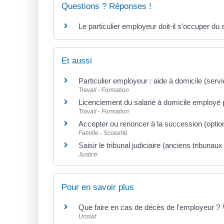
Questions ? Réponses !
Le particulier employeur doit-il s'occuper du 
Et aussi
Particulier employeur : aide à domicile (serv
Travail - Formation
Licenciement du salarié à domicile employé p
Travail - Formation
Accepter ou renoncer à la succession (optio
Famille - Scolarité
Saisir le tribunal judiciaire (anciens tribuna
Justice
Pour en savoir plus
Que faire en cas de décès de l'employeur ?
Urssaf