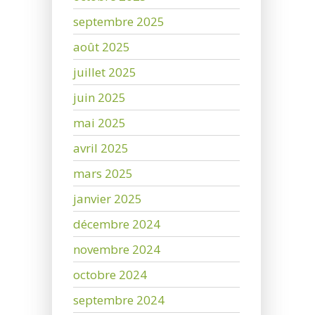
septembre 2025
août 2025
juillet 2025
juin 2025
mai 2025
avril 2025
mars 2025
janvier 2025
décembre 2024
novembre 2024
octobre 2024
septembre 2024