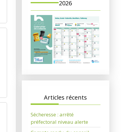
2026
Articles récents
Sécheresse : arrêté
préfectoral niveau alerte