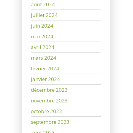
août 2024
juillet 2024
juin 2024
mai 2024
avril 2024
mars 2024
février 2024
janvier 2024
décembre 2023
novembre 2023
octobre 2023
septembre 2023
août 2023