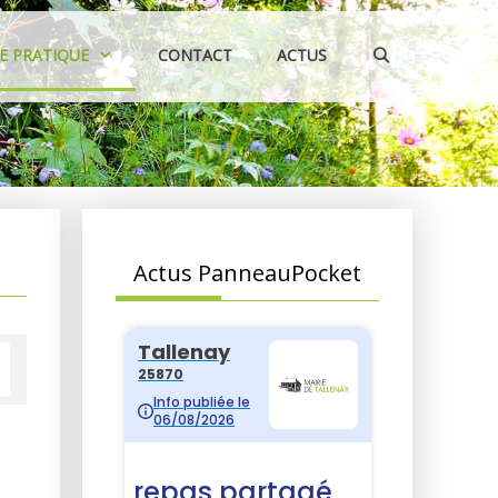
IE PRATIQUE
CONTACT
ACTUS
Actus PanneauPocket